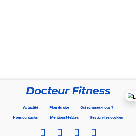
Docteur Fitness
Actualité
Plan du site
Qui sommes-nous ?
Nous contacter
Mentions légales
Gestion des cookies