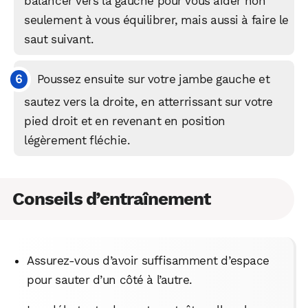
balancer vers la gauche pour vous aider non
Facebook
X
LinkedIn
seulement à vous équilibrer, mais aussi à faire le
saut suivant.
Poussez ensuite sur votre jambe gauche et
sautez vers la droite, en atterrissant sur votre
pied droit et en revenant en position
légèrement fléchie.
Conseils d’entraînement
Assurez-vous d’avoir suffisamment d’espace
pour sauter d’un côté à l’autre.