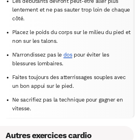
Les débutants devront peut-être aller plus
lentement et ne pas sauter trop loin de chaque
côté.
Placez le poids du corps sur le milieu du pied et
non sur les talons.
N’arrondissez pas le
dos
pour éviter les
blessures lombaires.
Faites toujours des atterrissages souples avec
un bon appui sur le pied.
Ne sacrifiez pas la technique pour gagner en
vitesse.
Autres exercices cardio