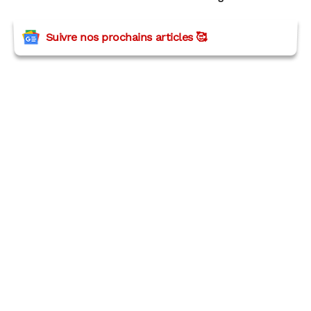
Suivre nos prochains articles 🥰