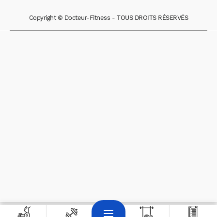
Copyright © Docteur-Fitness - TOUS DROITS RÉSERVÉS