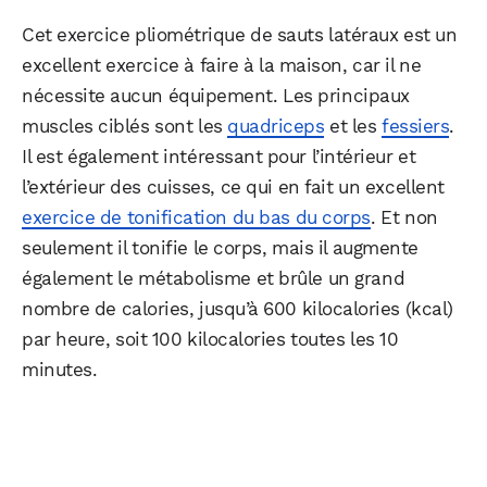
Cet exercice pliométrique de sauts latéraux est un
excellent exercice à faire à la maison, car il ne
nécessite aucun équipement. Les principaux
muscles ciblés sont les
quadriceps
et les
fessiers
.
Il est également intéressant pour l’intérieur et
l’extérieur des cuisses, ce qui en fait un excellent
exercice de tonification du bas du corps
. Et non
seulement il tonifie le corps, mais il augmente
également le métabolisme et brûle un grand
nombre de calories, jusqu’à 600 kilocalories (kcal)
par heure, soit 100 kilocalories toutes les 10
minutes.