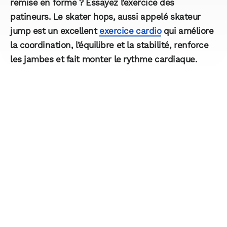
remise en forme ? Essayez l’exercice des
patineurs. Le skater hops, aussi appelé skateur
jump est un excellent
exercice cardio
qui améliore
la coordination, l’équilibre et la stabilité, renforce
les jambes et fait monter le rythme cardiaque.