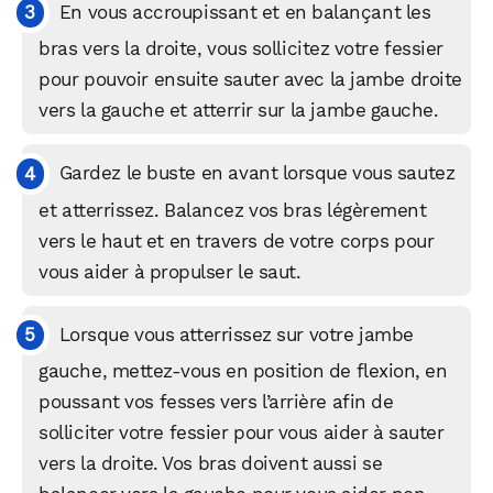
En vous accroupissant et en balançant les
bras vers la droite, vous sollicitez votre fessier
pour pouvoir ensuite sauter avec la jambe droite
vers la gauche et atterrir sur la jambe gauche.
Gardez le buste en avant lorsque vous sautez
et atterrissez. Balancez vos bras légèrement
vers le haut et en travers de votre corps pour
vous aider à propulser le saut.
Lorsque vous atterrissez sur votre jambe
gauche, mettez-vous en position de flexion, en
poussant vos fesses vers l’arrière afin de
WhatsApp
Telegram
Email
solliciter votre fessier pour vous aider à sauter
vers la droite. Vos bras doivent aussi se