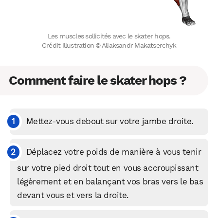
Les muscles sollicités avec le skater hops.
Crédit illustration © Aliaksandr Makatserchyk
Comment faire le skater hops ?
Mettez-vous debout sur votre jambe droite.
Déplacez votre poids de manière à vous tenir
sur votre pied droit tout en vous accroupissant
légèrement et en balançant vos bras vers le bas
devant vous et vers la droite.