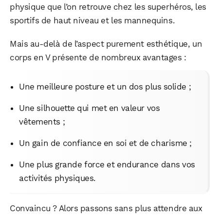
physique que l’on retrouve chez les superhéros, les
sportifs de haut niveau et les mannequins.
Mais au-delà de l’aspect purement esthétique, un
corps en V présente de nombreux avantages :
Une meilleure posture et un dos plus solide ;
Une silhouette qui met en valeur vos
vêtements ;
Un gain de confiance en soi et de charisme ;
Une plus grande force et endurance dans vos
activités physiques.
Convaincu ? Alors passons sans plus attendre aux