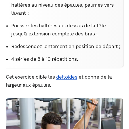
haltères au niveau des épaules, paumes vers
l’avant ;
Poussez les haltères au-dessus de la tête
jusqu’à extension complète des bras ;
Redescendez lentement en position de départ ;
4 séries de 8 à 10 répétitions.
Cet exercice cible les
deltoïdes
et donne de la
largeur aux épaules.