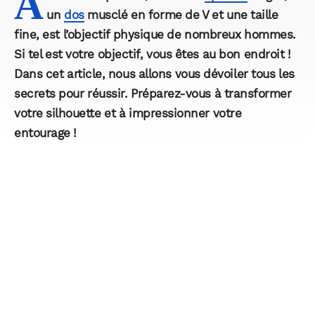
A
un
dos
musclé en forme de V et une taille
fine, est l’objectif physique de nombreux hommes.
Si tel est votre objectif, vous êtes au bon endroit !
Dans cet article, nous allons vous dévoiler tous les
secrets pour réussir. Préparez-vous à transformer
votre silhouette et à impressionner votre
entourage !