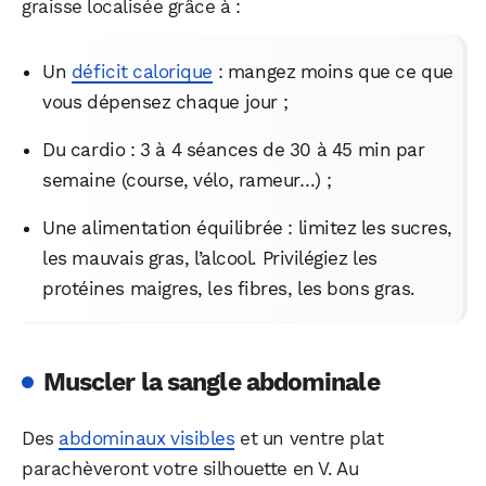
graisse localisée grâce à :
Un
déficit calorique
: mangez moins que ce que
vous dépensez chaque jour ;
Du cardio : 3 à 4 séances de 30 à 45 min par
semaine (course, vélo, rameur…) ;
Une alimentation équilibrée : limitez les sucres,
les mauvais gras, l’alcool. Privilégiez les
protéines maigres, les fibres, les bons gras.
Muscler la sangle abdominale
Des
abdominaux visibles
et un ventre plat
parachèveront votre silhouette en V. Au