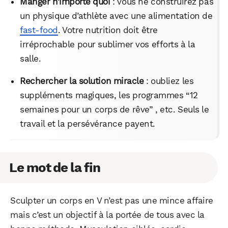
Manger n’importe quoi
: vous ne construirez pas
un physique d’athlète avec une alimentation de
fast-food
. Votre nutrition doit être
irréprochable pour sublimer vos efforts à la
salle.
Rechercher la solution miracle
: oubliez les
suppléments magiques, les programmes “12
semaines pour un corps de rêve” , etc. Seuls le
travail et la persévérance payent.
Le mot de la fin
Sculpter un corps en V n’est pas une mince affaire
mais c’est un objectif à la portée de tous avec la