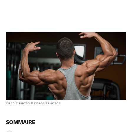
CRÉDIT PHOTO © DEPOSITPHOTOS