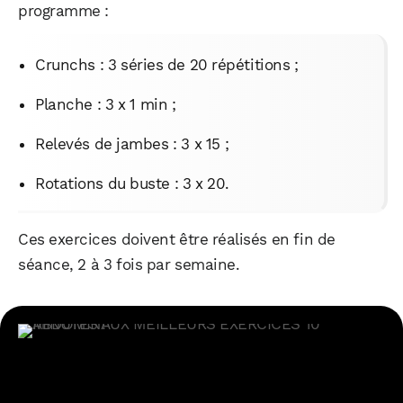
programme :
Crunchs : 3 séries de 20 répétitions ;
Planche : 3 x 1 min ;
Relevés de jambes : 3 x 15 ;
Rotations du buste : 3 x 20.
Ces exercices doivent être réalisés en fin de
séance, 2 à 3 fois par semaine.