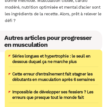
bonne méthode. Musculation ciblée, cardio
modéré, nutrition optimisée et mental d’acier sont
les ingrédients de la recette. Alors, prêt à relever le
défi ?
Autres articles pour progresser
en musculation
Séries longues et hypertrophie : le seuil en
dessous duquel ça ne marche plus
Cette erreur d’entraînement fait stagner les
débutants en musculation après 6 semaines
Impossible de développer ses fessiers ? Les
erreurs que presque tout le monde fait