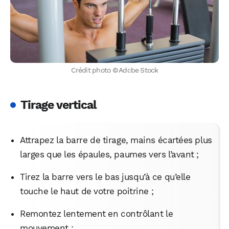
Crédit photo © Adobe Stock
Tirage vertical
Attrapez la barre de tirage, mains écartées plus
larges que les épaules, paumes vers l’avant ;
Tirez la barre vers le bas jusqu’à ce qu’elle
touche le haut de votre poitrine ;
Remontez lentement en contrôlant le
mouvement ;