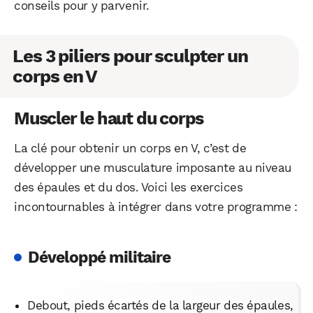
conseils pour y parvenir.
Les 3 piliers pour sculpter un
corps en V
Muscler le haut du corps
La clé pour obtenir un corps en V, c’est de
développer une musculature imposante au niveau
des épaules et du dos. Voici les exercices
incontournables à intégrer dans votre programme :
Développé militaire
Debout, pieds écartés de la largeur des épaules,