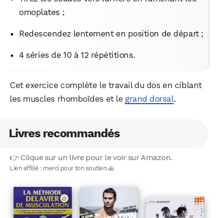
omoplates ;
Redescendez lentement en position de départ ;
4 séries de 10 à 12 répétitions.
Cet exercice complète le travail du dos en ciblant
les muscles rhomboïdes et le
grand dorsal
.
Livres recommandés
👉 Clique sur un livre pour le voir sur Amazon.
Lien affilié : merci pour ton soutien 🙏