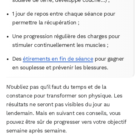
1 jour de repos entre chaque séance pour
permettre la récupération ;
Une progression régulière des charges pour
stimuler continuellement les muscles ;
Des
étirements en fin de séance
pour gagner
en souplesse et prévenir les blessures.
N’oubliez pas qu’il faut du temps et de la
constance pour transformer son physique. Les
résultats ne seront pas visibles du jour au
lendemain. Mais en suivant ces conseils, vous
pouvez être sûr de progresser vers votre objectif
semaine après semaine.