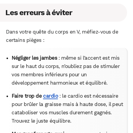
Les erreurs à éviter
Dans votre quête du corps en V, méfiez-vous de
certains pièges :
Négliger les jambes
: même si l’accent est mis
sur le haut du corps, n’oubliez pas de stimuler
vos membres inférieurs pour un
développement harmonieux et équilibré.
Faire trop de
cardio
: le cardio est nécessaire
pour brûler la graisse mais à haute dose, il peut
cataboliser vos muscles durement gagnés.
Trouvez le juste équilibre.