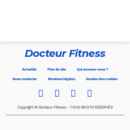
Docteur Fitness
Actualité
Plan du site
Qui sommes-nous ?
Nous contacter
Mentions légales
Gestion des cookies
Copyright © Docteur-Fitness - TOUS DROITS RÉSERVÉS