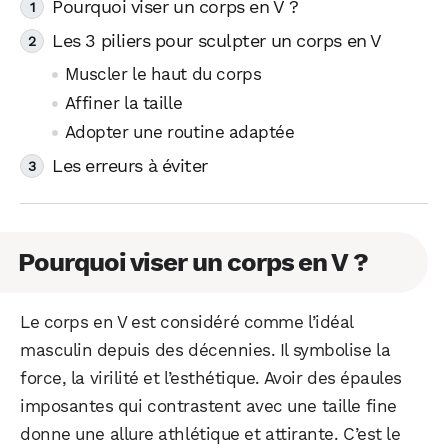
Pourquoi viser un corps en V ?
Les 3 piliers pour sculpter un corps en V
Muscler le haut du corps
Affiner la taille
Adopter une routine adaptée
Les erreurs à éviter
Pourquoi viser un corps en V ?
Le corps en V est considéré comme l’idéal
masculin depuis des décennies. Il symbolise la
force, la virilité et l’esthétique. Avoir des épaules
imposantes qui contrastent avec une taille fine
donne une allure athlétique et attirante. C’est le