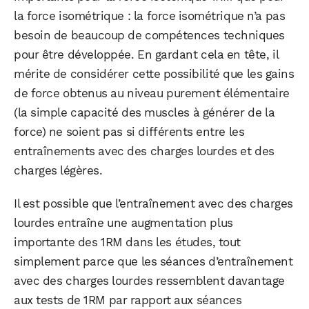
la force isométrique : la force isométrique n’a pas
besoin de beaucoup de compétences techniques
pour être développée. En gardant cela en tête, il
mérite de considérer cette possibilité que les gains
de force obtenus au niveau purement élémentaire
(la simple capacité des muscles à générer de la
force) ne soient pas si différents entre les
entraînements avec des charges lourdes et des
charges légères.
Il est possible que l’entraînement avec des charges
lourdes entraîne une augmentation plus
importante des 1RM dans les études, tout
simplement parce que les séances d’entraînement
avec des charges lourdes ressemblent davantage
aux tests de 1RM par rapport aux séances