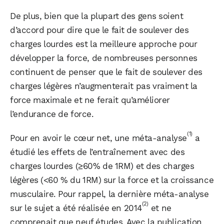
De plus, bien que la plupart des gens soient
d’accord pour dire que le fait de soulever des
charges lourdes est la meilleure approche pour
développer la force, de nombreuses personnes
continuent de penser que le fait de soulever des
charges légères n’augmenterait pas vraiment la
force maximale et ne ferait qu’améliorer
l’endurance de force.
(1)
Pour en avoir le cœur net, une méta-analyse
a
étudié les effets de l’entraînement avec des
charges lourdes (≥60% de 1RM) et des charges
légères (<60 % du 1RM) sur la force et la croissance
musculaire. Pour rappel, la dernière méta-analyse
(2)
sur le sujet a été réalisée en 2014
et ne
comprenait que neuf études. Avec la publication