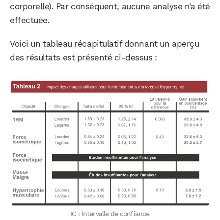
corporelle). Par conséquent, aucune analyse n’a été
effectuée.
Voici un tableau récapitulatif donnant un aperçu
des résultats est présenté ci-dessus :
IC : intervalle de confiance