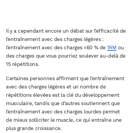
Il y a cependant encore un débat sur l’efficacité de
l’entraînement avec des charges légères :
l’entraînement avec des charges <60 % de
1RM
ou
des charges que vous pourriez soulever au-delà de
15 répétitions.
Certaines personnes affirment que l’entraînement
avec des charges légères et un nombre de
répétitions élevées est la clé du développement
musculaire, tandis que d’autres soutiennent que
l’entraînement avec des charges lourdes permet
de mieux solliciter le muscle, ce qui entraîne une
plus grande croissance.