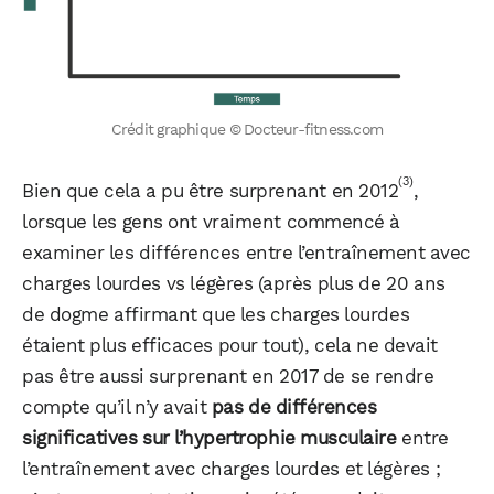
Crédit graphique © Docteur-fitness.com
(3)
Bien que cela a pu être surprenant en 2012
,
lorsque les gens ont vraiment commencé à
examiner les différences entre l’entraînement avec
charges lourdes vs légères (après plus de 20 ans
de dogme affirmant que les charges lourdes
étaient plus efficaces pour tout), cela ne devait
pas être aussi surprenant en 2017 de se rendre
compte qu’il n’y avait
pas de différences
significatives sur l’hypertrophie musculaire
entre
l’entraînement avec charges lourdes et légères ;