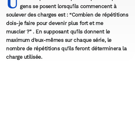
U
gens se posent lorsqu’ils commencent à
soulever des charges est : “Combien de répétitions
dois-je faire pour devenir plus fort et me
muscler ?” . En supposant qu’ils donnent le
maximum d’eux-mêmes sur chaque série, le
nombre de répétitions qu’ils feront déterminera la
charge utilisée.