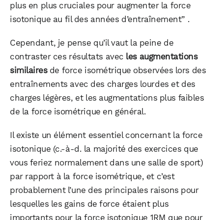
plus en plus cruciales pour augmenter la force
isotonique au fil des années d’entraînement” .
Cependant, je pense qu’il vaut la peine de
contraster ces résultats avec
les augmentations
similaires
de force isométrique observées lors des
entraînements avec des charges lourdes et des
charges légères, et les augmentations plus faibles
de la force isométrique en général.
Il existe un élément essentiel concernant la force
isotonique (c.-à-d. la majorité des exercices que
vous feriez normalement dans une salle de sport)
par rapport à la force isométrique, et c’est
probablement l’une des principales raisons pour
lesquelles les gains de force étaient plus
importants pour la force isotonique 1RM que pour