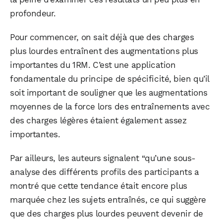
profondeur.
Pour commencer, on sait déjà que des charges
plus lourdes entraînent des augmentations plus
importantes du 1RM. C’est une application
fondamentale du principe de spécificité, bien qu’il
soit important de souligner que les augmentations
moyennes de la force lors des entraînements avec
des charges légères étaient également assez
importantes.
Par ailleurs, les auteurs signalent “qu’une sous-
analyse des différents profils des participants a
montré que cette tendance était encore plus
marquée chez les sujets entraînés, ce qui suggère
que des charges plus lourdes peuvent devenir de