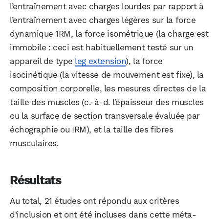
l’entraînement avec charges lourdes par rapport à
l’entraînement avec charges légères sur la force
dynamique 1RM, la force isométrique (la charge est
immobile : ceci est habituellement testé sur un
appareil de type
leg extension
), la force
isocinétique (la vitesse de mouvement est fixe), la
composition corporelle, les mesures directes de la
taille des muscles (c.-à-d. l’épaisseur des muscles
ou la surface de section transversale évaluée par
échographie ou IRM), et la taille des fibres
musculaires.
Résultats
Au total, 21 études ont répondu aux critères
d’inclusion et ont été incluses dans cette méta-