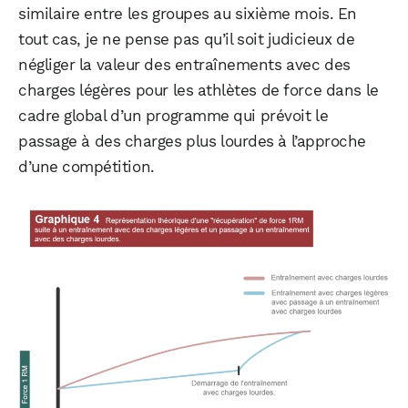
similaire entre les groupes au sixième mois. En
tout cas, je ne pense pas qu’il soit judicieux de
négliger la valeur des entraînements avec des
charges légères pour les athlètes de force dans le
cadre global d’un programme qui prévoit le
passage à des charges plus lourdes à l’approche
d’une compétition.