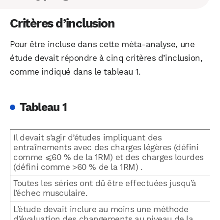
Critères d’inclusion
Pour être incluse dans cette méta-analyse, une
étude devait répondre à cinq critères d’inclusion,
comme indiqué dans le tableau 1.
Tableau 1
Il devait s’agir d’études impliquant des
entraînements avec des charges légères (défini
comme ⩽60 % de la 1RM) et des charges lourdes
(défini comme >60 % de la 1RM) .
Toutes les séries ont dû être effectuées jusqu’à
l’échec musculaire.
L’étude devait inclure au moins une méthode
d’évaluation des changements au niveau de la