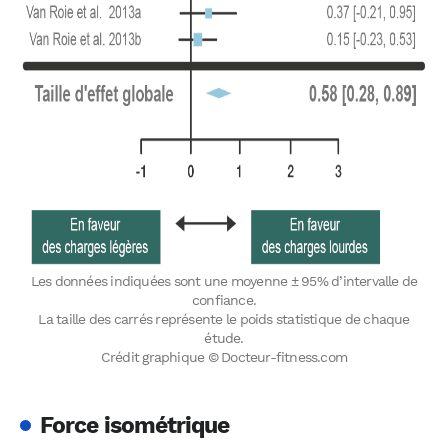
Les données indiquées sont une moyenne ± 95% d’intervalle de
confiance.
La taille des carrés représente le poids statistique de chaque
étude.
Crédit graphique © Docteur-fitness.com
Force isométrique