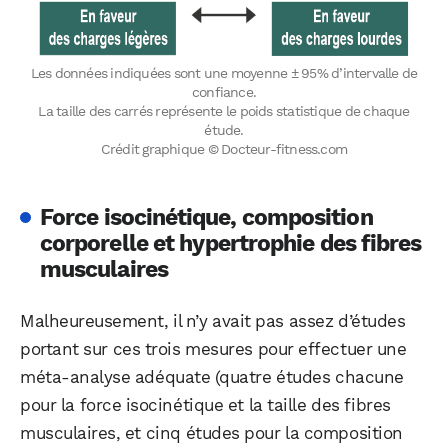
Les données indiquées sont une moyenne ± 95% d’intervalle de
confiance.
La taille des carrés représente le poids statistique de chaque
étude.
Crédit graphique © Docteur-fitness.com
Force isocinétique, composition
corporelle et hypertrophie des fibres
musculaires
Malheureusement, il n’y avait pas assez d’études
portant sur ces trois mesures pour effectuer une
méta-analyse adéquate (quatre études chacune
pour la force isocinétique et la taille des fibres
musculaires, et cinq études pour la composition