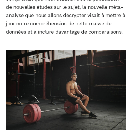
de nouvelles études sur le sujet, la nouvelle méta-
analyse que nous allons décrypter visait à mettre à
jour notre compréhension de cette masse de
données et à inclure davantage de comparaisons.