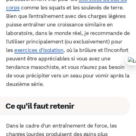
corps
comme les squats et les soulevés de terre.
Bien que l’entraînement avec des charges légères
puisse entraîner une croissance similaire en
laboratoire, dans le monde réel, je recommande de
l’utiliser principalement (ou exclusivement) pour
les
exercices d’isolation
, où la brûlure et l’inconfort
peuvent être appréciables si vous avez une
tendance masochiste, et vous n’aurez pas besoin
de vous précipiter vers un seau pour vomir après la
deuxième série.
Ce qu’il faut retenir
Dans le cadre d’un entraînement de force, les
charges lourdes produisent des gains plus