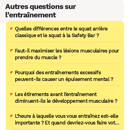
Autres questions sur
l’entraînement
Quelles différences entre le squat arrière
classique et le squat à la Safety Bar ?
Faut-il maximiser les lésions musculaires pour
prendre du muscle ?
Pourquoi des entraînements excessifs
peuvent-ils causer un épuisement mental ?
Les étirements avant l’entraînement
diminuent-ils le développement musculaire ?
L’heure à laquelle vous vous entraînez est-elle
importante ? Et quand devriez-vous faire votre
cardio ?