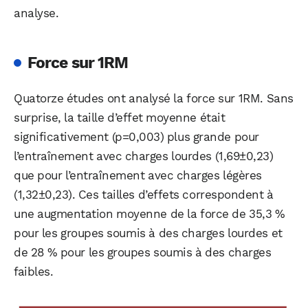
analyse.
Force sur 1RM
Quatorze études ont analysé la force sur 1RM. Sans
surprise, la taille d’effet moyenne était
significativement (p=0,003) plus grande pour
l’entraînement avec charges lourdes (1,69±0,23)
que pour l’entraînement avec charges légères
(1,32±0,23). Ces tailles d’effets correspondent à
une augmentation moyenne de la force de 35,3 %
pour les groupes soumis à des charges lourdes et
de 28 % pour les groupes soumis à des charges
faibles.