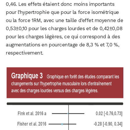
0,46. Les effets étaient donc moins importants
pour l’hypertrophie que pour la force isométrique
ou la force 1RM, avec une taille d’effet moyenne de
0,53±0,10 pour les charges lourdes et de 0,42±0,08
pour les charges légères, ce qui correspond à des
augmentations en pourcentage de 8,3 % et 7,0 %,
respectivement.