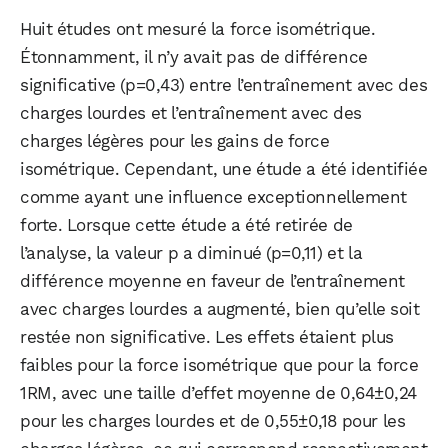
Huit études ont mesuré la force isométrique.
Étonnamment, il n’y avait pas de différence
significative (p=0,43) entre l’entraînement avec des
charges lourdes et l’entraînement avec des
charges légères pour les gains de force
isométrique. Cependant, une étude a été identifiée
comme ayant une influence exceptionnellement
forte. Lorsque cette étude a été retirée de
l’analyse, la valeur p a diminué (p=0,11) et la
différence moyenne en faveur de l’entraînement
avec charges lourdes a augmenté, bien qu’elle soit
restée non significative. Les effets étaient plus
faibles pour la force isométrique que pour la force
1RM, avec une taille d’effet moyenne de 0,64±0,24
pour les charges lourdes et de 0,55±0,18 pour les