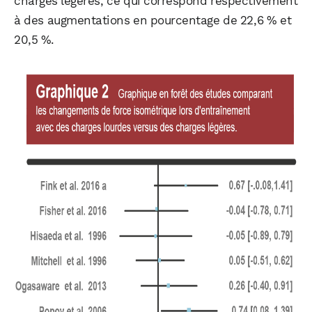
charges légères, ce qui correspond respectivement
à des augmentations en pourcentage de 22,6 % et
20,5 %.