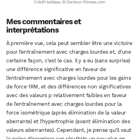
Crédit tableau © Docteur-fitness.com
Mes commentaires et
interprétations
À première vue, cela peut sembler être une victoire
pour l’entraînement avec charges lourdes et, d’une
certaine façon, c’est le cas. Il y a eu (sans surprise)
une différence significative en faveur de
l’entraînement avec charges lourdes pour les gains
de force 1RM, et des différences non significatives
avec des valeurs p relativement faibles en faveur
de l’entraînement avec charges lourdes pour la
force isométrique (après élimination de la valeur
aberrante) et l’hypertrophie (avant élimination des
valeurs aberrantes). Cependant, je pense qu’il vaut
la peine d’examiner ces résultats un peu plus en