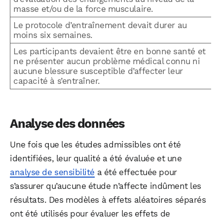
masse et/ou de la force musculaire.
Le protocole d’entraînement devait durer au
moins six semaines.
Les participants devaient être en bonne santé et
ne présenter aucun problème médical connu ni
aucune blessure susceptible d’affecter leur
capacité à s’entraîner.
Analyse des données
Une fois que les études admissibles ont été
identifiées, leur qualité a été évaluée et une
analyse de sensibilité
a été effectuée pour
s’assurer qu’aucune étude n’affecte indûment les
résultats. Des modèles à effets aléatoires séparés
ont été utilisés pour évaluer les effets de