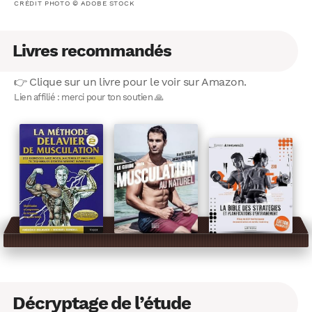
CRÉDIT PHOTO © ADOBE STOCK
Livres recommandés
👉 Clique sur un livre pour le voir sur Amazon.
Lien affilié : merci pour ton soutien 🙏
Décryptage de l’étude