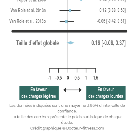
Les données indiquées sont une moyenne ± 95% d’intervalle de
confiance.
La taille des carrés représente le poids statistique de chaque
étude.
Crédit graphique © Docteur-fitness.com