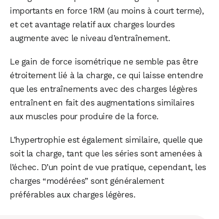
importants en force 1RM (au moins à court terme),
et cet avantage relatif aux charges lourdes
augmente avec le niveau d’entraînement.
Le gain de force isométrique ne semble pas être
étroitement lié à la charge, ce qui laisse entendre
que les entraînements avec des charges légères
entraînent en fait des augmentations similaires
aux muscles pour produire de la force.
L’hypertrophie est également similaire, quelle que
soit la charge, tant que les séries sont amenées à
l’échec. D’un point de vue pratique, cependant, les
charges “modérées” sont généralement
préférables aux charges légères.