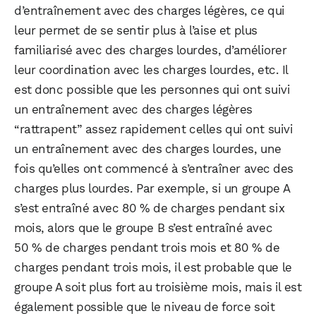
d’entraînement avec des charges légères, ce qui
leur permet de se sentir plus à l’aise et plus
familiarisé avec des charges lourdes, d’améliorer
leur coordination avec les charges lourdes, etc. Il
est donc possible que les personnes qui ont suivi
un entraînement avec des charges légères
“rattrapent” assez rapidement celles qui ont suivi
un entraînement avec des charges lourdes, une
fois qu’elles ont commencé à s’entraîner avec des
charges plus lourdes. Par exemple, si un groupe A
s’est entraîné avec 80 % de charges pendant six
mois, alors que le groupe B s’est entraîné avec
50 % de charges pendant trois mois et 80 % de
charges pendant trois mois, il est probable que le
groupe A soit plus fort au troisième mois, mais il est
également possible que le niveau de force soit