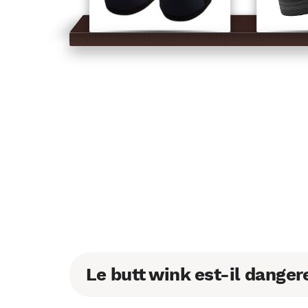
Le butt wink est-il danger