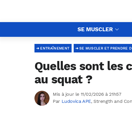
SE MUSCLER
ENTRAÎNEMENT
SE MUSCLER ET PRENDRE D
Quelles sont les 
au squat ?
Mis à jour le 11/02/2026 à 21h57
Par
Ludovica APE
, Strength and Co