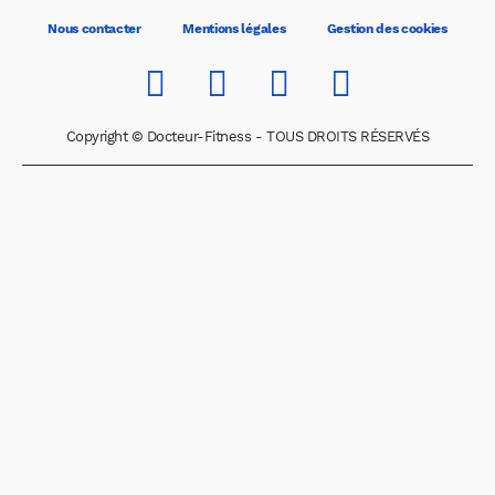
Nous contacter
Mentions légales
Gestion des cookies
Copyright © Docteur-Fitness - TOUS DROITS RÉSERVÉS