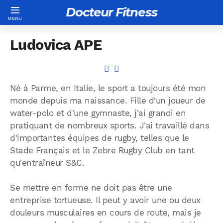
Docteur Fitness
Ludovica APE
Né à Parme, en Italie, le sport a toujours été mon
monde depuis ma naissance. Fille d'un joueur de
water-polo et d'une gymnaste, j'ai grandi en
pratiquant de nombreux sports. J'ai travaillé dans
d'importantes équipes de rugby, telles que le
Stade Français et le Zebre Rugby Club en tant
qu'entraîneur S&C.
Se mettre en forme ne doit pas être une
entreprise tortueuse. Il peut y avoir une ou deux
douleurs musculaires en cours de route, mais je