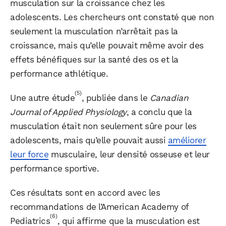
musculation sur la croissance chez les
adolescents. Les chercheurs ont constaté que non
seulement la musculation n’arrêtait pas la
croissance, mais qu’elle pouvait même avoir des
effets bénéfiques sur la santé des os et la
performance athlétique.
(5)
Une autre étude
, publiée dans le
Canadian
Journal of Applied Physiology
, a conclu que la
musculation était non seulement sûre pour les
adolescents, mais qu’elle pouvait aussi
améliorer
leur force
musculaire, leur densité osseuse et leur
performance sportive.
Ces résultats sont en accord avec les
recommandations de l’American Academy of
(6)
Pediatrics
, qui affirme que la musculation est