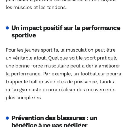
les muscles et les tendons.
Un impact positif sur la performance
sportive
Pour les jeunes sportifs, la musculation peut être
un véritable atout. Quel que soit le sport pratiqué,
une bonne force musculaire peut aider à améliorer
la performance. Par exemple, un footballeur pourra
frapper le ballon avec plus de puissance, tandis
qu’un gymnaste pourra réaliser des mouvements
plus complexes.
Prévention des blessures : un
bénéfice à ne pas négliger