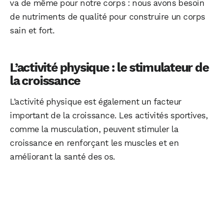
va de même pour notre corps : nous avons besoin
de nutriments de qualité pour construire un corps
sain et fort.
L’activité physique : le stimulateur de
la croissance
L’activité physique est également un facteur
important de la croissance. Les activités sportives,
comme la musculation, peuvent stimuler la
croissance en renforçant les muscles et en
améliorant la santé des os.