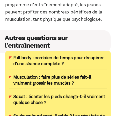
programme d’entraînement adapté, les jeunes
peuvent profiter des nombreux bénéfices de la
musculation, tant physique que psychologique.
Autres questions sur
l’entraînement
Full body : combien de temps pour récupérer
d’une séance complète ?
Musculation : faire plus de séries fait-il
vraiment grossir les muscles ?
Squat : écarter les pieds change-t-il vraiment
quelque chose ?