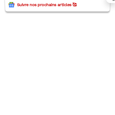
Suivre nos prochains articles 🥰