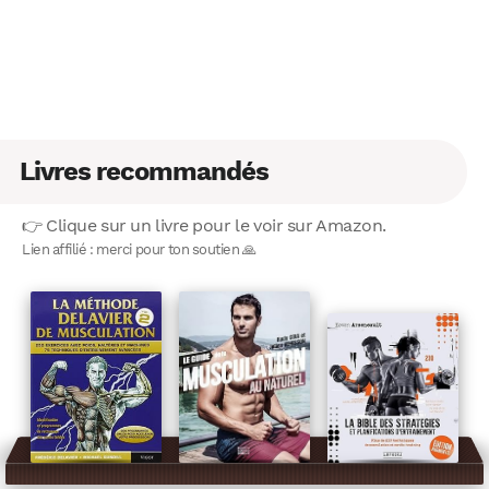
Livres recommandés
👉 Clique sur un livre pour le voir sur Amazon.
Lien affilié : merci pour ton soutien 🙏