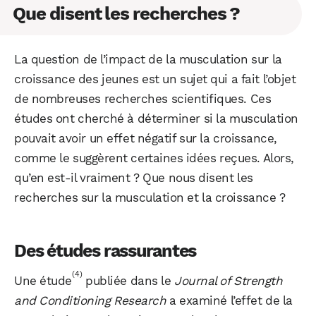
Que disent les recherches ?
La question de l’impact de la musculation sur la
croissance des jeunes est un sujet qui a fait l’objet
de nombreuses recherches scientifiques. Ces
études ont cherché à déterminer si la musculation
pouvait avoir un effet négatif sur la croissance,
comme le suggèrent certaines idées reçues. Alors,
qu’en est-il vraiment ? Que nous disent les
recherches sur la musculation et la croissance ?
Des études rassurantes
(4)
Une étude
publiée dans le
Journal of Strength
and Conditioning Research
a examiné l’effet de la