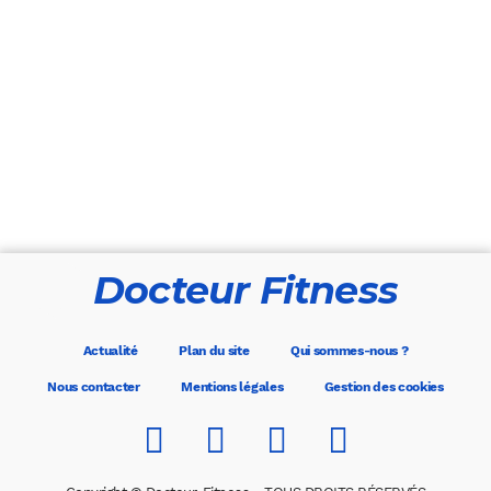
Docteur Fitness
Actualité
Plan du site
Qui sommes-nous ?
Nous contacter
Mentions légales
Gestion des cookies