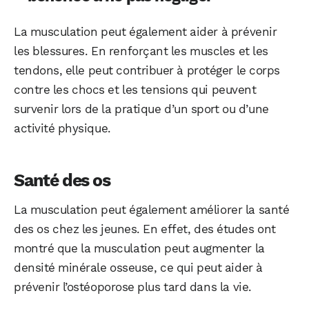
La musculation peut également aider à prévenir
les blessures. En renforçant les muscles et les
tendons, elle peut contribuer à protéger le corps
contre les chocs et les tensions qui peuvent
survenir lors de la pratique d’un sport ou d’une
activité physique.
Santé des os
La musculation peut également améliorer la santé
des os chez les jeunes. En effet, des études ont
montré que la musculation peut augmenter la
densité minérale osseuse, ce qui peut aider à
prévenir l’ostéoporose plus tard dans la vie.