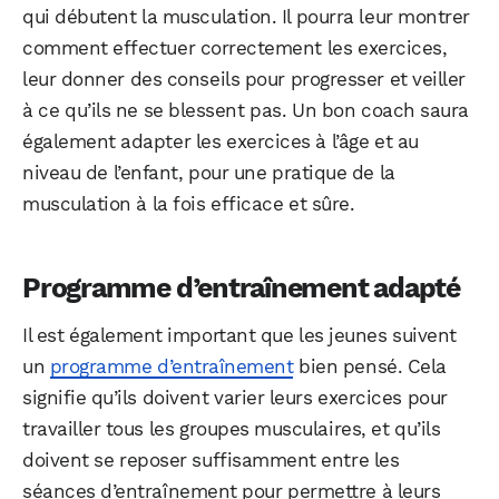
qui débutent la musculation. Il pourra leur montrer
comment effectuer correctement les exercices,
leur donner des conseils pour progresser et veiller
à ce qu’ils ne se blessent pas. Un bon coach saura
également adapter les exercices à l’âge et au
niveau de l’enfant, pour une pratique de la
musculation à la fois efficace et sûre.
Programme d’entraînement adapté
Il est également important que les jeunes suivent
un
programme d’entraînement
bien pensé. Cela
signifie qu’ils doivent varier leurs exercices pour
travailler tous les groupes musculaires, et qu’ils
doivent se reposer suffisamment entre les
séances d’entraînement pour permettre à leurs