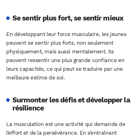
Se sentir plus fort, se sentir mieux
En développant leur force musculaire, les jeunes
peuvent se sentir plus forts, non seulement
physiquement, mais aussi mentalement. Ils
peuvent ressentir une plus grande confiance en
leurs capacités, ce qui peut se traduire par une
meilleure estime de soi.
Surmonter les défis et développer la
résilience
La musculation est une activité qui demande de
l’effort et de la persévérance. En s’entraînant