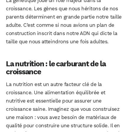
La génétique joue un rôle majeur dans la
croissance. Les gènes que nous héritons de nos
parents déterminent en grande partie notre taille
adulte. C’est comme si nous avions un plan de
construction inscrit dans notre ADN qui dicte la
taille que nous atteindrons une fois adultes.
La nutrition : le carburant de la
croissance
La nutrition est un autre facteur clé de la
croissance. Une alimentation équilibrée et
nutritive est essentielle pour assurer une
croissance saine. Imaginez que vous construisez
une maison : vous avez besoin de matériaux de
qualité pour construire une structure solide. Il en