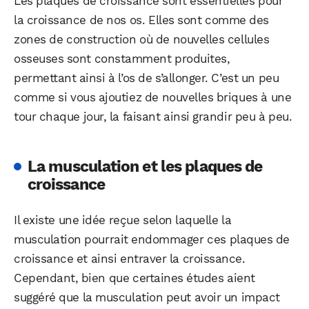
Les plaques de croissance sont essentielles pour
la croissance de nos os. Elles sont comme des
zones de construction où de nouvelles cellules
osseuses sont constamment produites,
permettant ainsi à l’os de s’allonger. C’est un peu
comme si vous ajoutiez de nouvelles briques à une
tour chaque jour, la faisant ainsi grandir peu à peu.
La musculation et les plaques de
croissance
Il existe une idée reçue selon laquelle la
musculation pourrait endommager ces plaques de
croissance et ainsi entraver la croissance.
Cependant, bien que certaines études aient
suggéré que la musculation peut avoir un impact