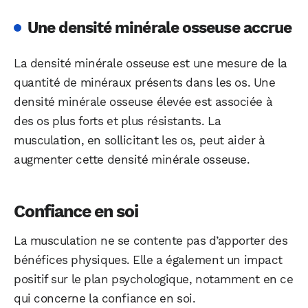
Une densité minérale osseuse accrue
La densité minérale osseuse est une mesure de la
quantité de minéraux présents dans les os. Une
densité minérale osseuse élevée est associée à
des os plus forts et plus résistants. La
musculation, en sollicitant les os, peut aider à
augmenter cette densité minérale osseuse.
Confiance en soi
La musculation ne se contente pas d’apporter des
bénéfices physiques. Elle a également un impact
positif sur le plan psychologique, notamment en ce
qui concerne la confiance en soi.