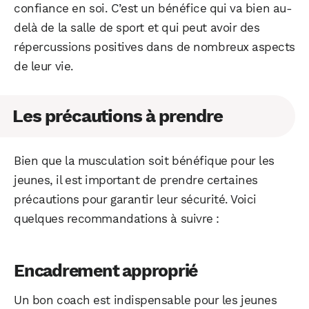
confiance en soi. C’est un bénéfice qui va bien au-
delà de la salle de sport et qui peut avoir des
répercussions positives dans de nombreux aspects
de leur vie.
Les précautions à prendre
Bien que la musculation soit bénéfique pour les
jeunes, il est important de prendre certaines
précautions pour garantir leur sécurité. Voici
quelques recommandations à suivre :
Encadrement approprié
Un bon coach est indispensable pour les jeunes