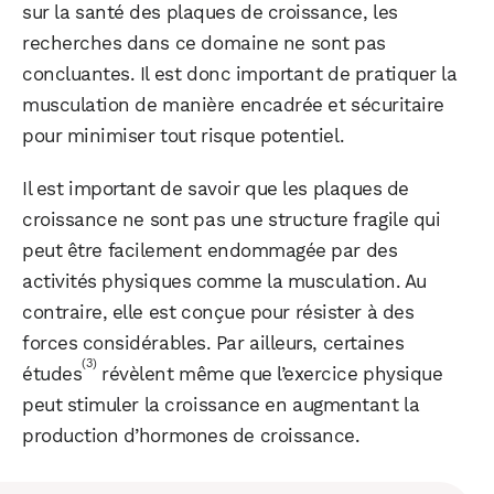
sur la santé des plaques de croissance, les
recherches dans ce domaine ne sont pas
concluantes. Il est donc important de pratiquer la
musculation de manière encadrée et sécuritaire
pour minimiser tout risque potentiel.
Il est important de savoir que les plaques de
croissance ne sont pas une structure fragile qui
peut être facilement endommagée par des
activités physiques comme la musculation. Au
contraire, elle est conçue pour résister à des
forces considérables. Par ailleurs, certaines
(3)
études
révèlent même que l’exercice physique
peut stimuler la croissance en augmentant la
production d’hormones de croissance.