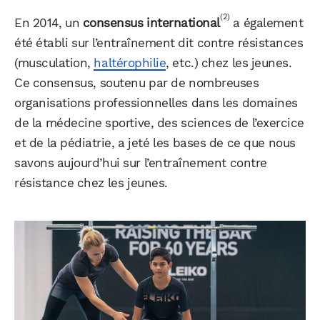
(2)
En 2014, un
consensus international
a également
été établi sur l’entraînement dit contre résistances
(musculation,
haltérophilie
, etc.) chez les jeunes.
Ce consensus, soutenu par de nombreuses
organisations professionnelles dans les domaines
de la médecine sportive, des sciences de l’exercice
et de la pédiatrie, a jeté les bases de ce que nous
savons aujourd’hui sur l’entraînement contre
résistance chez les jeunes.