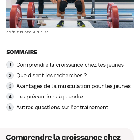
CRÉDIT PHOTO © ELEIKO
Comprendre la croissance chez les jeunes
Que disent les recherches ?
Avantages de la musculation pour les jeunes
Les précautions à prendre
Autres questions sur l’entraînement
Comprendre la croissance chez