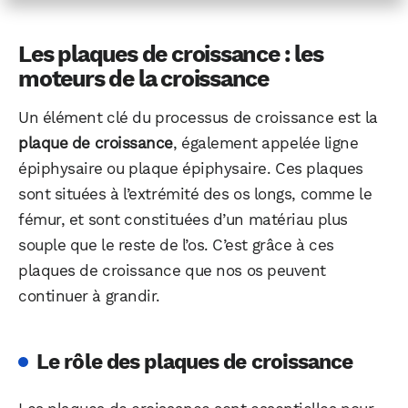
Les plaques de croissance : les
moteurs de la croissance
Un élément clé du processus de croissance est la
plaque de croissance
, également appelée ligne
épiphysaire ou plaque épiphysaire. Ces plaques
sont situées à l’extrémité des os longs, comme le
fémur, et sont constituées d’un matériau plus
souple que le reste de l’os. C’est grâce à ces
plaques de croissance que nos os peuvent
continuer à grandir.
Le rôle des plaques de croissance