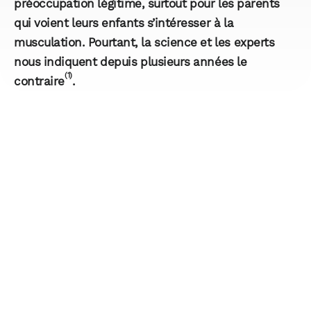
préoccupation légitime, surtout pour les parents
qui voient leurs enfants s’intéresser à la
musculation. Pourtant, la science et les experts
nous indiquent depuis plusieurs années le
(1)
contraire
.