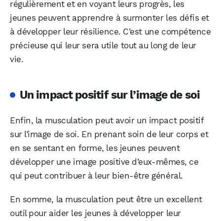
régulièrement et en voyant leurs progrès, les
jeunes peuvent apprendre à surmonter les défis et
à développer leur résilience. C’est une compétence
précieuse qui leur sera utile tout au long de leur
vie.
Un impact positif sur l’image de soi
Enfin, la musculation peut avoir un impact positif
sur l’image de soi. En prenant soin de leur corps et
en se sentant en forme, les jeunes peuvent
développer une image positive d’eux-mêmes, ce
qui peut contribuer à leur bien-être général.
En somme, la musculation peut être un excellent
outil pour aider les jeunes à développer leur