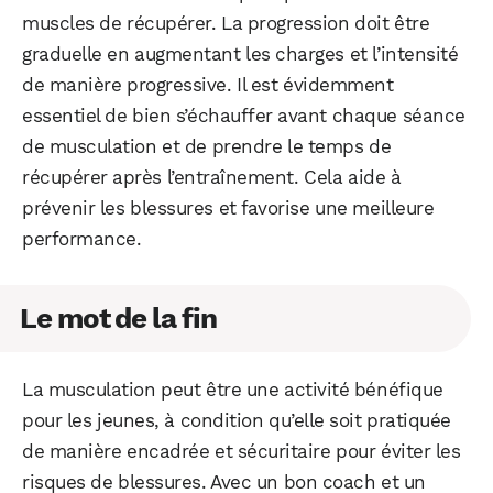
muscles de récupérer. La progression doit être
graduelle en augmentant les charges et l’intensité
de manière progressive. Il est évidemment
essentiel de bien s’échauffer avant chaque séance
de musculation et de prendre le temps de
récupérer après l’entraînement. Cela aide à
prévenir les blessures et favorise une meilleure
performance.
Le mot de la fin
La musculation peut être une activité bénéfique
pour les jeunes, à condition qu’elle soit pratiquée
de manière encadrée et sécuritaire pour éviter les
risques de blessures. Avec un bon coach et un