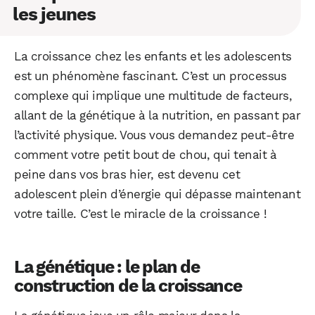
les jeunes
La croissance chez les enfants et les adolescents
est un phénomène fascinant. C’est un processus
complexe qui implique une multitude de facteurs,
allant de la génétique à la nutrition, en passant par
l’activité physique. Vous vous demandez peut-être
comment votre petit bout de chou, qui tenait à
peine dans vos bras hier, est devenu cet
adolescent plein d’énergie qui dépasse maintenant
votre taille. C’est le miracle de la croissance !
La génétique : le plan de
construction de la croissance