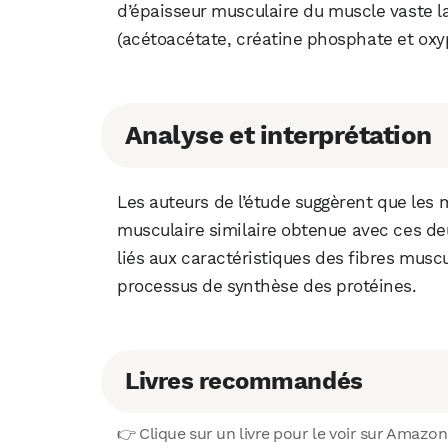
d’épaisseur musculaire du muscle vaste la
(acétoacétate, créatine phosphate et oxyp
Analyse et interprétation
Les auteurs de l’étude suggèrent que les
musculaire similaire obtenue avec ces de
liés aux caractéristiques des fibres musc
processus de synthèse des protéines.
Livres recommandés
👉 Clique sur un livre pour le voir sur Amazon