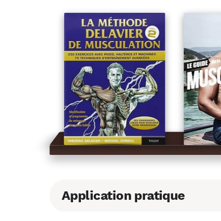
Application pratique