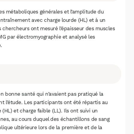
es métaboliques générales et l’amplitude du
ntraînement avec charge lourde (HL) et à un
s chercheurs ont mesuré l’épaisseur des muscles
EMG par électromyographie et analysé les
.
n bonne santé qui n’avaient pas pratiqué la
 l’étude. Les participants ont été répartis au
HL) et charge faible (LL). Ils ont suivi un
nes, au cours duquel des échantillons de sang
ique ultérieure lors de la première et de la