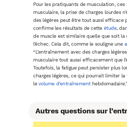
Pour les pratiquants de musculation, ces 
musculaire, la prise de charges lourdes n’
des légères peut être tout aussi efficace 
confirme les résultats de cette
étude
, da
de muscle est similaire quelle que soit la
l’échec. Cela dit, comme le souligne une
a
“L’entraînement avec des charges légères 
musculaire tout aussi efficacement que l
Toutefois, la fatigue peut persister plus
charges légères, ce qui pourrait limiter 
le
volume d’entraînement
hebdomadaire.
Autres questions sur l’en