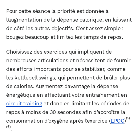
Pour cette séance la priorité est donnée à
l’augmentation de la dépense calorique, en laissant
de côté les autres objectifs. C’est assez simple :
bougez beaucoup et limitez les temps de repos.
Choisissez des exercices qui impliquent de
nombreuses articulations et nécessitent de fournir
des efforts importants pour se stabiliser, comme
les kettlebell swings, qui permettent de brûler plus
de calories. Augmentez davantage la dépense
énergétique en effectuant votre entraînement en
circuit training
et donc en limitant les périodes de
repos à moins de 30 secondes afin d’accroître la
(5)
consommation d’oxygène après l’exercice (
EPOC
)
(6)
.