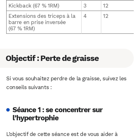
Kickback (67 % 1RM)
3
12
Extensions des triceps à la
4
12
barre en prise inversée
(67 % 1RM)
Objectif : Perte de graisse
Si vous souhaitez perdre de la graisse, suivez les
conseils suivants :
Séance 1 : se concentrer sur
l’hypertrophie
L’objectif de cette séance est de vous aider à