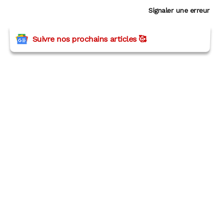
Signaler une erreur
Suivre nos prochains articles 🥰