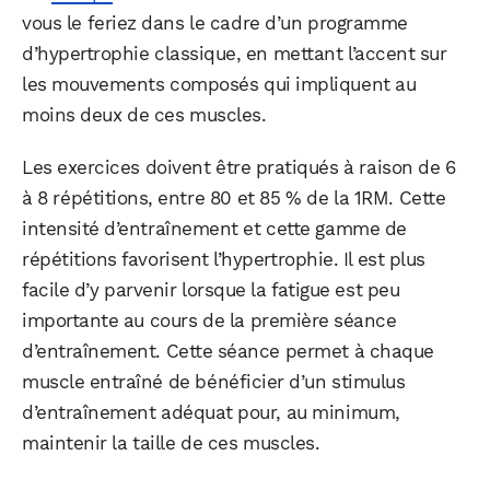
vous le feriez dans le cadre d’un programme
d’hypertrophie classique, en mettant l’accent sur
les mouvements composés qui impliquent au
moins deux de ces muscles.
Les exercices doivent être pratiqués à raison de 6
à 8 répétitions, entre 80 et 85 % de la 1RM. Cette
intensité d’entraînement et cette gamme de
répétitions favorisent l’hypertrophie. Il est plus
facile d’y parvenir lorsque la fatigue est peu
importante au cours de la première séance
d’entraînement. Cette séance permet à chaque
muscle entraîné de bénéficier d’un stimulus
d’entraînement adéquat pour, au minimum,
maintenir la taille de ces muscles.