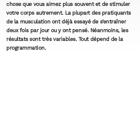
chose que vous aimez plus souvent et de stimuler
votre corps autrement. La plupart des pratiquants
de la musculation ont déjà essayé de s’entraîner
deux fois par jour ou y ont pensé. Néanmoins, les
résultats sont très variables. Tout dépend de la
programmation.