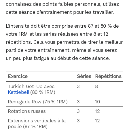
connaissez des points faibles personnels, utilisez
cette séance d’entraînement pour les travailler.
L’intensité doit être comprise entre 67 et 80 % de
votre 1RM et les séries réalisées entre 8 et 12
répétitions. Cela vous permettra de tirer le meilleur
parti de votre entraînement, même si vous serez
un peu plus fatigué au début de cette séance.
Exercice
Séries
Répétitions
Turkish Get-Up avec
3
8
Kettlebell
(80 % 1RM)
Renegade Row (75 % 1RM)
3
10
Rotations russes
3
12
Extensions verticales à la
3
12
poulie (67 % 1RM)