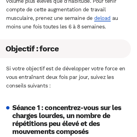
volume plus élevés que d’habitude. Pour tenir
compte de cette augmentation de travail
musculaire, prenez une semaine de
deload
au
moins une fois toutes les 6 à 8 semaines.
Objectif : force
Si votre objectif est de développer votre force en
vous entraînant deux fois par jour, suivez les
conseils suivants :
Séance 1 : concentrez-vous sur les
charges lourdes, un nombre de
répétitions peu élevé et des
mouvements composés