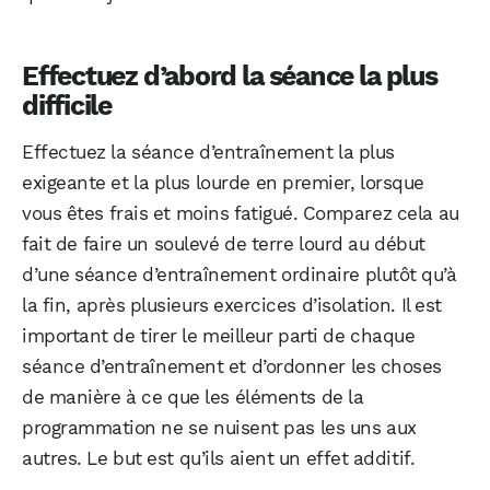
Effectuez d’abord la séance la plus
difficile
Effectuez la séance d’entraînement la plus
exigeante et la plus lourde en premier, lorsque
vous êtes frais et moins fatigué. Comparez cela au
fait de faire un soulevé de terre lourd au début
d’une séance d’entraînement ordinaire plutôt qu’à
la fin, après plusieurs exercices d’isolation. Il est
important de tirer le meilleur parti de chaque
séance d’entraînement et d’ordonner les choses
de manière à ce que les éléments de la
programmation ne se nuisent pas les uns aux
autres. Le but est qu’ils aient un effet additif.