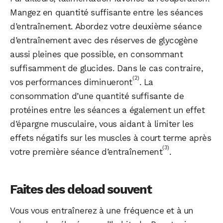
Mangez en quantité suffisante entre les séances
d’entraînement. Abordez votre deuxième séance
d’entraînement avec des réserves de glycogène
aussi pleines que possible, en consommant
suffisamment de glucides. Dans le cas contraire,
(2)
vos performances diminueront
. La
consommation d’une quantité suffisante de
protéines entre les séances a également un effet
d’épargne musculaire, vous aidant à limiter les
effets négatifs sur les muscles à court terme après
(3)
votre première séance d’entraînement
.
Faites des deload souvent
Vous vous entraînerez à une fréquence et à un