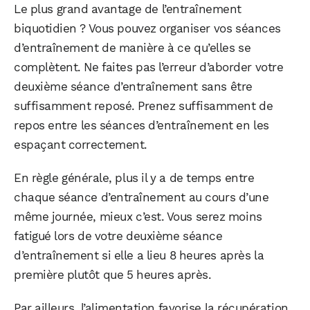
Le plus grand avantage de l’entraînement
biquotidien ? Vous pouvez organiser vos séances
d’entraînement de manière à ce qu’elles se
complètent. Ne faites pas l’erreur d’aborder votre
deuxième séance d’entraînement sans être
suffisamment reposé. Prenez suffisamment de
repos entre les séances d’entraînement en les
espaçant correctement.
En règle générale, plus il y a de temps entre
chaque séance d’entraînement au cours d’une
même journée, mieux c’est. Vous serez moins
fatigué lors de votre deuxième séance
d’entraînement si elle a lieu 8 heures après la
première plutôt que 5 heures après.
Par ailleurs, l’alimentation favorise la récupération.