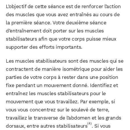
L’objectif de cette séance est de renforcer l’action
des muscles que vous avez entraînés au cours de
la première séance. Votre deuxième séance
d’entraînement doit porter sur les muscles
stabilisateurs afin que votre corps puisse mieux
supporter des efforts importants.
Les muscles stabilisateurs sont des muscles qui se
contractent de manière isométrique pour aider les
parties de votre corps à rester dans une position
fixe pendant un mouvement donné. Identifiez et
entraînez les muscles stabilisateurs pour le
mouvement que vous travaillez. Par exemple, si
vous vous concentrez sur le soulevé de terre,
travaillez le transverse de l’abdomen et les grands
(4)
dorsaux, entre autres stabilisateurs
. Si vous