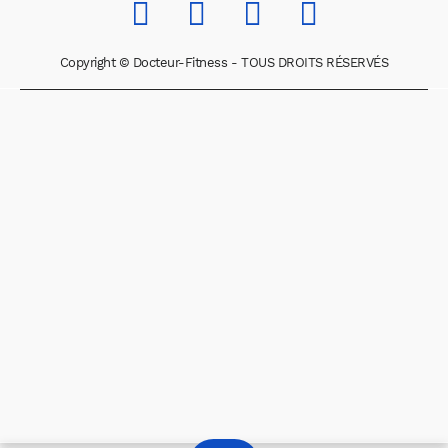
Copyright © Docteur-Fitness - TOUS DROITS RÉSERVÉS