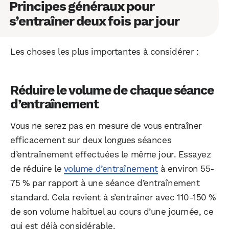
Principes généraux pour
s’entraîner deux fois par jour
Les choses les plus importantes à considérer :
Réduire le volume de chaque séance
d’entraînement
Vous ne serez pas en mesure de vous entraîner
efficacement sur deux longues séances
d’entraînement effectuées le même jour. Essayez
de réduire le
volume d’entraînement
à environ 55-
75 % par rapport à une séance d’entraînement
standard. Cela revient à s’entraîner avec 110-150 %
de son volume habituel au cours d’une journée, ce
qui est déjà considérable.