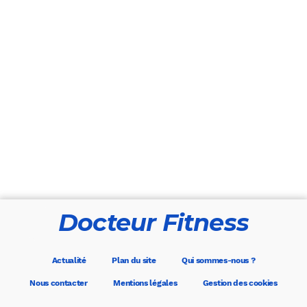
Docteur Fitness
Actualité
Plan du site
Qui sommes-nous ?
Nous contacter
Mentions légales
Gestion des cookies