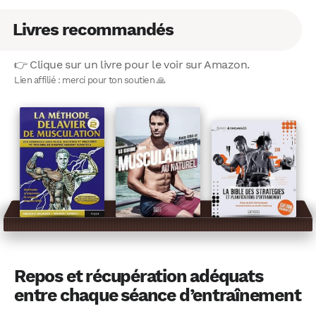
Livres recommandés
👉 Clique sur un livre pour le voir sur Amazon.
Lien affilié : merci pour ton soutien 🙏
Repos et récupération adéquats
entre chaque séance d’entraînement