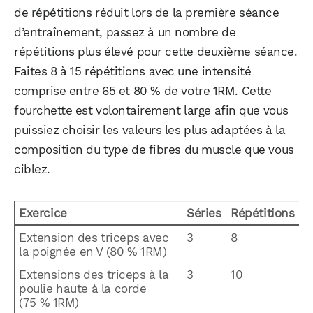
de répétitions réduit lors de la première séance
d’entraînement, passez à un nombre de
répétitions plus élevé pour cette deuxième séance.
Faites 8 à 15 répétitions avec une intensité
comprise entre 65 et 80 % de votre 1RM. Cette
fourchette est volontairement large afin que vous
puissiez choisir les valeurs les plus adaptées à la
composition du type de fibres du muscle que vous
ciblez.
Exercice
Séries
Répétitions
Extension des triceps avec
3
8
la poignée en V (80 % 1RM)
Extensions des triceps à la
3
10
poulie haute à la corde
(75 % 1RM)