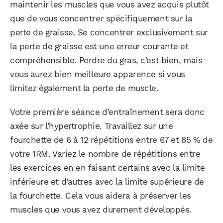
maintenir les muscles que vous avez acquis plutôt
que de vous concentrer spécifiquement sur la
perte de graisse. Se concentrer exclusivement sur
la perte de graisse est une erreur courante et
compréhensible. Perdre du gras, c’est bien, mais
vous aurez bien meilleure apparence si vous
limitez également la perte de muscle.
Votre première séance d’entraînement sera donc
axée sur l’hypertrophie. Travaillez sur une
fourchette de 6 à 12 répétitions entre 67 et 85 % de
votre 1RM. Variez le nombre de répétitions entre
les exercices en en faisant certains avec la limite
inférieure et d’autres avec la limite supérieure de
la fourchette. Cela vous aidera à préserver les
muscles que vous avez durement développés.