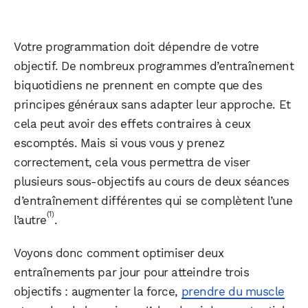
Votre programmation doit dépendre de votre
objectif. De nombreux programmes d’entraînement
biquotidiens ne prennent en compte que des
principes généraux sans adapter leur approche. Et
cela peut avoir des effets contraires à ceux
escomptés. Mais si vous vous y prenez
correctement, cela vous permettra de viser
plusieurs sous-objectifs au cours de deux séances
d’entraînement différentes qui se complètent l’une
(1)
l’autre
.
Voyons donc comment optimiser deux
entraînements par jour pour atteindre trois
objectifs : augmenter la force,
prendre du muscle