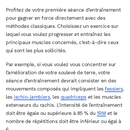
Profitez de votre première séance d’entraînement
pour gagner en force directement avec des
méthodes classiques. Choisissez un exercice sur
lequel vous voulez progresser et entraînez les
principaux muscles concernés, c’est-à-dire ceux
qui sont les plus sollicités.
Par exemple, si vous voulez vous concentrer sur
l’amélioration de votre soulevé de terre, votre
séance d’entraînement devrait consister en des
mouvements composés qui impliquent les
fessiers
,
les
ischio-jambiers
, les
quadriceps
et les muscles
extenseurs du rachis. L’intensité de l’entraînement
doit être égale ou supérieure à 85 % du
1RM
et le
nombre de répétitions doit être inférieur ou égal à
6.