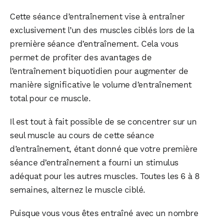
Cette séance d’entraînement vise à entraîner
exclusivement l’un des muscles ciblés lors de la
première séance d’entraînement. Cela vous
permet de profiter des avantages de
l’entraînement biquotidien pour augmenter de
manière significative le volume d’entraînement
total pour ce muscle.
Il est tout à fait possible de se concentrer sur un
seul muscle au cours de cette séance
d’entraînement, étant donné que votre première
séance d’entraînement a fourni un stimulus
adéquat pour les autres muscles. Toutes les 6 à 8
semaines, alternez le muscle ciblé.
Puisque vous vous êtes entraîné avec un nombre