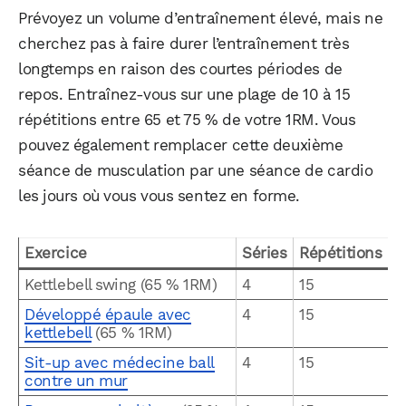
Prévoyez un volume d’entraînement élevé, mais ne
cherchez pas à faire durer l’entraînement très
longtemps en raison des courtes périodes de
repos. Entraînez-vous sur une plage de 10 à 15
répétitions entre 65 et 75 % de votre 1RM. Vous
pouvez également remplacer cette deuxième
séance de musculation par une séance de cardio
les jours où vous vous sentez en forme.
Exercice
Séries
Répétitions
Kettlebell swing (65 % 1RM)
4
15
Développé épaule avec
4
15
kettlebell
(65 % 1RM)
Sit-up avec médecine ball
4
15
contre un mur