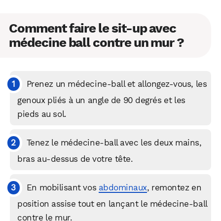
Comment faire le sit-up avec
médecine ball contre un mur ?
Prenez un médecine-ball et allongez-vous, les
genoux pliés à un angle de 90 degrés et les
pieds au sol.
Tenez le médecine-ball avec les deux mains,
bras au-dessus de votre tête.
En mobilisant vos
abdominaux
, remontez en
position assise tout en lançant le médecine-ball
contre le mur.