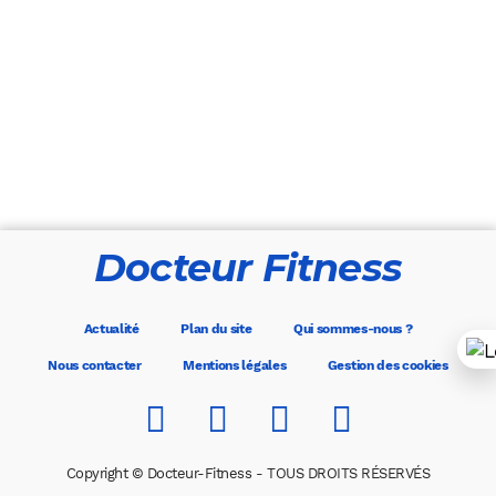
Docteur Fitness
Actualité
Plan du site
Qui sommes-nous ?
Nous contacter
Mentions légales
Gestion des cookies
Copyright © Docteur-Fitness - TOUS DROITS RÉSERVÉS