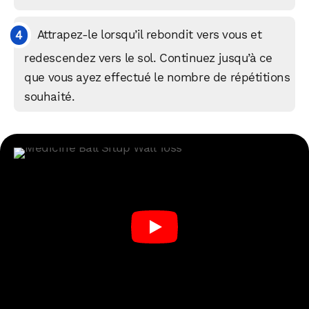
Attrapez-le lorsqu’il rebondit vers vous et
redescendez vers le sol. Continuez jusqu’à ce
que vous ayez effectué le nombre de répétitions
souhaité.