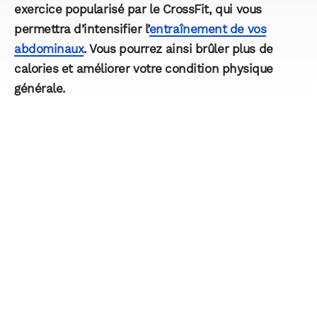
exercice popularisé par le CrossFit, qui vous
permettra d’intensifier l’
entraînement de vos
abdominaux
. Vous pourrez ainsi brûler plus de
calories et améliorer votre condition physique
générale.