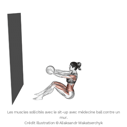
Les muscles sollicités avec le sit-up avec médecine ball contre un
mur.
Crédit illustration © Aliaksandr Makatserchyk