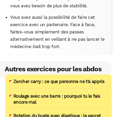
vous avez besoin de plus de stabilité.
Vous avez aussi la possibilité de faire cet
exercice avec un partenaire. Face à face,
faites-vous simplement des passes
alternativement en veillant à ne pas lancer le
médecine-ball trop fort.
Autres exercices pour les abdos
Zercher carry : ce que personne ne t’a appris
Roulage avec une barre : pourquoi tu le fais
encore mal
Rotation du buste avec élastique : le secret