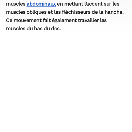
muscles
abdominaux
en mettant l’accent sur les
muscles obliques et les fléchisseurs de la hanche.
Ce mouvement fait également travailler les
muscles du bas du dos.