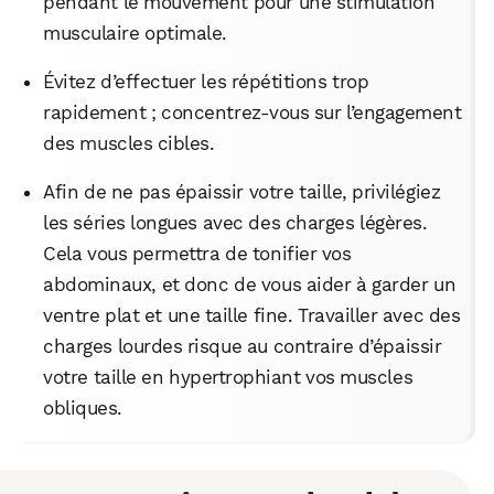
pendant le mouvement pour une stimulation
musculaire optimale.
Évitez d’effectuer les répétitions trop
rapidement ; concentrez-vous sur l’engagement
des muscles cibles.
Afin de ne pas épaissir votre taille, privilégiez
les séries longues avec des charges légères.
Cela vous permettra de tonifier vos
abdominaux, et donc de vous aider à garder un
ventre plat et une taille fine. Travailler avec des
charges lourdes risque au contraire d’épaissir
votre taille en hypertrophiant vos muscles
obliques.