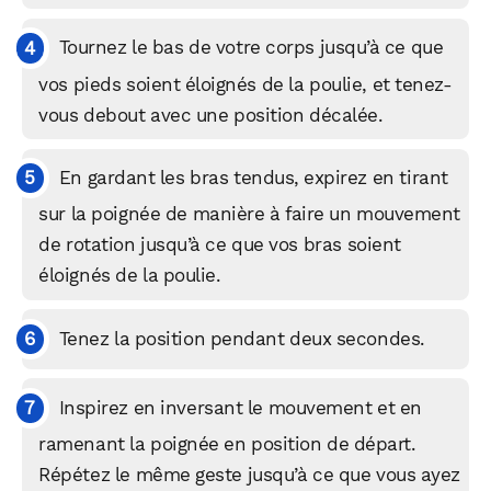
Tournez le bas de votre corps jusqu’à ce que
vos pieds soient éloignés de la poulie, et tenez-
vous debout avec une position décalée.
En gardant les bras tendus, expirez en tirant
sur la poignée de manière à faire un mouvement
de rotation jusqu’à ce que vos bras soient
éloignés de la poulie.
Tenez la position pendant deux secondes.
Inspirez en inversant le mouvement et en
ramenant la poignée en position de départ.
Répétez le même geste jusqu’à ce que vous ayez