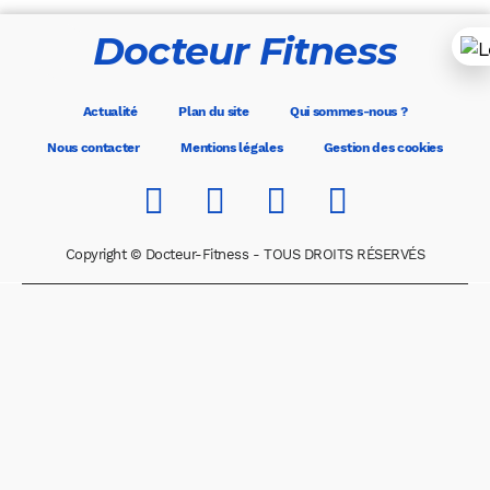
Docteur Fitness
Actualité
Plan du site
Qui sommes-nous ?
Nous contacter
Mentions légales
Gestion des cookies
Copyright © Docteur-Fitness - TOUS DROITS RÉSERVÉS