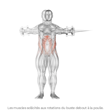
Les muscles sollicités aux rotations du buste debout à la poulie.