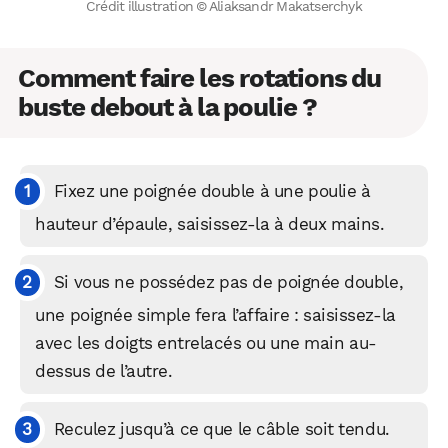
Crédit illustration © Aliaksandr Makatserchyk
Comment faire les rotations du
buste debout à la poulie ?
Fixez une poignée double à une poulie à
hauteur d’épaule, saisissez-la à deux mains.
Si vous ne possédez pas de poignée double,
une poignée simple fera l’affaire : saisissez-la
avec les doigts entrelacés ou une main au-
dessus de l’autre.
Reculez jusqu’à ce que le câble soit tendu.