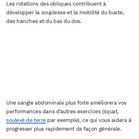
Les rotations des obliques contribuent à
développer la souplesse et la mobilité du buste,
des hanches et du bas du dos.
Une sangle abdominale plus forte améliorera vos
performances dans d’autres exercices (squat,
soulevé de terre
par exemple), ce qui vous aidera à
progresser plus rapidement de façon générale.