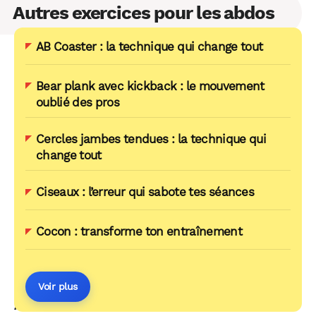
Autres exercices pour les abdos
AB Coaster : la technique qui change tout
Bear plank avec kickback : le mouvement
oublié des pros
Cercles jambes tendues : la technique qui
change tout
Ciseaux : l’erreur qui sabote tes séances
Cocon : transforme ton entraînement
Voir plus
AUTOUR DU MÊME THÈME