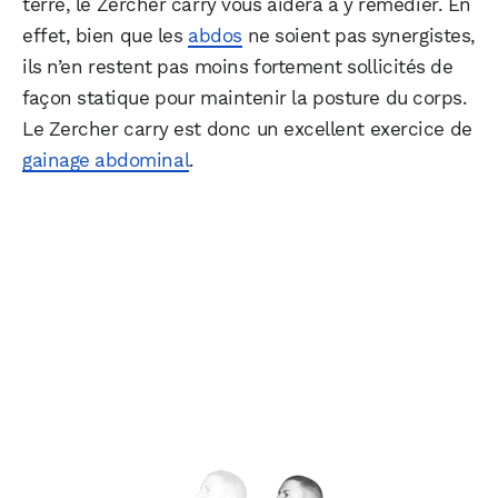
terre, le Zercher carry vous aidera à y remédier. En
effet, bien que les
abdos
ne soient pas synergistes,
ils n’en restent pas moins fortement sollicités de
façon statique pour maintenir la posture du corps.
Le Zercher carry est donc un excellent exercice de
gainage abdominal
.