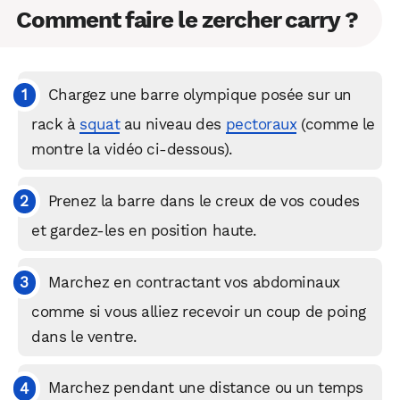
Comment faire le zercher carry ?
Chargez une barre olympique posée sur un
rack à
squat
au niveau des
pectoraux
(comme le
montre la vidéo ci-dessous).
Prenez la barre dans le creux de vos coudes
et gardez-les en position haute.
Marchez en contractant vos abdominaux
comme si vous alliez recevoir un coup de poing
dans le ventre.
Marchez pendant une distance ou un temps