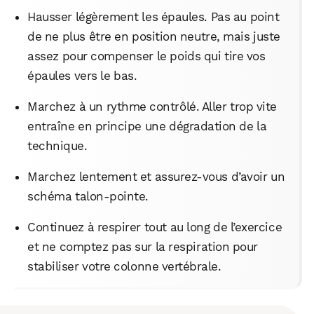
Hausser légèrement les épaules. Pas au point
de ne plus être en position neutre, mais juste
assez pour compenser le poids qui tire vos
épaules vers le bas.
Marchez à un rythme contrôlé. Aller trop vite
entraîne en principe une dégradation de la
technique.
Marchez lentement et assurez-vous d’avoir un
schéma talon-pointe.
Continuez à respirer tout au long de l’exercice
et ne comptez pas sur la respiration pour
stabiliser votre colonne vertébrale.