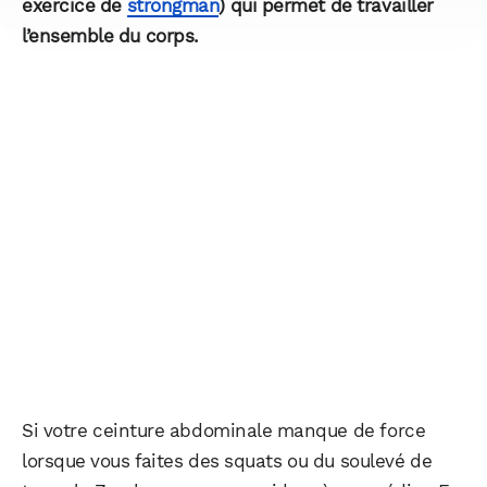
exercice de
strongman
) qui permet de travailler
l’ensemble du corps.
Si votre ceinture abdominale manque de force
lorsque vous faites des squats ou du soulevé de