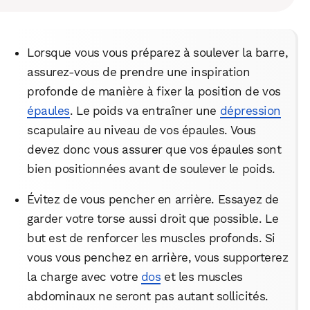
WhatsApp
Telegram
Email
Lorsque vous vous préparez à soulever la barre,
Facebook
X
LinkedIn
assurez-vous de prendre une inspiration
profonde de manière à fixer la position de vos
épaules
. Le poids va entraîner une
dépression
scapulaire au niveau de vos épaules. Vous
devez donc vous assurer que vos épaules sont
bien positionnées avant de soulever le poids.
Évitez de vous pencher en arrière. Essayez de
garder votre torse aussi droit que possible. Le
but est de renforcer les muscles profonds. Si
vous vous penchez en arrière, vous supporterez
la charge avec votre
dos
et les muscles
abdominaux ne seront pas autant sollicités.