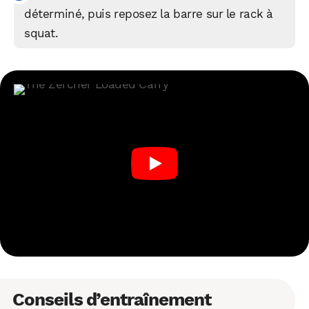
déterminé, puis reposez la barre sur le rack à
squat.
Conseils d’entraînement