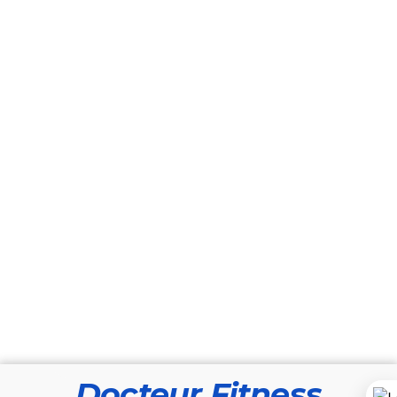
Docteur Fitness