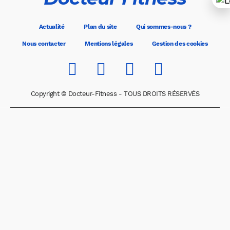
Actualité
Plan du site
Qui sommes-nous ?
Nous contacter
Mentions légales
Gestion des cookies
Copyright © Docteur-Fitness - TOUS DROITS RÉSERVÉS