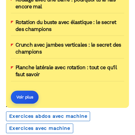
encore mal
Rotation du buste avec élastique : le secret
des champions
Crunch avec jambes verticales : le secret des
champions
Planche latérale avec rotation : tout ce qu’il
faut savoir
Voir plus
AUTOUR DU MÊME THÈME
Exercices abdos avec machine
Exercices avec machine