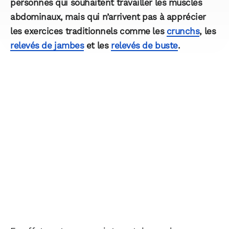
personnes qui souhaitent travailler les muscles
abdominaux, mais qui n’arrivent pas à apprécier
les exercices traditionnels comme les
crunchs
, les
relevés de jambes
et les
relevés de buste
.