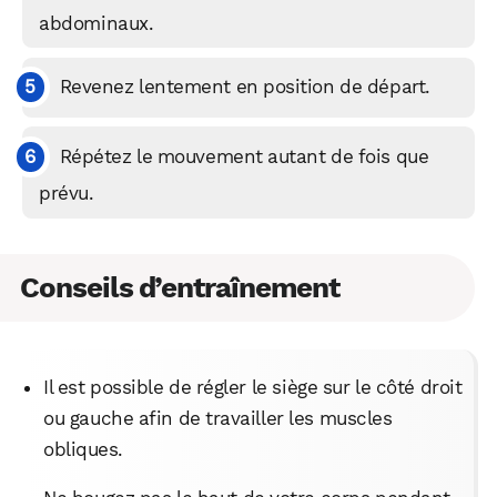
abdominaux.
Revenez lentement en position de départ.
Répétez le mouvement autant de fois que
prévu.
WhatsApp
Telegram
Email
Conseils d’entraînement
Facebook
X
LinkedIn
Il est possible de régler le siège sur le côté droit
ou gauche afin de travailler les muscles
obliques.