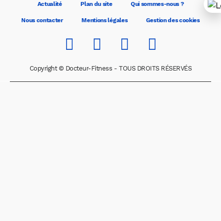
Actualité
Plan du site
Qui sommes-nous ?
Nous contacter
Mentions légales
Gestion des cookies
Copyright © Docteur-Fitness - TOUS DROITS RÉSERVÉS