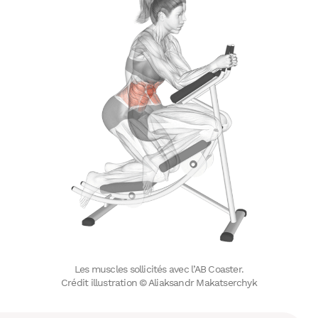
Les muscles sollicités avec l’AB Coaster.
Crédit illustration © Aliaksandr Makatserchyk