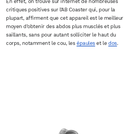
En effet, on trouve sur internet de nombreuses
critiques positives sur l’AB Coaster qui, pour la
plupart, affirment que cet appareil est le meilleur
moyen d’obtenir des abdos plus musclés et plus
saillants, sans pour autant solliciter le haut du
corps, notamment le cou, les
épaules
et le
dos
.