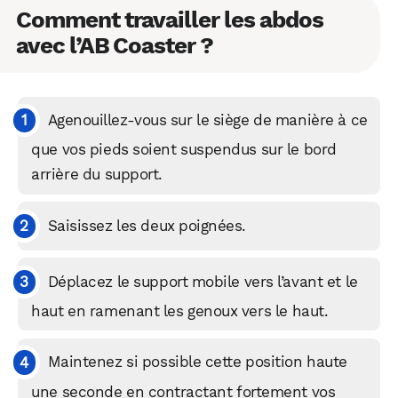
Comment travailler les abdos
avec l’AB Coaster ?
Agenouillez-vous sur le siège de manière à ce
que vos pieds soient suspendus sur le bord
arrière du support.
Saisissez les deux poignées.
Déplacez le support mobile vers l’avant et le
haut en ramenant les genoux vers le haut.
Maintenez si possible cette position haute
une seconde en contractant fortement vos