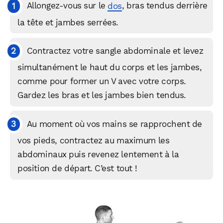
Allongez-vous sur le
dos
, bras tendus derrière
la tête et jambes serrées.
Contractez votre sangle abdominale et levez
simultanément le haut du corps et les jambes,
comme pour former un V avec votre corps.
Gardez les bras et les jambes bien tendus.
Au moment où vos mains se rapprochent de
vos pieds, contractez au maximum les
abdominaux puis revenez lentement à la
position de départ. C’est tout !