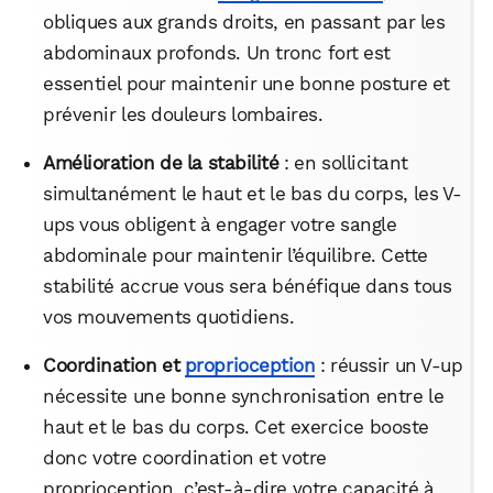
obliques aux grands droits, en passant par les
abdominaux profonds. Un tronc fort est
essentiel pour maintenir une bonne posture et
prévenir les douleurs lombaires.
Amélioration de la stabilité
: en sollicitant
simultanément le haut et le bas du corps, les V-
ups vous obligent à engager votre sangle
abdominale pour maintenir l’équilibre. Cette
stabilité accrue vous sera bénéfique dans tous
vos mouvements quotidiens.
Coordination et
proprioception
: réussir un V-up
nécessite une bonne synchronisation entre le
haut et le bas du corps. Cet exercice booste
donc votre coordination et votre
proprioception, c’est-à-dire votre capacité à