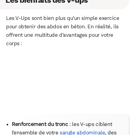
Les V-Ups sont bien plus qu’un simple exercice
pour obtenir des abdos en béton. En réalité, ils
offrent une multitude d’avantages pour votre
corps :
Renforcement du tronc
: les V-ups ciblent
l’ensemble de votre
sangle abdominale
, des