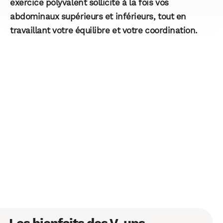
exercice polyvalent sollicite à la fois vos
abdominaux supérieurs et inférieurs, tout en
travaillant votre équilibre et votre coordination.
Les bienfaits des V-ups