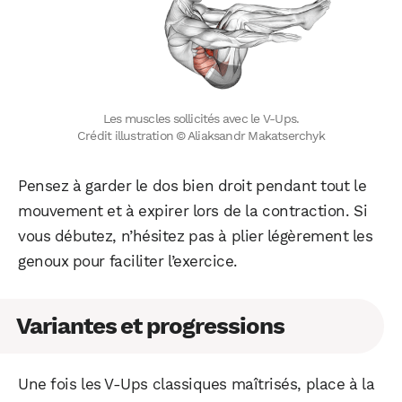
Les muscles sollicités avec le V-Ups.
Crédit illustration © Aliaksandr Makatserchyk
Pensez à garder le dos bien droit pendant tout le
mouvement et à expirer lors de la contraction. Si
vous débutez, n’hésitez pas à plier légèrement les
genoux pour faciliter l’exercice.
Variantes et progressions
Une fois les V-Ups classiques maîtrisés, place à la