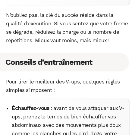
N’oubliez pas, la clé du succès réside dans la
qualité d’exécution. Si vous sentez que votre forme
se dégrade, réduisez la charge ou le nombre de
répétitions. Mieux vaut moins, mais mieux !
Conseils d’entraînement
Pour tirer le meilleur des V-ups, quelques règles
simples s’imposent :
Échauffez-vous
: avant de vous attaquer aux V-
ups, prenez le temps de bien échauffer vos
abdominaux avec des mouvements plus doux
comme les planches ou les bird-dogs. Votre