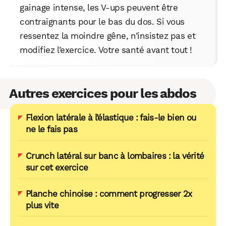
gainage intense, les V-ups peuvent être
contraignants pour le bas du dos. Si vous
ressentez la moindre gêne, n’insistez pas et
modifiez l’exercice. Votre santé avant tout !
Autres exercices pour les abdos
Flexion latérale à l’élastique : fais-le bien ou
ne le fais pas
Crunch latéral sur banc à lombaires : la vérité
sur cet exercice
Planche chinoise : comment progresser 2x
plus vite