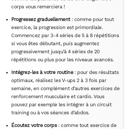
corps vous remerciera !
Progressez graduellement
: comme pour tout
exercice, la progression est primordiale.
Commencez par 3-4 séries de 5 à 8 répétitions
si vous êtes débutant, puis augmentez
progressivement jusqu’à 4 séries de 20
répétitions ou plus pour les niveaux avancés.
Intégrez-les à votre routine
: pour des résultats
optimaux, réalisez les V-ups 2 à 3 fois par
semaine, en complément d’autres exercices de
renforcement musculaire et cardio. Vous
pouvez par exemple les intégrer à un circuit
training ou à vos séances d’abdos.
Écoutez votre corps
: comme tout exercice de