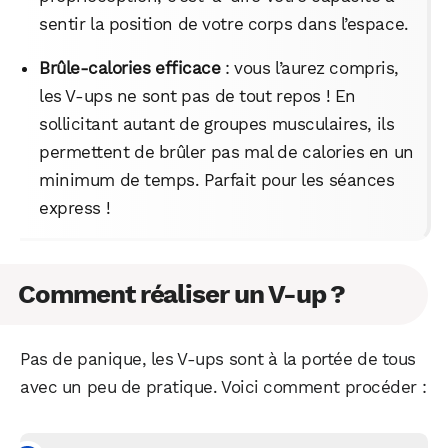
sentir la position de votre corps dans l’espace.
Brûle-calories efficace
: vous l’aurez compris,
les V-ups ne sont pas de tout repos ! En
sollicitant autant de groupes musculaires, ils
permettent de brûler pas mal de calories en un
minimum de temps. Parfait pour les séances
express !
Comment réaliser un V-up ?
Pas de panique, les V-ups sont à la portée de tous
avec un peu de pratique. Voici comment procéder :