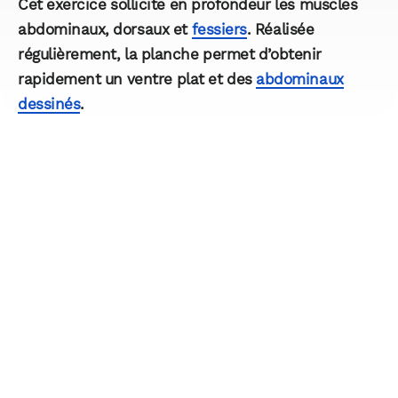
Cet exercice sollicite en profondeur les muscles
abdominaux, dorsaux et
fessiers
. Réalisée
régulièrement, la planche permet d’obtenir
rapidement un ventre plat et des
abdominaux
dessinés
.