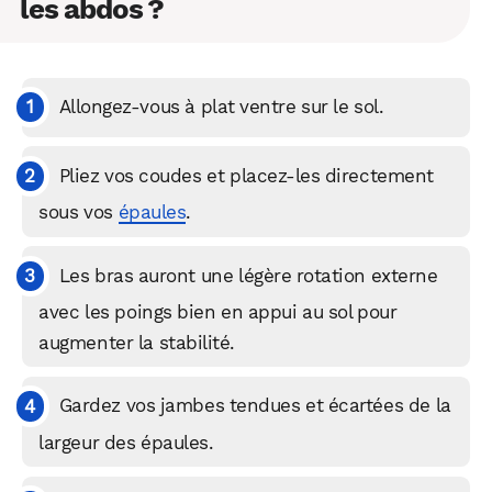
les abdos ?
Allongez-vous à plat ventre sur le sol.
Pliez vos coudes et placez-les directement
sous vos
épaules
.
Les bras auront une légère rotation externe
avec les poings bien en appui au sol pour
augmenter la stabilité.
Gardez vos jambes tendues et écartées de la
largeur des épaules.