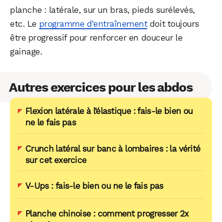
planche : latérale, sur un bras, pieds surélevés,
etc. Le
programme d’entraînement
doit toujours
être progressif pour renforcer en douceur le
gainage.
Autres exercices pour les abdos
Flexion latérale à l’élastique : fais-le bien ou
ne le fais pas
Crunch latéral sur banc à lombaires : la vérité
sur cet exercice
V-Ups : fais-le bien ou ne le fais pas
Planche chinoise : comment progresser 2x