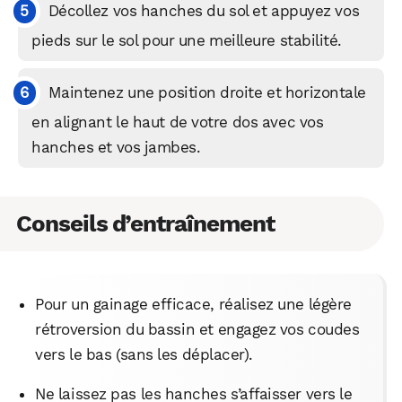
Décollez vos hanches du sol et appuyez vos
pieds sur le sol pour une meilleure stabilité.
Maintenez une position droite et horizontale
en alignant le haut de votre dos avec vos
hanches et vos jambes.
Conseils d’entraînement
Pour un gainage efficace, réalisez une légère
rétroversion du bassin et engagez vos coudes
vers le bas (sans les déplacer).
Ne laissez pas les hanches s’affaisser vers le