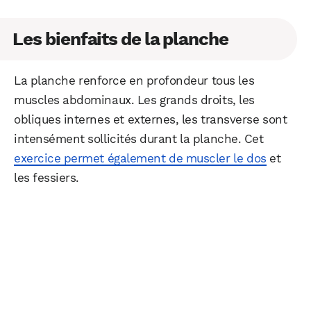
Les bienfaits de la planche
La planche renforce en profondeur tous les
muscles abdominaux. Les grands droits, les
obliques internes et externes, les transverse sont
intensément sollicités durant la planche. Cet
exercice permet également de muscler le dos
et
les fessiers.