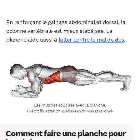
En renforçant le gainage abdominal et dorsal, la
colonne vertébrale est mieux stabilisée. La
planche aide aussi à
lutter contre le mal de dos
.
Les muscles sollicités avec la planche.
Crédit illustration © Aliaksandr Makatserchyk
Comment faire une planche pour