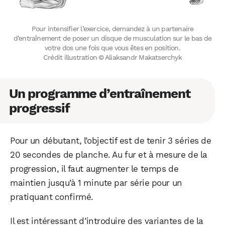
Pour intensifier l’exercice, demandez à un partenaire
d’entraînement de poser un disque de musculation sur le bas de
votre dos une fois que vous êtes en position.
Crédit illustration © Aliaksandr Makatserchyk
Un programme d’entraînement
progressif
Pour un débutant, l’objectif est de tenir 3 séries de
20 secondes de planche. Au fur et à mesure de la
progression, il faut augmenter le temps de
maintien jusqu’à 1 minute par série pour un
pratiquant confirmé.
Il est intéressant d’introduire des variantes de la