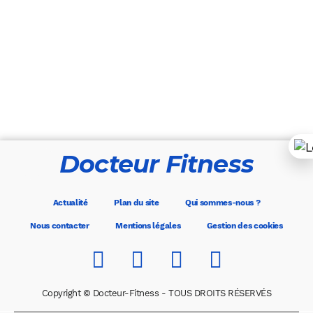
Docteur Fitness
Actualité
Plan du site
Qui sommes-nous ?
Nous contacter
Mentions légales
Gestion des cookies
Copyright © Docteur-Fitness - TOUS DROITS RÉSERVÉS