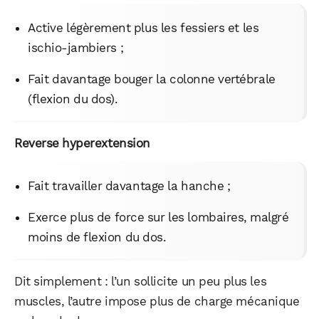
Active légèrement plus les fessiers et les
ischio-jambiers ;
Fait davantage bouger la colonne vertébrale
(flexion du dos).
Reverse hyperextension
Fait travailler davantage la hanche ;
Exerce plus de force sur les lombaires, malgré
moins de flexion du dos.
Dit simplement : l’un sollicite un peu plus les
WhatsApp
Telegram
Email
muscles, l’autre impose plus de charge mécanique