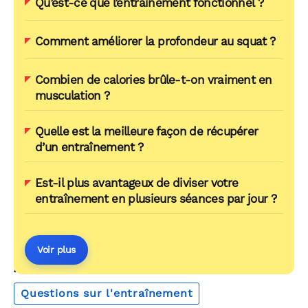
Qu’est-ce que l’entraînement fonctionnel ?
Comment améliorer la profondeur au squat ?
Combien de calories brûle-t-on vraiment en
musculation ?
Quelle est la meilleure façon de récupérer
d’un entraînement ?
Est-il plus avantageux de diviser votre
entraînement en plusieurs séances par jour ?
Voir plus
AUTOUR DU MÊME THÈME
Questions sur l'entraînement