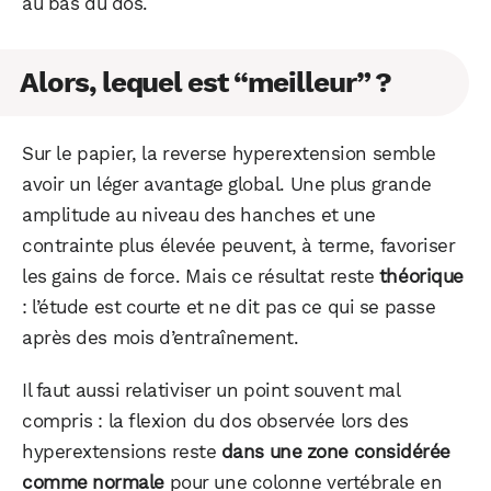
au bas du dos.
Facebook
X
LinkedIn
Alors, lequel est “meilleur” ?
Sur le papier, la reverse hyperextension semble
avoir un léger avantage global. Une plus grande
amplitude au niveau des hanches et une
contrainte plus élevée peuvent, à terme, favoriser
les gains de force. Mais ce résultat reste
théorique
: l’étude est courte et ne dit pas ce qui se passe
après des mois d’entraînement.
Il faut aussi relativiser un point souvent mal
compris : la flexion du dos observée lors des
hyperextensions reste
dans une zone considérée
comme normale
pour une colonne vertébrale en