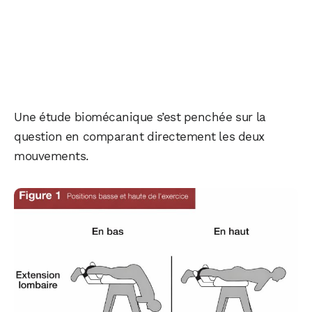
Une étude biomécanique s’est penchée sur la
question en comparant directement les deux
mouvements.