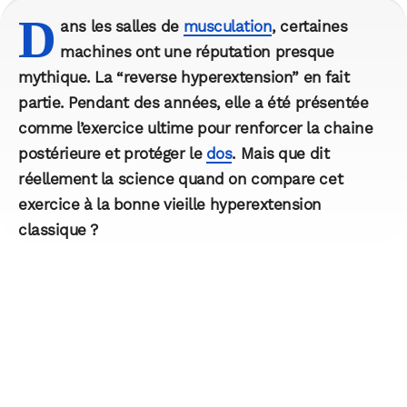
D
ans les salles de
musculation
, certaines
machines ont une réputation presque
mythique. La “reverse hyperextension” en fait
partie. Pendant des années, elle a été présentée
comme l’exercice ultime pour renforcer la chaine
postérieure et protéger le
dos
. Mais que dit
réellement la science quand on compare cet
exercice à la bonne vieille hyperextension
classique ?