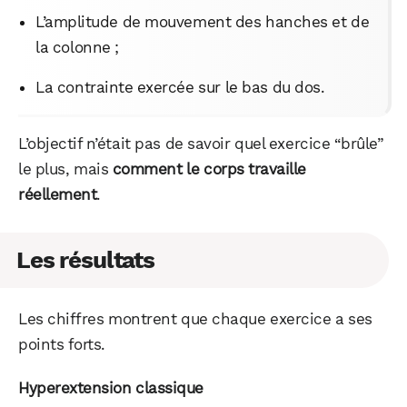
L’amplitude de mouvement des hanches et de
la colonne ;
La contrainte exercée sur le bas du dos.
L’objectif n’était pas de savoir quel exercice “brûle”
le plus, mais
comment le corps travaille
réellement
.
Les résultats
Les chiffres montrent que chaque exercice a ses
points forts.
Hyperextension classique