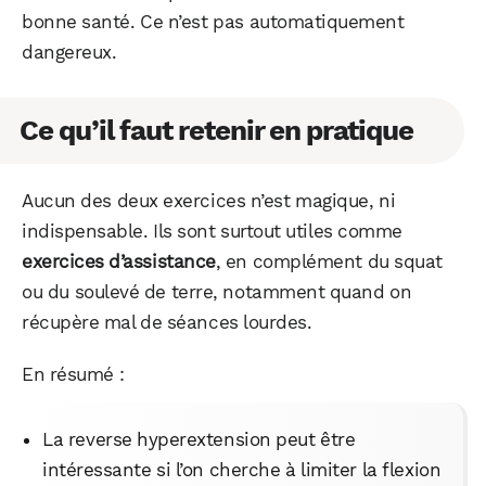
bonne santé. Ce n’est pas automatiquement
dangereux.
Ce qu’il faut retenir en pratique
Aucun des deux exercices n’est magique, ni
indispensable. Ils sont surtout utiles comme
exercices d’assistance
, en complément du squat
ou du soulevé de terre, notamment quand on
récupère mal de séances lourdes.
En résumé :
La reverse hyperextension peut être
intéressante si l’on cherche à limiter la flexion