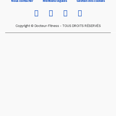
Nous contacter
Mentions légales
Gestion des cookies
Copyright © Docteur-Fitness - TOUS DROITS RÉSERVÉS