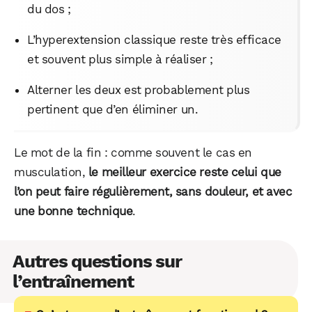
du dos ;
L’hyperextension classique reste très efficace
et souvent plus simple à réaliser ;
Alterner les deux est probablement plus
pertinent que d’en éliminer un.
Le mot de la fin : comme souvent le cas en
musculation,
le meilleur exercice reste celui que
l’on peut faire régulièrement, sans douleur, et avec
une bonne technique
.
Autres questions sur
l’entraînement