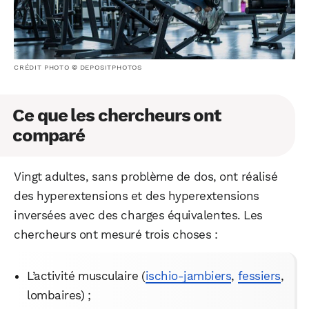
CRÉDIT PHOTO © DEPOSITPHOTOS
Ce que les chercheurs ont
comparé
Vingt adultes, sans problème de dos, ont réalisé
des hyperextensions et des hyperextensions
inversées avec des charges équivalentes. Les
chercheurs ont mesuré trois choses :
L’activité musculaire (
ischio-jambiers
,
fessiers
,
lombaires) ;