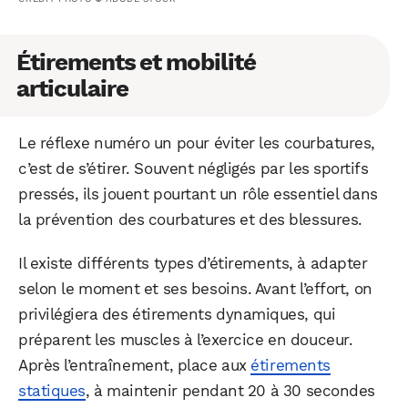
Étirements et mobilité
articulaire
Le réflexe numéro un pour éviter les courbatures,
c’est de s’étirer. Souvent négligés par les sportifs
pressés, ils jouent pourtant un rôle essentiel dans
la prévention des courbatures et des blessures.
Il existe différents types d’étirements, à adapter
selon le moment et ses besoins. Avant l’effort, on
privilégiera des étirements dynamiques, qui
préparent les muscles à l’exercice en douceur.
Après l’entraînement, place aux
étirements
statiques
, à maintenir pendant 20 à 30 secondes