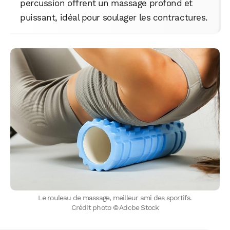
percussion offrent un massage profond et
puissant, idéal pour soulager les contractures.
Le rouleau de massage, meilleur ami des sportifs.
Crédit photo © Adobe Stock