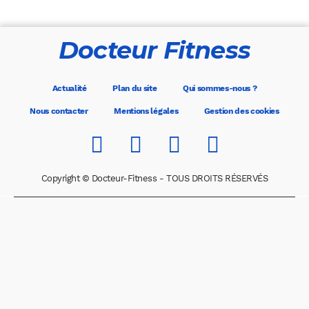
Docteur Fitness
Actualité
Plan du site
Qui sommes-nous ?
Nous contacter
Mentions légales
Gestion des cookies
Copyright © Docteur-Fitness - TOUS DROITS RÉSERVÉS