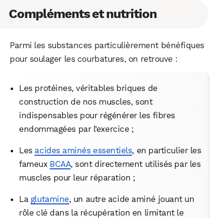
Compléments et nutrition
Parmi les substances particulièrement bénéfiques
pour soulager les courbatures, on retrouve :
Les protéines, véritables briques de
construction de nos muscles, sont
indispensables pour régénérer les fibres
endommagées par l’exercice ;
Les
acides aminés essentiels
, en particulier les
fameux
BCAA
, sont directement utilisés par les
muscles pour leur réparation ;
La
glutamine
, un autre acide aminé jouant un
rôle clé dans la récupération en limitant le