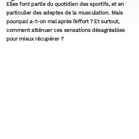
Elles font partie du quotidien des sportifs, et en
particulier des adeptes de la musculation. Mais
pourquoi a-t-on mal après l’effort ? Et surtout,
comment atténuer ces sensations désagréables
pour mieux récupérer ?