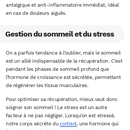
antalgique et anti-inflammatoire immédiat, idéal
en cas de douleurs aiguës.
Gestion du sommeil et du stress
On a parfois tendance à l’oublier, mais le sommeil
est un allié indispensable de la récupération. C’est
pendant les phases de sommeil profond que
l’hormone de croissance est sécrétée, permettant
de régénérer les tissus musculaires.
Pour optimiser sa récupération, mieux vaut donc
soigner son sommeil ! Le stress est un autre
facteur à ne pas négliger. Lorsqu’on est stressé,
notre corps sécrète du
cortisol
, une hormone qui