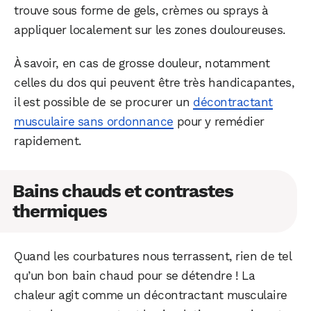
trouve sous forme de gels, crèmes ou sprays à
appliquer localement sur les zones douloureuses.
À savoir, en cas de grosse douleur, notamment
celles du dos qui peuvent être très handicapantes,
il est possible de se procurer un
décontractant
musculaire sans ordonnance
pour y remédier
rapidement.
Bains chauds et contrastes
thermiques
Quand les courbatures nous terrassent, rien de tel
qu’un bon bain chaud pour se détendre ! La
chaleur agit comme un décontractant musculaire