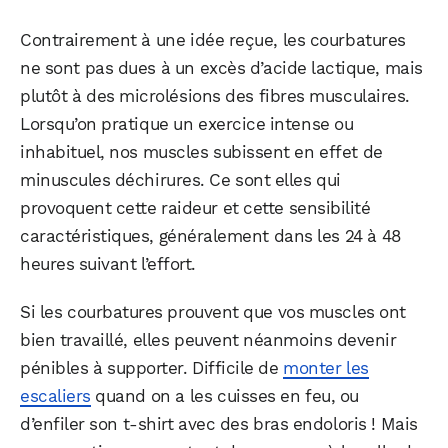
Contrairement à une idée reçue, les courbatures
ne sont pas dues à un excès d’acide lactique, mais
plutôt à des microlésions des fibres musculaires.
Lorsqu’on pratique un exercice intense ou
inhabituel, nos muscles subissent en effet de
minuscules déchirures. Ce sont elles qui
provoquent cette raideur et cette sensibilité
caractéristiques, généralement dans les 24 à 48
heures suivant l’effort.
Si les courbatures prouvent que vos muscles ont
bien travaillé, elles peuvent néanmoins devenir
pénibles à supporter. Difficile de
monter les
escaliers
quand on a les cuisses en feu, ou
d’enfiler son t-shirt avec des bras endoloris ! Mais