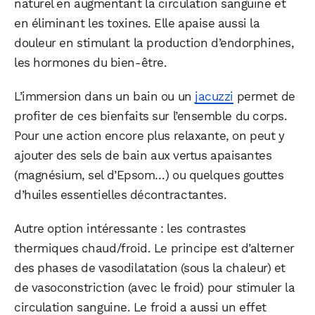
naturel en augmentant la circulation sanguine et
en éliminant les toxines. Elle apaise aussi la
douleur en stimulant la production d’endorphines,
les hormones du bien-être.
L’immersion dans un bain ou un
jacuzzi
permet de
profiter de ces bienfaits sur l’ensemble du corps.
Pour une action encore plus relaxante, on peut y
ajouter des sels de bain aux vertus apaisantes
(magnésium, sel d’Epsom…) ou quelques gouttes
d’huiles essentielles décontractantes.
Autre option intéressante : les contrastes
thermiques chaud/froid. Le principe est d’alterner
des phases de vasodilatation (sous la chaleur) et
de vasoconstriction (avec le froid) pour stimuler la
circulation sanguine. Le froid a aussi un effet