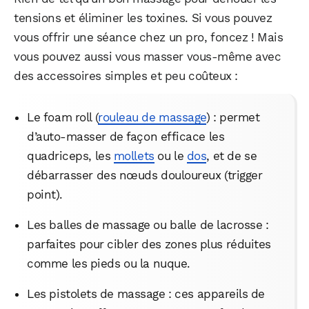
tensions et éliminer les toxines. Si vous pouvez
vous offrir une séance chez un pro, foncez ! Mais
vous pouvez aussi vous masser vous-même avec
des accessoires simples et peu coûteux :
Le foam roll (
rouleau de massage
) : permet
d’auto-masser de façon efficace les
quadriceps, les
mollets
ou le
dos
, et de se
débarrasser des nœuds douloureux (trigger
point).
Les balles de massage ou balle de lacrosse :
parfaites pour cibler des zones plus réduites
comme les pieds ou la nuque.
Les pistolets de massage : ces appareils de