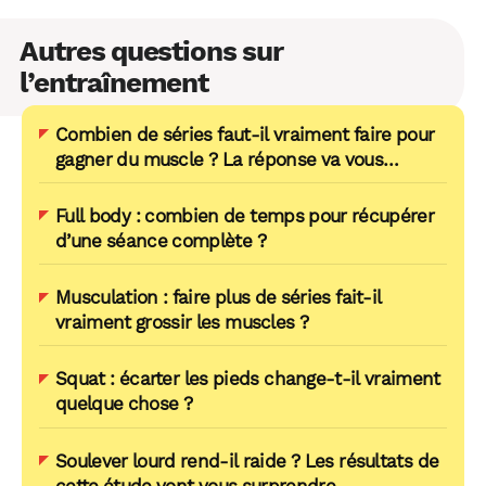
Autres questions sur
l’entraînement
Combien de séries faut-il vraiment faire pour
gagner du muscle ? La réponse va vous
surprendre
Full body : combien de temps pour récupérer
d’une séance complète ?
Musculation : faire plus de séries fait-il
vraiment grossir les muscles ?
Squat : écarter les pieds change-t-il vraiment
quelque chose ?
Soulever lourd rend-il raide ? Les résultats de
cette étude vont vous surprendre