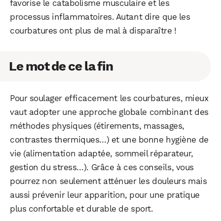
favorise le catabolisme musculaire et les
processus inflammatoires. Autant dire que les
courbatures ont plus de mal à disparaître !
Le mot de ce la fin
Pour soulager efficacement les courbatures, mieux
vaut adopter une approche globale combinant des
méthodes physiques (étirements, massages,
contrastes thermiques…) et une bonne hygiène de
vie (alimentation adaptée, sommeil réparateur,
gestion du stress…). Grâce à ces conseils, vous
pourrez non seulement atténuer les douleurs mais
aussi prévenir leur apparition, pour une pratique
plus confortable et durable de sport.