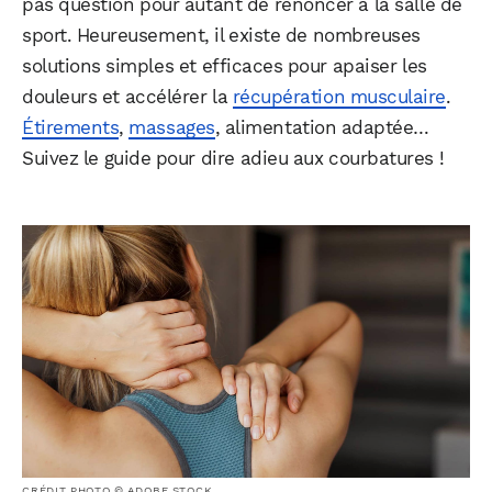
pas question pour autant de renoncer à la salle de
sport. Heureusement, il existe de nombreuses
solutions simples et efficaces pour apaiser les
douleurs et accélérer la
récupération musculaire
.
Étirements
,
massages
, alimentation adaptée…
Suivez le guide pour dire adieu aux courbatures !
CRÉDIT PHOTO © ADOBE STOCK