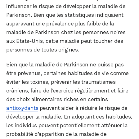
influencer le risque de développer la maladie de
Parkinson. Bien que les statistiques indiquaient
auparavant une prévalence plus faible de la
maladie de Parkinson chez les personnes noires
aux États-Unis, cette maladie peut toucher des
personnes de toutes origines.
Bien que la maladie de Parkinson ne puisse pas
être prévenue, certaines habitudes de vie comme
éviter les toxines, prévenir les traumatismes
crâniens, faire de l’exercice régulièrement et faire
des choix alimentaires riches en certains
antioxydants
peuvent aider à réduire le risque de
WhatsApp
Telegram
Email
développer la maladie. En adoptant ces habitudes,
les individus peuvent potentiellement atténuer la
probabilité d’apparition de la maladie de
Facebook
X
LinkedIn