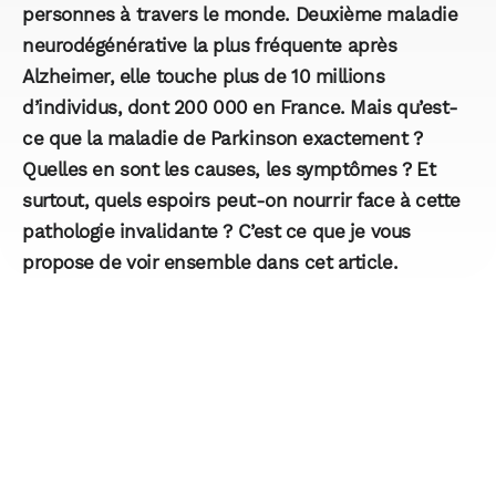
personnes à travers le monde. Deuxième maladie
neurodégénérative la plus fréquente après
Alzheimer, elle touche plus de 10 millions
d’individus, dont 200 000 en France. Mais qu’est-
ce que la maladie de Parkinson exactement ?
Quelles en sont les causes, les symptômes ? Et
surtout, quels espoirs peut-on nourrir face à cette
pathologie invalidante ? C’est ce que je vous
propose de voir ensemble dans cet article.