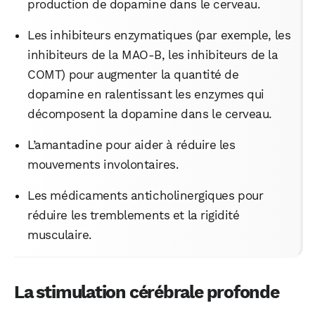
production de dopamine dans le cerveau.
Les inhibiteurs enzymatiques (par exemple, les
inhibiteurs de la MAO-B, les inhibiteurs de la
COMT) pour augmenter la quantité de
dopamine en ralentissant les enzymes qui
décomposent la dopamine dans le cerveau.
L’amantadine pour aider à réduire les
mouvements involontaires.
Les médicaments anticholinergiques pour
réduire les tremblements et la rigidité
musculaire.
La stimulation cérébrale profonde