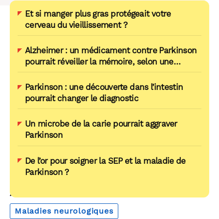
Et si manger plus gras protégeait votre
cerveau du vieillissement ?
Alzheimer : un médicament contre Parkinson
pourrait réveiller la mémoire, selon une
nouvelle étude
Parkinson : une découverte dans l’intestin
pourrait changer le diagnostic
Un microbe de la carie pourrait aggraver
Parkinson
De l’or pour soigner la SEP et la maladie de
Parkinson ?
AUTOUR DU MÊME THÈME
Maladies neurologiques