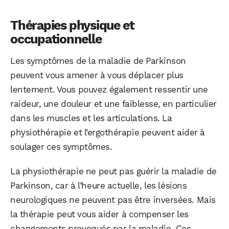
Thérapies physique et
occupationnelle
Les symptômes de la maladie de Parkinson
peuvent vous amener à vous déplacer plus
lentement. Vous pouvez également ressentir une
raideur, une douleur et une faiblesse, en particulier
dans les muscles et les articulations. La
physiothérapie et l’ergothérapie peuvent aider à
soulager ces symptômes.
La physiothérapie ne peut pas guérir la maladie de
Parkinson, car à l’heure actuelle, les lésions
neurologiques ne peuvent pas être inversées. Mais
la thérapie peut vous aider à compenser les
changements provoqués par la maladie. Ces