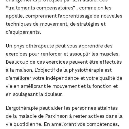
“traitements compensatoires” , comme on les
appelle, comprennent l’apprentissage de nouvelles
techniques de mouvement, de stratégies et
d’équipements.
Un physiothérapeute peut vous apprendre des
exercices pour renforcer et assouplir les muscles.
Beaucoup de ces exercices peuvent être effectués
à la maison. L’objectif de la physiothérapie est
d’améliorer votre indépendance et votre qualité de
vie en améliorant le mouvement et la fonction et
en soulageant la douleur.
L’ergothérapie peut aider les personnes atteintes
de la maladie de Parkinson à rester actives dans la
vie quotidienne. En améliorant vos compétences,