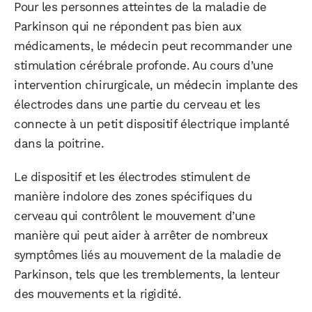
Pour les personnes atteintes de la maladie de
Parkinson qui ne répondent pas bien aux
médicaments, le médecin peut recommander une
stimulation cérébrale profonde. Au cours d’une
intervention chirurgicale, un médecin implante des
électrodes dans une partie du cerveau et les
connecte à un petit dispositif électrique implanté
dans la poitrine.
Le dispositif et les électrodes stimulent de
manière indolore des zones spécifiques du
cerveau qui contrôlent le mouvement d’une
manière qui peut aider à arrêter de nombreux
symptômes liés au mouvement de la maladie de
Parkinson, tels que les tremblements, la lenteur
des mouvements et la rigidité.