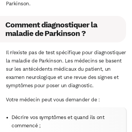
Parkinson.
Comment diagnostiquer la
maladie de Parkinson ?
Il n’existe pas de test spécifique pour diagnostiquer
la maladie de Parkinson. Les médecins se basent
sur les antécédents médicaux du patient, un
examen neurologique et une revue des signes et
symptômes pour poser un diagnostic.
Votre médecin peut vous demander de :
Décrire vos symptômes et quand ils ont
commencé ;