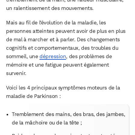
un ralentissement des mouvements.
Mais au fil de l’évolution de la maladie, les
personnes atteintes peuvent avoir de plus en plus
de mal à marcher et à parler. Des changements
cognitifs et comportementaux, des troubles du
sommeil, une
dépression
, des problèmes de
mémoire et une fatigue peuvent également
survenir.
Voici les 4 principaux symptômes moteurs de la
maladie de Parkinson :
Tremblement des mains, des bras, des jambes,
de la mâchoire ou de la tête ;