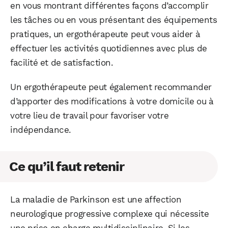
en vous montrant différentes façons d’accomplir
les tâches ou en vous présentant des équipements
pratiques, un ergothérapeute peut vous aider à
effectuer les activités quotidiennes avec plus de
facilité et de satisfaction.
Un ergothérapeute peut également recommander
d’apporter des modifications à votre domicile ou à
votre lieu de travail pour favoriser votre
indépendance.
Ce qu’il faut retenir
La maladie de Parkinson est une affection
neurologique progressive complexe qui nécessite
une prise en charge multidisciplinaire. Si les