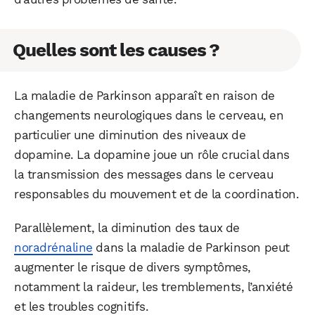
Quelles sont les causes ?
La maladie de Parkinson apparaît en raison de
changements neurologiques dans le cerveau, en
particulier une diminution des niveaux de
dopamine. La dopamine joue un rôle crucial dans
la transmission des messages dans le cerveau
responsables du mouvement et de la coordination.
Parallèlement, la diminution des taux de
noradrénaline
dans la maladie de Parkinson peut
augmenter le risque de divers symptômes,
notamment la raideur, les tremblements, l’anxiété
et les troubles cognitifs.