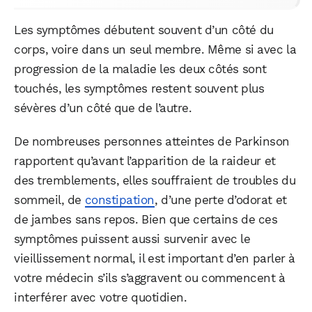
Les symptômes débutent souvent d’un côté du
corps, voire dans un seul membre. Même si avec la
progression de la maladie les deux côtés sont
touchés, les symptômes restent souvent plus
sévères d’un côté que de l’autre.
De nombreuses personnes atteintes de Parkinson
rapportent qu’avant l’apparition de la raideur et
des tremblements, elles souffraient de troubles du
sommeil, de
constipation
, d’une perte d’odorat et
de jambes sans repos. Bien que certains de ces
symptômes puissent aussi survenir avec le
vieillissement normal, il est important d’en parler à
votre médecin s’ils s’aggravent ou commencent à
interférer avec votre quotidien.