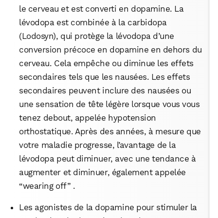
le cerveau et est converti en dopamine. La
lévodopa est combinée à la carbidopa
(Lodosyn), qui protège la lévodopa d’une
conversion précoce en dopamine en dehors du
cerveau. Cela empêche ou diminue les effets
secondaires tels que les nausées. Les effets
secondaires peuvent inclure des nausées ou
une sensation de tête légère lorsque vous vous
tenez debout, appelée hypotension
orthostatique. Après des années, à mesure que
votre maladie progresse, l’avantage de la
lévodopa peut diminuer, avec une tendance à
augmenter et diminuer, également appelée
“wearing off” .
Les agonistes de la dopamine pour stimuler la