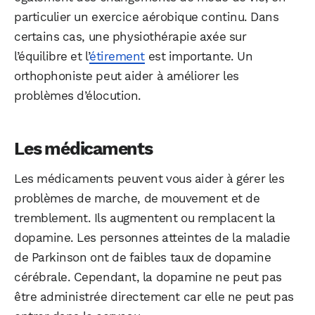
particulier un exercice aérobique continu. Dans
certains cas, une physiothérapie axée sur
l’équilibre et l’
étirement
est importante. Un
orthophoniste peut aider à améliorer les
problèmes d’élocution.
Les médicaments
Les médicaments peuvent vous aider à gérer les
problèmes de marche, de mouvement et de
tremblement. Ils augmentent ou remplacent la
dopamine. Les personnes atteintes de la maladie
de Parkinson ont de faibles taux de dopamine
cérébrale. Cependant, la dopamine ne peut pas
être administrée directement car elle ne peut pas