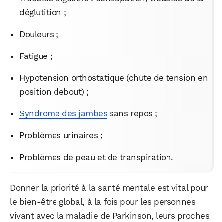
déglutition ;
Douleurs ;
Fatigue ;
Hypotension orthostatique (chute de tension en
position debout) ;
Syndrome des jambes
sans repos ;
Problèmes urinaires ;
Problèmes de peau et de transpiration.
Donner la priorité à la santé mentale est vital pour
le bien-être global, à la fois pour les personnes
vivant avec la maladie de Parkinson, leurs proches