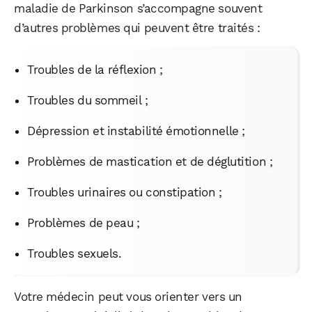
maladie de Parkinson s’accompagne souvent
d’autres problèmes qui peuvent être traités :
Troubles de la réflexion ;
Troubles du sommeil ;
Dépression et instabilité émotionnelle ;
Problèmes de mastication et de déglutition ;
Troubles urinaires ou constipation ;
Problèmes de peau ;
Troubles sexuels.
Votre médecin peut vous orienter vers un