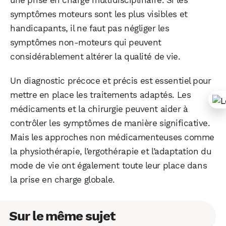
symptômes moteurs sont les plus visibles et
handicapants, il ne faut pas négliger les
symptômes non-moteurs qui peuvent
considérablement altérer la qualité de vie.
Un diagnostic précoce et précis est essentiel pour
mettre en place les traitements adaptés. Les
médicaments et la chirurgie peuvent aider à
contrôler les symptômes de manière significative.
Mais les approches non médicamenteuses comme
la physiothérapie, l’ergothérapie et l’adaptation du
mode de vie ont également toute leur place dans
la prise en charge globale.
Sur le même sujet