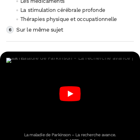
Les médicaments
La stimulation cérébrale profonde
Thérapies physique et occupationnelle
Sur le même sujet
La maladie de Parkinson – La recherche avance.