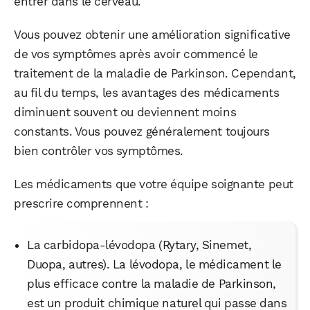
entrer dans le cerveau.
Vous pouvez obtenir une amélioration significative
de vos symptômes après avoir commencé le
traitement de la maladie de Parkinson. Cependant,
au fil du temps, les avantages des médicaments
diminuent souvent ou deviennent moins
constants. Vous pouvez généralement toujours
bien contrôler vos symptômes.
Les médicaments que votre équipe soignante peut
prescrire comprennent :
La carbidopa-lévodopa (Rytary, Sinemet,
Duopa, autres). La lévodopa, le médicament le
plus efficace contre la maladie de Parkinson,
est un produit chimique naturel qui passe dans