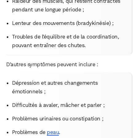
Raideur des muscles, qui restent contractés
pendant une longue période ;
Lenteur des mouvements (bradykinésie) ;
Troubles de l’équilibre et de la coordination,
pouvant entraîner des chutes.
D’autres symptômes peuvent inclure :
Dépression et autres changements
émotionnels ;
Difficultés à avaler, mâcher et parler ;
Problèmes urinaires ou constipation ;
Problèmes de
peau
.