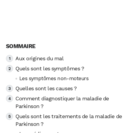
Aux origines du mal
Quels sont les symptômes ?
Les symptômes non-moteurs
Quelles sont les causes ?
Comment diagnostiquer la maladie de
Parkinson ?
Quels sont les traitements de la maladie de
Parkinson ?