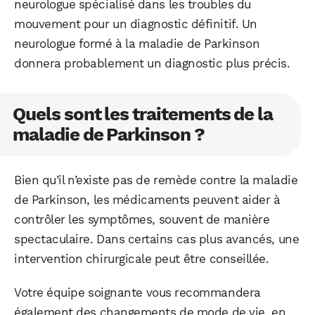
neurologue spécialisé dans les troubles du
mouvement pour un diagnostic définitif. Un
neurologue formé à la maladie de Parkinson
donnera probablement un diagnostic plus précis.
Quels sont les traitements de la
maladie de Parkinson ?
Bien qu’il n’existe pas de remède contre la maladie
de Parkinson, les médicaments peuvent aider à
contrôler les symptômes, souvent de manière
spectaculaire. Dans certains cas plus avancés, une
intervention chirurgicale peut être conseillée.
Votre équipe soignante vous recommandera
également des changements de mode de vie, en