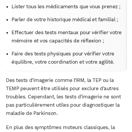
Lister tous les médicaments que vous prenez ;
Parler de votre historique médical et familial ;
Effectuer des tests mentaux pour vérifier votre
mémoire et vos capacités de réflexion ;
Faire des tests physiques pour vérifier votre
équilibre, votre coordination et votre agilité.
Des tests d’imagerie comme l’IRM, la TEP ou la
TEMP peuvent être utilisés pour exclure d’autres
troubles. Cependant, les tests d’imagerie ne sont
pas particulièrement utiles pour diagnostiquer la
maladie de Parkinson.
En plus des symptômes moteurs classiques, la