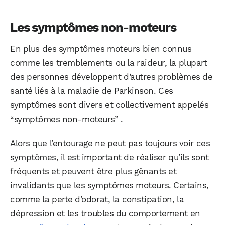
Les symptômes non-moteurs
En plus des symptômes moteurs bien connus
comme les tremblements ou la raideur, la plupart
des personnes développent d’autres problèmes de
santé liés à la maladie de Parkinson. Ces
symptômes sont divers et collectivement appelés
“symptômes non-moteurs” .
Alors que l’entourage ne peut pas toujours voir ces
symptômes, il est important de réaliser qu’ils sont
fréquents et peuvent être plus gênants et
invalidants que les symptômes moteurs. Certains,
comme la perte d’odorat, la constipation, la
dépression et les troubles du comportement en