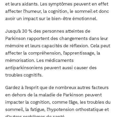
et leurs aidants. Les symptômes peuvent en effet
affecter l’humeur, la cognition, le sommeil et donc
avoir un impact sur le bien-être émotionnel.
Jusqu’à 30 % des personnes atteintes de
Parkinson rapportent des changements dans leur
mémoire et leurs capacités de réflexion. Cela peut
affecter la compréhension, l’apprentissage, la
mémorisation. Les médicaments
antiparkinsoniens peuvent aussi causer des
troubles cognitifs.
Gardez à l’esprit que de nombreux autres facteurs
en dehors de la maladie de Parkinson peuvent
impacter la cognition, comme l’âge, les troubles du
sommeil, la fatigue, l’hypotension orthostatique et
d’autres problèmes de santé.