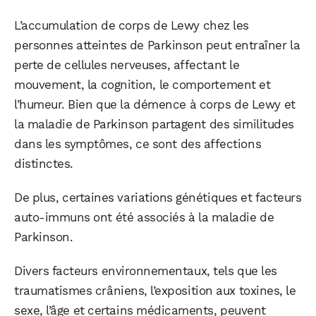
L’accumulation de corps de Lewy chez les
personnes atteintes de Parkinson peut entraîner la
perte de cellules nerveuses, affectant le
mouvement, la cognition, le comportement et
l’humeur. Bien que la démence à corps de Lewy et
la maladie de Parkinson partagent des similitudes
dans les symptômes, ce sont des affections
distinctes.
De plus, certaines variations génétiques et facteurs
auto-immuns ont été associés à la maladie de
Parkinson.
Divers facteurs environnementaux, tels que les
traumatismes crâniens, l’exposition aux toxines, le
sexe, l’âge et certains médicaments, peuvent