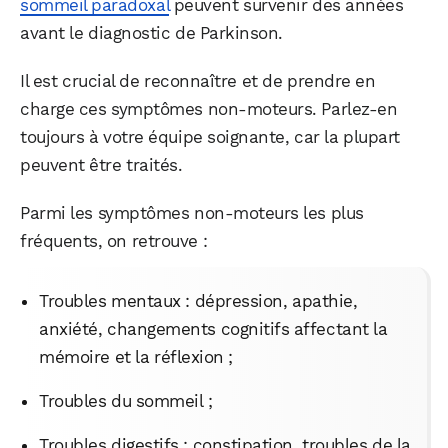
sommeil paradoxal
peuvent survenir des années
avant le diagnostic de Parkinson.
Il est crucial de reconnaître et de prendre en
charge ces symptômes non-moteurs. Parlez-en
toujours à votre équipe soignante, car la plupart
peuvent être traités.
Parmi les symptômes non-moteurs les plus
fréquents, on retrouve :
Troubles mentaux : dépression, apathie,
anxiété, changements cognitifs affectant la
mémoire et la réflexion ;
Troubles du sommeil ;
Troubles digestifs : constipation, troubles de la