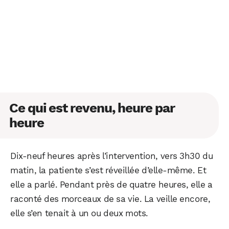
Ce qui est revenu, heure par
heure
Dix-neuf heures après l’intervention, vers 3h30 du
matin, la patiente s’est réveillée d’elle-même. Et
elle a parlé. Pendant près de quatre heures, elle a
raconté des morceaux de sa vie. La veille encore,
elle s’en tenait à un ou deux mots.