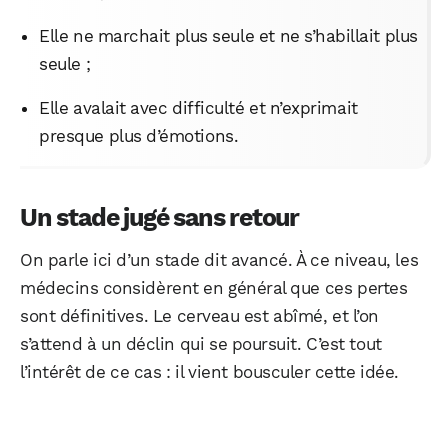
Elle ne marchait plus seule et ne s’habillait plus
seule ;
Elle avalait avec difficulté et n’exprimait
presque plus d’émotions.
Un stade jugé sans retour
On parle ici d’un stade dit avancé. À ce niveau, les
médecins considèrent en général que ces pertes
sont définitives. Le cerveau est abîmé, et l’on
s’attend à un déclin qui se poursuit. C’est tout
l’intérêt de ce cas : il vient bousculer cette idée.