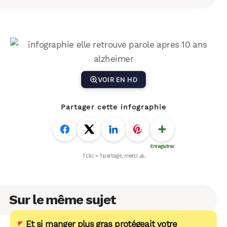
VOIR EN HD
Partager cette infographie
Sur le même sujet
Et si manger plus gras protégeait votre