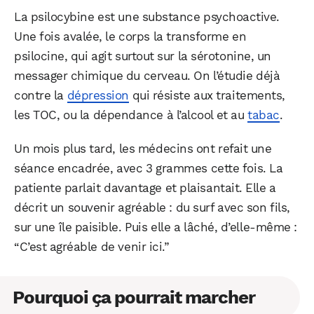
La psilocybine est une substance psychoactive.
Une fois avalée, le corps la transforme en
psilocine, qui agit surtout sur la sérotonine, un
messager chimique du cerveau. On l’étudie déjà
contre la
dépression
qui résiste aux traitements,
les TOC, ou la dépendance à l’alcool et au
tabac
.
Un mois plus tard, les médecins ont refait une
séance encadrée, avec 3 grammes cette fois. La
patiente parlait davantage et plaisantait. Elle a
décrit un souvenir agréable : du surf avec son fils,
sur une île paisible. Puis elle a lâché, d’elle-même :
“C’est agréable de venir ici.”
Pourquoi ça pourrait marcher