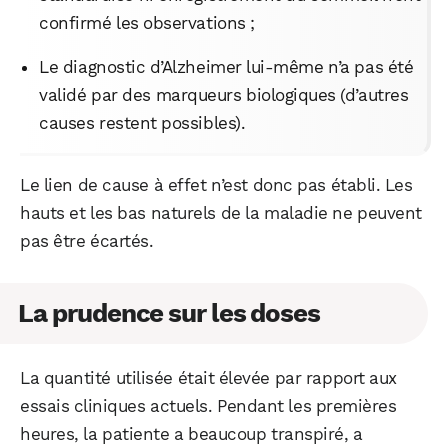
confirmé les observations ;
Le diagnostic d’Alzheimer lui-même n’a pas été
validé par des marqueurs biologiques (d’autres
causes restent possibles).
Le lien de cause à effet n’est donc pas établi. Les
hauts et les bas naturels de la maladie ne peuvent
pas être écartés.
La prudence sur les doses
La quantité utilisée était élevée par rapport aux
essais cliniques actuels. Pendant les premières
heures, la patiente a beaucoup transpiré, a