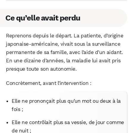
Ce qu’elle avait perdu
Reprenons depuis le départ. La patiente, d’origine
japonaise-américaine, vivait sous la surveillance
permanente de sa famille, avec l’aide d’un aidant.
En une dizaine d’années, la maladie lui avait pris
presque toute son autonomie.
Concrètement, avant l’intervention :
Elle ne prononçait plus qu’un mot ou deux à la
fois ;
Elle ne contrôlait plus sa vessie, de jour comme
de nuit ;