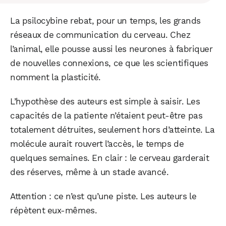
La psilocybine rebat, pour un temps, les grands
WhatsApp
Telegram
Email
réseaux de communication du cerveau. Chez
l’animal, elle pousse aussi les neurones à fabriquer
de nouvelles connexions, ce que les scientifiques
Facebook
X
LinkedIn
nomment la plasticité.
L’hypothèse des auteurs est simple à saisir. Les
capacités de la patiente n’étaient peut-être pas
totalement détruites, seulement hors d’atteinte. La
molécule aurait rouvert l’accès, le temps de
quelques semaines. En clair : le cerveau garderait
des réserves, même à un stade avancé.
Attention : ce n’est qu’une piste. Les auteurs le
répètent eux-mêmes.