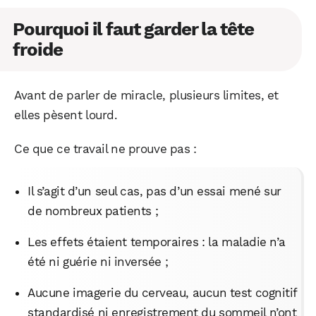
Pourquoi il faut garder la tête
froide
Avant de parler de miracle, plusieurs limites, et
elles pèsent lourd.
Ce que ce travail ne prouve pas :
Il s’agit d’un seul cas, pas d’un essai mené sur
de nombreux patients ;
Les effets étaient temporaires : la maladie n’a
été ni guérie ni inversée ;
Aucune imagerie du cerveau, aucun test cognitif
standardisé ni enregistrement du sommeil n’ont