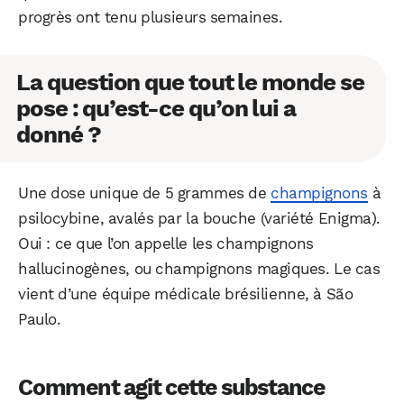
progrès ont tenu plusieurs semaines.
La question que tout le monde se
pose : qu’est-ce qu’on lui a
donné ?
Une dose unique de 5 grammes de
champignons
à
psilocybine, avalés par la bouche (variété Enigma).
Oui : ce que l’on appelle les champignons
hallucinogènes, ou champignons magiques. Le cas
vient d’une équipe médicale brésilienne, à São
Paulo.
Comment agit cette substance