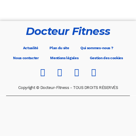
Docteur Fitness
Actualité
Plan du site
Qui sommes-nous ?
Nous contacter
Mentions légales
Gestion des cookies
Copyright © Docteur-Fitness - TOUS DROITS RÉSERVÉS