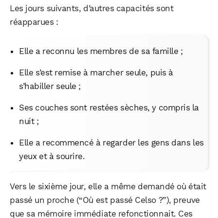
Les jours suivants, d’autres capacités sont
réapparues :
Elle a reconnu les membres de sa famille ;
Elle s’est remise à marcher seule, puis à
s’habiller seule ;
Ses couches sont restées sèches, y compris la
nuit ;
Elle a recommencé à regarder les gens dans les
yeux et à sourire.
Vers le sixième jour, elle a même demandé où était
passé un proche (“Où est passé Celso ?”), preuve
que sa mémoire immédiate refonctionnait. Ces