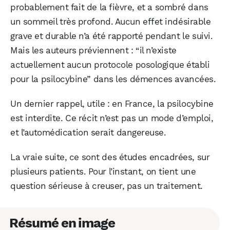
probablement fait de la fièvre, et a sombré dans
un sommeil très profond. Aucun effet indésirable
grave et durable n’a été rapporté pendant le suivi.
Mais les auteurs préviennent : “il n’existe
actuellement aucun protocole posologique établi
pour la psilocybine” dans les démences avancées.
Un dernier rappel, utile : en France, la psilocybine
est interdite. Ce récit n’est pas un mode d’emploi,
et l’automédication serait dangereuse.
La vraie suite, ce sont des études encadrées, sur
plusieurs patients. Pour l’instant, on tient une
question sérieuse à creuser, pas un traitement.
Résumé en image