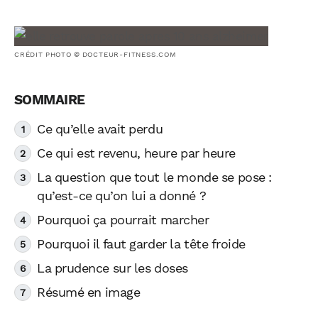
CRÉDIT PHOTO © DOCTEUR-FITNESS.COM
Ce qu’elle avait perdu
Ce qui est revenu, heure par heure
La question que tout le monde se pose :
qu’est-ce qu’on lui a donné ?
Pourquoi ça pourrait marcher
Pourquoi il faut garder la tête froide
La prudence sur les doses
Résumé en image