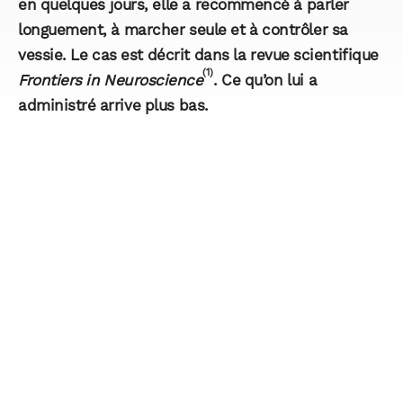
en quelques jours, elle a recommencé à parler
longuement, à marcher seule et à contrôler sa
vessie. Le cas est décrit dans la revue scientifique
(1)
Frontiers in Neuroscience
. Ce qu’on lui a
administré arrive plus bas.