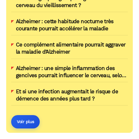
cerveau du vieillissement ?
Alzheimer : cette habitude nocturne très
courante pourrait accélérer la maladie
Ce complément alimentaire pourrait aggraver
la maladie d’Alzheimer
Alzheimer : une simple inflammation des
gencives pourrait influencer le cerveau, selon
une étude
Et si une infection augmentait le risque de
démence des années plus tard ?
Voir plus