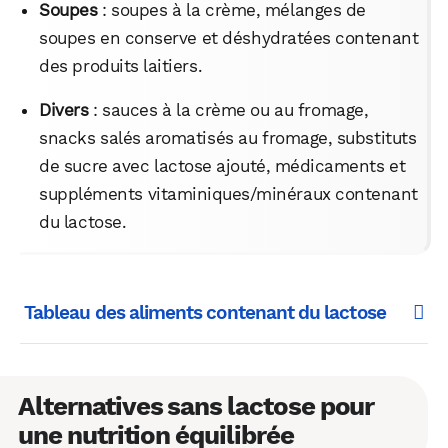
Soupes
: soupes à la crème, mélanges de
soupes en conserve et déshydratées contenant
des produits laitiers.
Divers
: sauces à la crème ou au fromage,
snacks salés aromatisés au fromage, substituts
de sucre avec lactose ajouté, médicaments et
suppléments vitaminiques/minéraux contenant
du lactose.
Tableau des aliments contenant du lactose
Alternatives sans lactose pour
une
nutrition
équilibrée