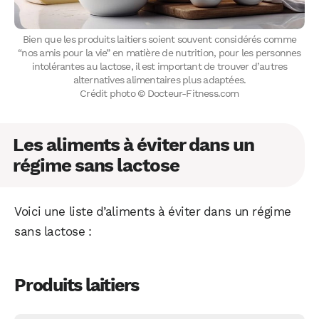
Bien que les produits laitiers soient souvent considérés comme
“nos amis pour la vie” en matière de nutrition, pour les personnes
intolérantes au lactose, il est important de trouver d’autres
alternatives alimentaires plus adaptées.
Crédit photo © Docteur-Fitness.com
Les aliments à éviter dans un
régime sans lactose
Voici une liste d’aliments à éviter dans un régime
sans lactose :
Produits laitiers