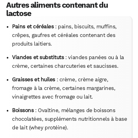
Autres aliments contenant du
lactose
Pains et céréales
: pains, biscuits, muffins,
crêpes, gaufres et céréales contenant des
produits laitiers.
Viandes et substituts
: viandes panées ou à la
crème, certaines charcuteries et saucisses.
Graisses et huiles
: crème, crème aigre,
fromage à la crème, certaines margarines,
vinaigrettes avec fromage ou lait.
Boissons
: Ovaltine, mélanges de boissons
chocolatées, suppléments nutritionnels à base
de lait (whey protéine).