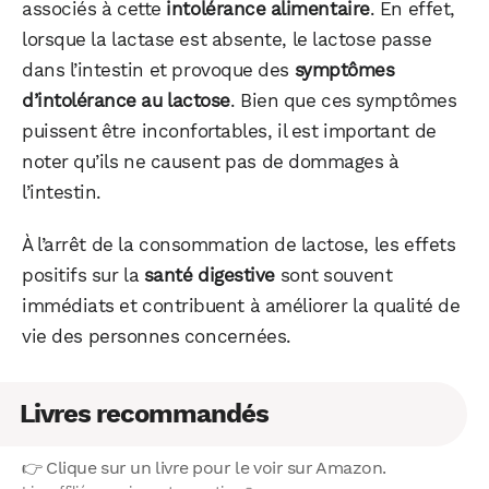
associés à cette
intolérance alimentaire
. En effet,
lorsque la lactase est absente, le lactose passe
dans l’intestin et provoque des
symptômes
d’intolérance au lactose
. Bien que ces symptômes
puissent être inconfortables, il est important de
noter qu’ils ne causent pas de dommages à
l’intestin.
À l’arrêt de la consommation de lactose, les effets
positifs sur la
santé digestive
sont souvent
immédiats et contribuent à améliorer la qualité de
vie des personnes concernées.
Livres recommandés
👉 Clique sur un livre pour le voir sur Amazon.