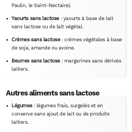
Paulin, le Saint-Nectaire).
Yaourts sans lactose
: yaourts à base de lait
sans lactose ou de lait végétal.
Crèmes sans lactose
: crèmes végétales à base
de soja, amande ou avoine.
Beurres sans lactose
: margarines sans dérivés
laitiers.
Autres aliments sans lactose
Légumes
: légumes frais, surgelés et en
conserve sans ajout de lait ou de produits
laitiers.