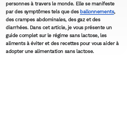
personnes à travers le monde. Elle se manifeste
par des symptômes tels que des
ballonnements
,
des crampes abdominales, des gaz et des
diarrhées. Dans cet article, je vous présente un
guide complet sur le régime sans lactose, les
aliments à éviter et des recettes pour vous aider à
adopter une alimentation sans lactose.