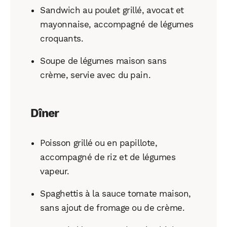
Sandwich au poulet grillé, avocat et
mayonnaise, accompagné de légumes
croquants.
Soupe de légumes maison sans
crème, servie avec du pain.
Dîner
Poisson grillé ou en papillote,
accompagné de riz et de légumes
vapeur.
Spaghettis à la sauce tomate maison,
sans ajout de fromage ou de crème.