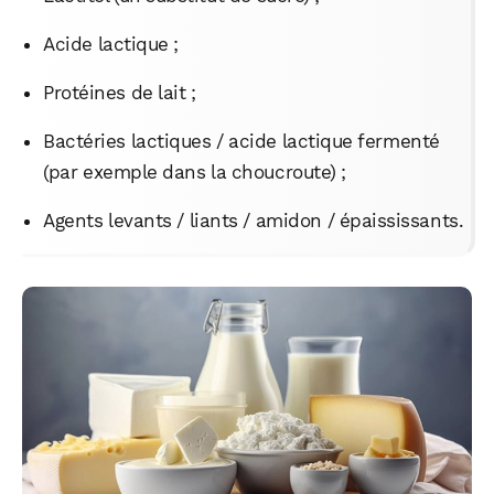
Acide lactique ;
Protéines de lait ;
Bactéries lactiques / acide lactique fermenté
(par exemple dans la choucroute) ;
Agents levants / liants / amidon / épaississants.