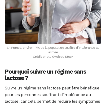
En France, environ 17% de la population souffre d’intolérance au
lactose.
Crédit photo © Adobe Stock
Pourquoi suivre un régime sans
lactose ?
Suivre un régime sans lactose peut être bénéfique
pour les personnes souffrant d’intolérance au
lactose, car cela permet de réduire les symptômes