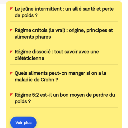
Le jeûne intermittent : un allié santé et perte
de poids ?
Régime crétois (le vrai) : origine, principes et
aliments phares
Régime dissocié : tout savoir avec une
diététicienne
Quels aliments peut-on manger si on a la
maladie de Crohn ?
Régime 5:2 est-il un bon moyen de perdre du
poids ?
Voir plus