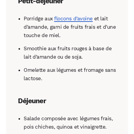
Petit-déjeuner
Porridge aux
flocons d’avoine
et lait
d’amande, garni de fruits frais et d’une
touche de miel.
Smoothie aux fruits rouges à base de
lait d’amande ou de soja.
Omelette aux légumes et fromage sans
lactose.
Déjeuner
Salade composée avec légumes frais,
pois chiches, quinoa et vinaigrette.