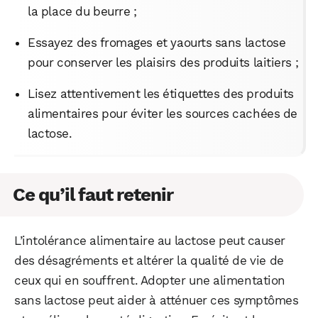
la place du beurre ;
Essayez des fromages et yaourts sans lactose
pour conserver les plaisirs des produits laitiers ;
Lisez attentivement les étiquettes des produits
alimentaires pour éviter les sources cachées de
lactose.
Ce qu’il faut retenir
L’intolérance alimentaire au lactose peut causer
des désagréments et altérer la qualité de vie de
ceux qui en souffrent. Adopter une alimentation
sans lactose peut aider à atténuer ces symptômes