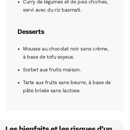
Curry de légumes et de pois chiches,
servi avec du riz basmati.
Desserts
Mousse au chocolat noir sans crème,
à base de tofu soyeux.
Sorbet aux fruits maison.
Tarte aux fruits sans beurre, à base de
pâte brisée sans lactose.
Les bienfaits et les risques d’un