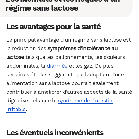
régime sans lactose
Les avantages pour la santé
Le principal avantage d’un régime sans lactose est
la réduction des
symptômes d’intolérance au
lactose
tels que les ballonnements, les douleurs
abdominales, la
diarrhée
et les gaz. De plus,
certaines études suggèrent que l’adoption d’une
alimentation sans lactose pourrait également
contribuer à améliorer d’autres aspects de la santé
digestive, tels que le
syndrome de l’intestin
irritable
.
Les éventuels inconvénients