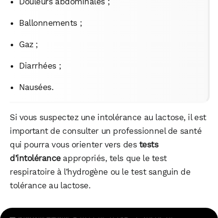
Douleurs abdominales ;
Ballonnements ;
Gaz ;
Diarrhées ;
Nausées.
Si vous suspectez une intolérance au lactose, il est
important de consulter un professionnel de santé
qui pourra vous orienter vers des
tests
d’intolérance
appropriés, tels que le test
respiratoire à l’hydrogène ou le test sanguin de
tolérance au lactose.