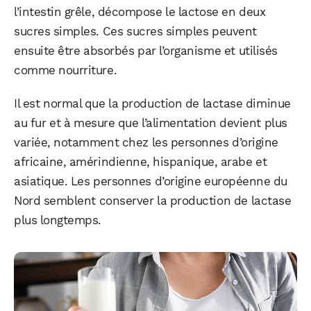
l’intestin grêle, décompose le lactose en deux
sucres simples. Ces sucres simples peuvent
ensuite être absorbés par l’organisme et utilisés
comme nourriture.
Il est normal que la production de lactase diminue
au fur et à mesure que l’alimentation devient plus
variée, notamment chez les personnes d’origine
africaine, amérindienne, hispanique, arabe et
asiatique. Les personnes d’origine européenne du
Nord semblent conserver la production de lactase
plus longtemps.