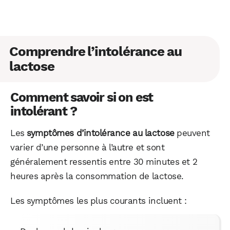
Comprendre l’intolérance au
lactose
Comment savoir si on est
intolérant ?
Les
symptômes d’intolérance au lactose
peuvent
varier d’une personne à l’autre et sont
généralement ressentis entre 30 minutes et 2
heures après la consommation de lactose.
Les symptômes les plus courants incluent :