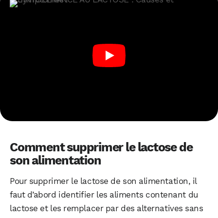
Comment supprimer le lactose de
son alimentation
Pour supprimer le lactose de son alimentation, il
faut d’abord identifier les aliments contenant du
lactose et les remplacer par des alternatives sans