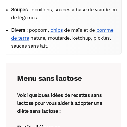
Soupes
: bouillons, soupes à base de viande ou
de légumes.
Divers
: popcorn,
chips
de maïs et de
pomme
de terre
nature, moutarde, ketchup, pickles,
sauces sans lait.
Menu sans lactose
Voici quelques idées de recettes sans
lactose pour vous aider à adopter une
diète sans lactose
: