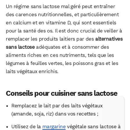
Un régime sans lactose mal géré peut entraîner
des carences nutritionnelles, et particulièrement
en calcium et en vitamine D, qui sont essentiels
pour la santé des os. Il est donc crucial de veiller à
remplacer les produits laitiers par des
alternatives
sans lactose
adéquates et à consommer des
aliments riches en ces nutriments, tels que les
légumes à feuilles vertes, les poissons gras et les
laits végétaux enrichis.
Conseils pour cuisiner sans lactose
Remplacez le lait par des laits végétaux
(amande, soja, riz) dans vos recettes ;
Utilisez de la
margarine
végétale sans lactose à