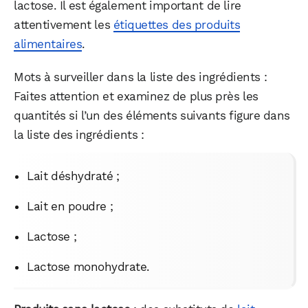
lactose. Il est également important de lire
attentivement les
étiquettes des produits
alimentaires
.
Mots à surveiller dans la liste des ingrédients :
Faites attention et examinez de plus près les
quantités si l’un des éléments suivants figure dans
la liste des ingrédients :
Lait déshydraté ;
Lait en poudre ;
Lactose ;
Lactose monohydrate.