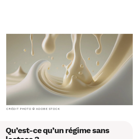
CRÉDIT PHOTO © ADOBE STOCK
Qu’est-ce qu’un régime sans