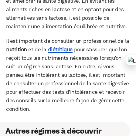
et améliorer la santé digestive. En évitant les
aliments riches en lactose et en optant pour des
alternatives sans lactose, il est possible de
maintenir une alimentation équilibrée et nutritive.
Il est important de consulter un professionnel de la
nutrition
et de la
diététique
pour s’assurer que l’on
reçoit tous les nutriments nécessaires lorsqu’on
suit un régime sans lactose. En outre, si vous
pensez être intolérant au lactose, il est important
de consulter un professionnel de la santé digestive
pour effectuer des tests d’intolérance et recevoir
des conseils sur la meilleure façon de gérer cette
condition.
Autres régimes à découvrir