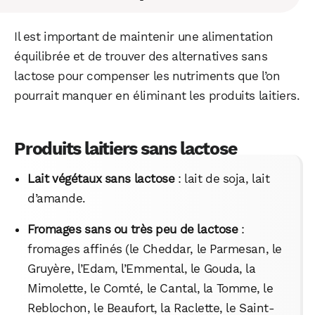
Il est important de maintenir une alimentation
équilibrée et de trouver des alternatives sans
lactose pour compenser les nutriments que l’on
pourrait manquer en éliminant les produits laitiers.
Produits laitiers sans lactose
Lait végétaux sans lactose
: lait de soja, lait
d’amande.
Fromages sans ou très peu de lactose
:
fromages affinés (le Cheddar, le Parmesan, le
Gruyère, l’Edam, l’Emmental, le Gouda, la
Mimolette, le Comté, le Cantal, la Tomme, le
Reblochon, le Beaufort, la Raclette, le Saint-