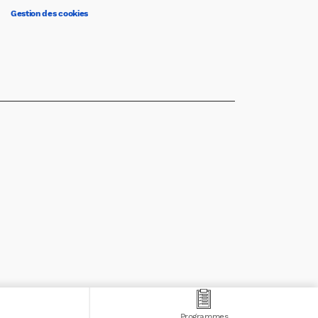
Gestion des cookies
Programmes