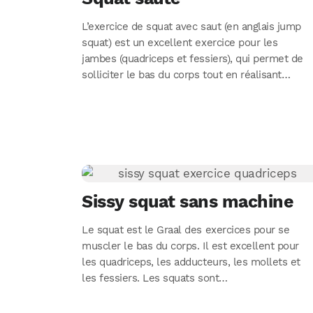
L’exercice de squat avec saut (en anglais jump
squat) est un excellent exercice pour les
jambes (quadriceps et fessiers), qui permet de
solliciter le bas du corps tout en réalisant…
Sissy squat sans machine
Le squat est le Graal des exercices pour se
muscler le bas du corps. Il est excellent pour
les quadriceps, les adducteurs, les mollets et
les fessiers. Les squats sont…