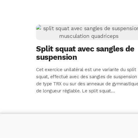
Split squat avec sangles de
suspension
Cet exercice unilatéral est une variante du split
squat, effectué avec des sangles de suspension
de type TRX ou sur des anneaux de gymnastiqu
de longueur réglable. Le split squat…