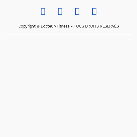
Copyright © Docteur-Fitness - TOUS DROITS RÉSERVÉS