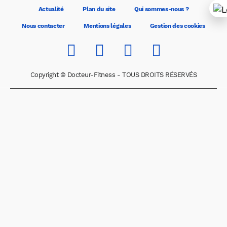
Actualité
Plan du site
Qui sommes-nous ?
Nous contacter
Mentions légales
Gestion des cookies
Copyright © Docteur-Fitness - TOUS DROITS RÉSERVÉS