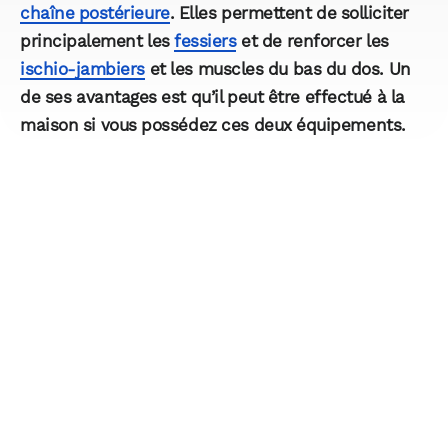
chaîne postérieure
. Elles permettent de solliciter
principalement les
fessiers
et de renforcer les
ischio-jambiers
et les muscles du bas du dos. Un
de ses avantages est qu’il peut être effectué à la
maison si vous possédez ces deux équipements.