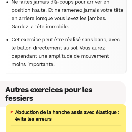
Ne faites jamais d’à-coups pour arriver en
position haute. Et ne ramenez jamais votre tête
en arrière lorsque vous levez les jambes.
Gardez la tête immobile.
Cet exercice peut être réalisé sans banc, avec
le ballon directement au sol. Vous aurez
cependant une amplitude de mouvement
moins importante.
Autres exercices pour les
fessiers
Abduction de la hanche assis avec élastique :
évite les erreurs