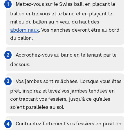
Mettez-vous sur le Swiss ball, en plaçant le
ballon entre vous et le banc et en plaçant le
milieu du ballon au niveau du haut des
abdominaux
. Vos hanches devront être au bord
du ballon.
Accrochez-vous au banc en le tenant par le
dessous.
Vos jambes sont relâchées. Lorsque vous êtes
prêt, inspirez et levez vos jambes tendues en
contractant vos fessiers, jusqu’à ce qu’elles
soient parallèles au sol.
Contractez fortement vos fessiers en position