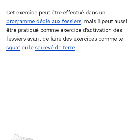
Cet exercice peut être effectué dans un
programme dédié aux fessiers
, mais il peut aussi
être pratiqué comme exercice d’activation des
fessiers avant de faire des exercices comme le
squat
ou le
soulevé de terre
.