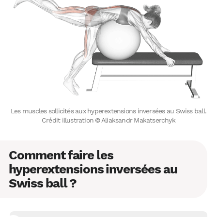
Les muscles sollicités aux hyperextensions inversées au Swiss ball.
Crédit illustration © Aliaksandr Makatserchyk
Comment faire les
hyperextensions inversées au
Swiss ball ?