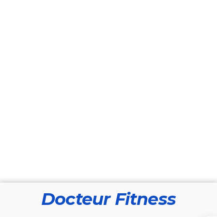
Docteur Fitness