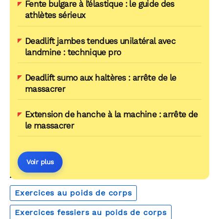
Fente bulgare à l’élastique : le guide des
athlètes sérieux
Deadlift jambes tendues unilatéral avec
landmine : technique pro
Deadlift sumo aux haltères : arrête de le
massacrer
Extension de hanche à la machine : arrête de
le massacrer
Voir plus
AUTOUR DU MÊME THÈME
Exercices au poids de corps
Exercices fessiers au poids de corps