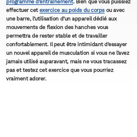
programme d’entraînement
. Bien que vous puissiez
effectuer cet
exercice au poids du corps
ou avec
une barre, l’utilisation d’un appareil dédié aux
mouvements de flexion des hanches vous
permettra de rester stable et de travailler
confortablement. Il peut être intimidant d’essayer
un nouvel appareil de musculation si vous ne l’avez
jamais utilisé auparavant, mais ne vous tracassez
pas et testez cet exercice que vous pourriez
vraiment adorer.