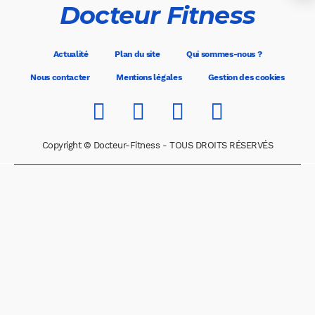
Docteur Fitness
Actualité
Plan du site
Qui sommes-nous ?
Nous contacter
Mentions légales
Gestion des cookies
Copyright © Docteur-Fitness - TOUS DROITS RÉSERVÉS