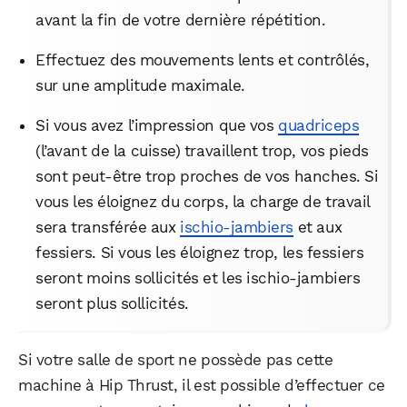
avant la fin de votre dernière répétition.
Effectuez des mouvements lents et contrôlés,
sur une amplitude maximale.
Si vous avez l’impression que vos
quadriceps
(l’avant de la cuisse) travaillent trop, vos pieds
sont peut-être trop proches de vos hanches. Si
vous les éloignez du corps, la charge de travail
WhatsApp
Telegram
Email
sera transférée aux
ischio-jambiers
et aux
fessiers. Si vous les éloignez trop, les fessiers
seront moins sollicités et les ischio-jambiers
Facebook
X
LinkedIn
seront plus sollicités.
Si votre salle de sport ne possède pas cette
machine à Hip Thrust, il est possible d’effectuer ce