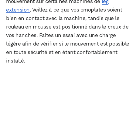
mouvement sur certaines machines de
leg
extension
. Veillez à ce que vos omoplates soient
bien en contact avec la machine, tandis que le
rouleau en mousse est positionné dans le creux de
vos hanches. Faites un essai avec une charge
légère afin de vérifier si le mouvement est possible
en toute sécurité et en étant confortablement
installé.