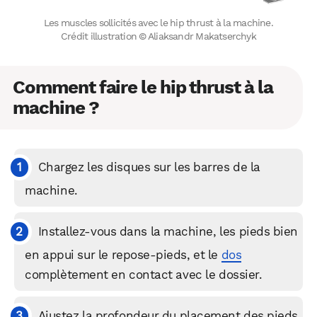
Les muscles sollicités avec le hip thrust à la machine.
Crédit illustration © Aliaksandr Makatserchyk
Comment faire le hip thrust à la
machine ?
Chargez les disques sur les barres de la
machine.
Installez-vous dans la machine, les pieds bien
en appui sur le repose-pieds, et le
dos
complètement en contact avec le dossier.
Ajustez la profondeur du placement des pieds