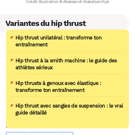
Crédit illustration © Aliaksandr Makatserchyk
Variantes du hip thrust
Hip thrust unilatéral : transforme ton
entraînement
Hip thrust à la smith machine : le guide des
athlètes sérieux
Hip thrusts à genoux avec élastique :
transforme ton entraînement
Hip thrust avec sangles de suspension : le vrai
guide détaillé
AUTOUR DU MÊME THÈME