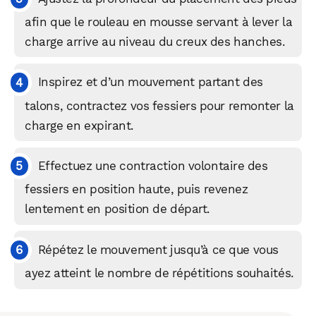
afin que le rouleau en mousse servant à lever la
charge arrive au niveau du creux des hanches.
Inspirez et d’un mouvement partant des
talons, contractez vos fessiers pour remonter la
charge en expirant.
Effectuez une contraction volontaire des
fessiers en position haute, puis revenez
lentement en position de départ.
Répétez le mouvement jusqu’à ce que vous
ayez atteint le nombre de répétitions souhaités.