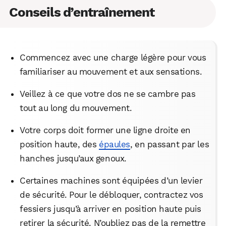
Conseils d’entraînement
Commencez avec une charge légère pour vous
familiariser au mouvement et aux sensations.
Veillez à ce que votre dos ne se cambre pas
tout au long du mouvement.
Votre corps doit former une ligne droite en
position haute, des
épaules
, en passant par les
hanches jusqu’aux genoux.
Certaines machines sont équipées d’un levier
de sécurité. Pour le débloquer, contractez vos
fessiers jusqu’à arriver en position haute puis
retirer la sécurité. N’oubliez pas de la remettre