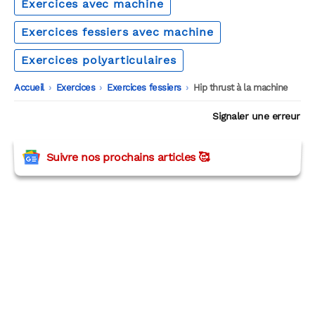
Exercices avec machine
Exercices fessiers avec machine
Exercices polyarticulaires
Accueil
-
Exercices
-
Exercices fessiers
-
Hip thrust à la machine
Signaler une erreur
Suivre nos prochains articles 🥰