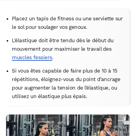
Placez un tapis de fitness ou une serviette sur
le sol pour soulager vos genoux.
L’élastique doit être tendu dès le début du
mouvement pour maximiser le travail des
muscles fessiers
.
Si vous êtes capable de faire plus de 10 à 15
répétitions, éloignez-vous du point d’ancrage
pour augmenter la tension de l’élastique, ou
utilisez un élastique plus épais.