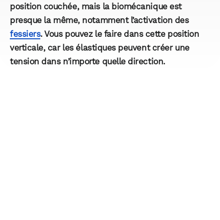
position couchée, mais la biomécanique est
presque la même, notamment l’activation des
fessiers
. Vous pouvez le faire dans cette position
verticale, car les élastiques peuvent créer une
tension dans n’importe quelle direction.