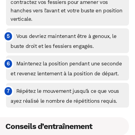
contractez vos fessiers pour amener vos
hanches vers l’avant et votre buste en position
verticale.
Vous devriez maintenant être à genoux, le
buste droit et les fessiers engagés.
Maintenez la position pendant une seconde
et revenez lentement à la position de départ.
Répétez le mouvement jusqu’à ce que vous
WhatsApp
Telegram
Email
ayez réalisé le nombre de répétitions requis.
Facebook
X
LinkedIn
Conseils d’entraînement