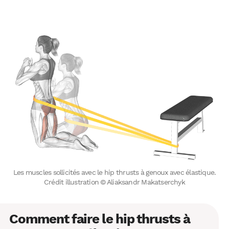
Les muscles sollicités avec le hip thrusts à genoux avec élastique.
Crédit illustration © Aliaksandr Makatserchyk
Comment faire le hip thrusts à