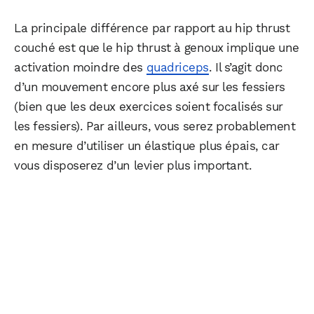
La principale différence par rapport au hip thrust
couché est que le hip thrust à genoux implique une
activation moindre des
quadriceps
. Il s’agit donc
d’un mouvement encore plus axé sur les fessiers
(bien que les deux exercices soient focalisés sur
les fessiers). Par ailleurs, vous serez probablement
en mesure d’utiliser un élastique plus épais, car
vous disposerez d’un levier plus important.