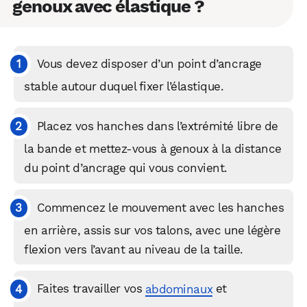
genoux avec élastique ?
Vous devez disposer d’un point d’ancrage
stable autour duquel fixer l’élastique.
Placez vos hanches dans l’extrémité libre de
la bande et mettez-vous à genoux à la distance
du point d’ancrage qui vous convient.
Commencez le mouvement avec les hanches
en arrière, assis sur vos talons, avec une légère
flexion vers l’avant au niveau de la taille.
Faites travailler vos
abdominaux
et