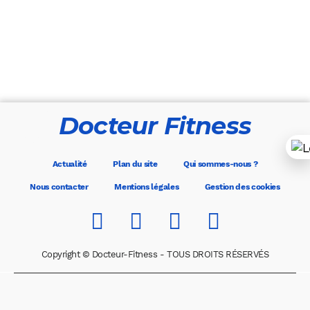
Docteur Fitness
Actualité
Plan du site
Qui sommes-nous ?
Nous contacter
Mentions légales
Gestion des cookies
Copyright © Docteur-Fitness - TOUS DROITS RÉSERVÉS