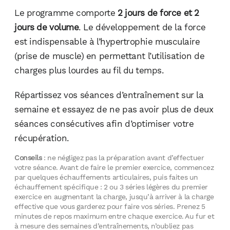
Le programme comporte
2 jours de force et 2
jours de volume
. Le développement de la force
est indispensable à l’hypertrophie musculaire
(prise de muscle) en permettant l’utilisation de
charges plus lourdes au fil du temps.
Répartissez vos séances d’entraînement sur la
semaine et essayez de ne pas avoir plus de deux
séances consécutives afin d’optimiser votre
récupération.
Conseils
: ne négligez pas la préparation avant d’effectuer
votre séance. Avant de faire le premier exercice, commencez
par quelques échauffements articulaires, puis faites un
échauffement spécifique : 2 ou 3 séries légères du premier
exercice en augmentant la charge, jusqu’à arriver à la charge
effective que vous garderez pour faire vos séries. Prenez 5
minutes de repos maximum entre chaque exercice. Au fur et
à mesure des semaines d’entraînements, n’oubliez pas