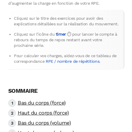
d’augmenter la charge en fonction de votre RPE.
Cliquez sur le titre des exercices pour avoir des
explications détaillées sur la réalisation du mouvement.
Cliquez sur l’icône du
timer
⏱ pour lancer le compte à
rebours du temps de repos restant avant votre
prochaine série.
Pour calculer vos charges, aidez-vous de ce tableau de
correspondance
RPE / nombre de répétitions
.
Bas du corps (force)
Haut du corps (force)
Bas du corps (volume)