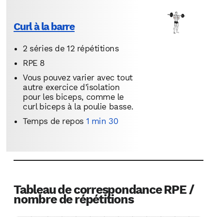
Curl à la barre
2 séries de 12 répétitions
RPE 8
Vous pouvez varier avec tout
autre exercice d’isolation
pour les biceps, comme le
curl biceps à la poulie basse.
Temps de repos
1 min 30
Tableau de correspondance RPE /
nombre de répétitions