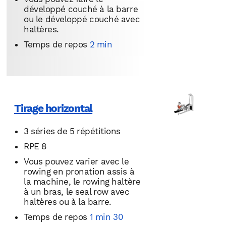
développé couché à la barre
ou le développé couché avec
haltères.
Temps de repos
2 min
Tirage horizontal
3 séries de 5 répétitions
RPE 8
Vous pouvez varier avec le
rowing en pronation assis à
la machine, le rowing haltère
à un bras, le seal row avec
haltères ou à la barre.
Temps de repos
1 min 30