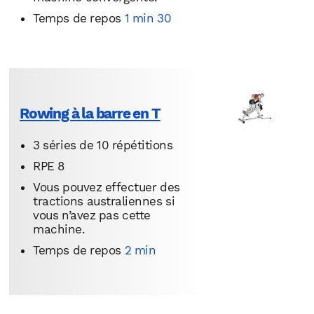
Temps de repos
1 min 30
Rowing à la barre en T
3 séries de 10 répétitions
RPE 8
Vous pouvez effectuer des
tractions australiennes si
vous n’avez pas cette
machine.
Temps de repos
2 min