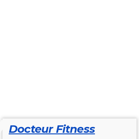
Docteur Fitness