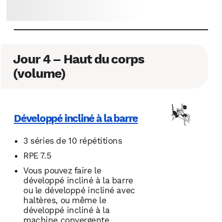
Jour 4 – Haut du corps
(volume)
Développé incliné à la barre
3 séries de 10 répétitions
RPE 7.5
Vous pouvez faire le
développé incliné à la barre
ou le développé incliné avec
haltères, ou même le
développé incliné à la
machine convergente.