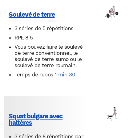
Soulevé de terre
3 séries de 5 répétitions
RPE 8.5
Vous pouvez faire le soulevé
de terre conventionnel, le
soulevé de terre sumo ou le
soulevé de terre roumain.
Temps de repos
1 min 30
Squat bulgare avec
haltères
3 séries de 8 répétitions par