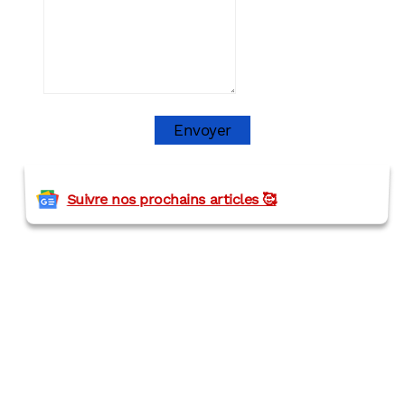
Envoyer
Suivre nos prochains articles 🥰