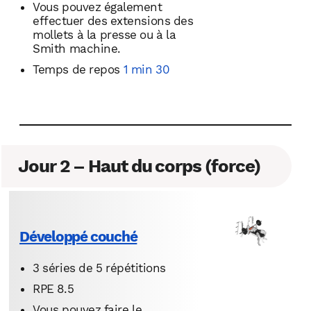
Vous pouvez également
effectuer des extensions des
mollets à la presse ou à la
Smith machine.
Temps de repos
1 min 30
Jour 2 – Haut du corps (force)
Développé couché
3 séries de 5 répétitions
RPE 8.5
Vous pouvez faire le