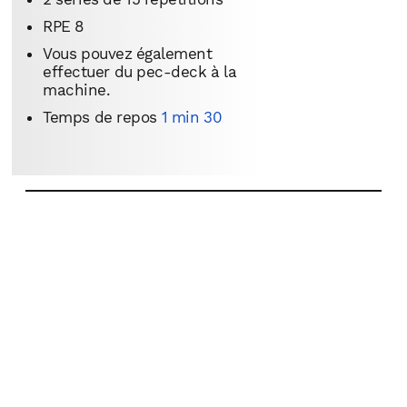
RPE 8
Vous pouvez également
effectuer du pec-deck à la
machine.
Temps de repos
1 min 30