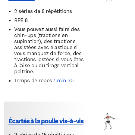
2 séries de 8 répétitions
RPE 8
Vous pouvez aussi faire des
chin-ups (tractions en
supination), des tractions
assistées avec élastique si
vous manquez de force, des
tractions lestées si vous êtes
à l’aise ou du tirage vertical
poitrine.
Temps de repos
1 min 30
Écartés à la poulie vis-à-vis
2 séries de 15 répétitions