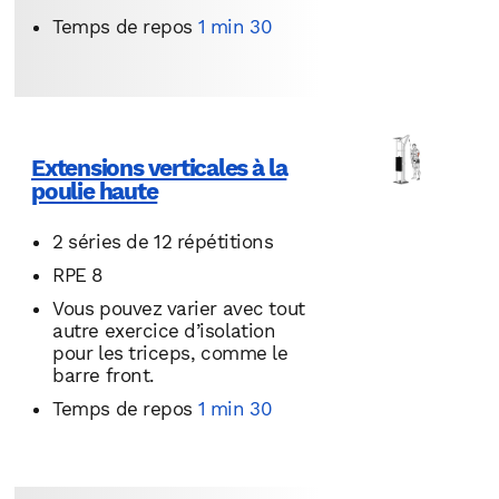
Temps de repos
1 min 30
Extensions verticales à la
poulie haute
2 séries de 12 répétitions
RPE 8
Vous pouvez varier avec tout
autre exercice d’isolation
pour les triceps, comme le
barre front.
Temps de repos
1 min 30