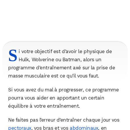
S
i votre objectif est d’avoir le physique de
Hulk, Wolverine ou Batman, alors un
programme d’entraînement axé sur la prise de
masse musculaire est ce qu’il vous faut.
Si vous avez du mal à progresser, ce programme
pourra vous aider en apportant un certain
équilibre à votre entraînement.
Ne faites pas l’erreur d’entraîner chaque jour vos
pectoraux
, vos bras et vos
abdominaux
, en