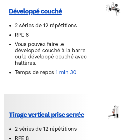
Développé couché
2 séries de 12 répétitions
RPE 8
Vous pouvez faire le
développé couché à la barre
ou le développé couché avec
haltères.
Temps de repos
1 min 30
Tirage vertical prise serrée
2 séries de 12 répétitions
RPE 8