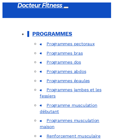
Docteur Fitness
PROGRAMMES
Programmes pectoraux
Programmes bras
Programmes dos
Programmes abdos
Programmes épaules
Programmes jambes et les
fessiers
Programme musculation
débutant
Programmes musculation
maison
Renforcement musculaire