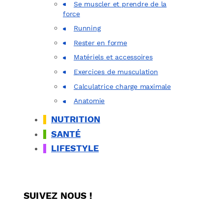
Se muscler et prendre de la
force
Running
Rester en forme
Matériels et accessoires
Exercices de musculation
Calculatrice charge maximale
Anatomie
NUTRITION
SANTÉ
LIFESTYLE
SUIVEZ NOUS !