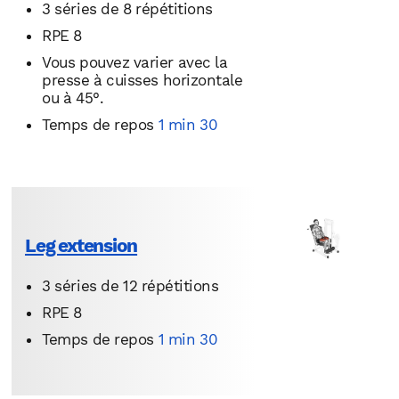
3 séries de 8 répétitions
RPE 8
Vous pouvez varier avec la
presse à cuisses horizontale
ou à 45°.
Temps de repos
1 min 30
Leg extension
3 séries de 12 répétitions
RPE 8
Temps de repos
1 min 30