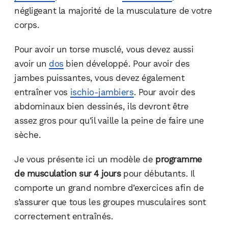
négligeant la majorité de la musculature de votre
corps.
Pour avoir un torse musclé, vous devez aussi
avoir un
dos
bien développé. Pour avoir des
jambes puissantes, vous devez également
entraîner vos
ischio-jambiers
. Pour avoir des
abdominaux bien dessinés, ils devront être
assez gros pour qu’il vaille la peine de faire une
sèche.
Je vous présente ici un modèle de
programme
de musculation sur 4 jours
pour débutants. Il
comporte un grand nombre d’exercices afin de
s’assurer que tous les groupes musculaires sont
correctement entraînés.