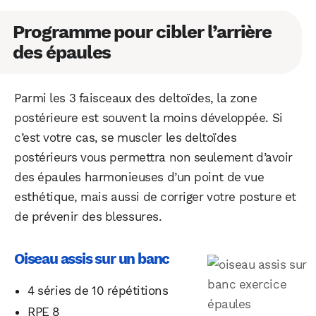
Programme pour cibler l’arrière
des épaules
Parmi les 3 faisceaux des deltoïdes, la zone
postérieure est souvent la moins développée. Si
c’est votre cas, se muscler les deltoïdes
postérieurs vous permettra non seulement d’avoir
des épaules harmonieuses d’un point de vue
esthétique, mais aussi de corriger votre posture et
de prévenir des blessures.
Oiseau assis sur un banc
4 séries de 10 répétitions
RPE 8