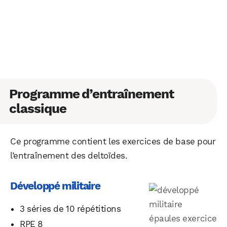
Programme d’entraînement
classique
Ce programme contient les exercices de base pour
l’entraînement des deltoïdes.
Développé militaire
3 séries de 10 répétitions
RPE 8