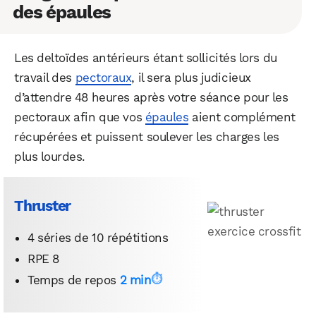
des épaules
Les deltoïdes antérieurs étant sollicités lors du
travail des
pectoraux
, il sera plus judicieux
d’attendre 48 heures après votre séance pour les
pectoraux afin que vos
épaules
aient complément
récupérées et puissent soulever les charges les
plus lourdes.
Thruster
4 séries de 10 répétitions
RPE 8
Temps de repos
2 min