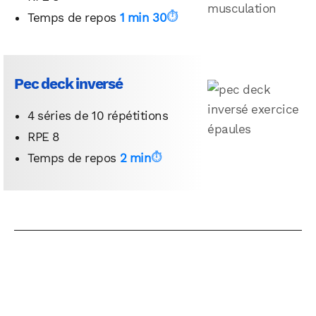
Temps de repos
1 min 30
Pec deck inversé
4 séries de 10 répétitions
RPE 8
Temps de repos
2 min