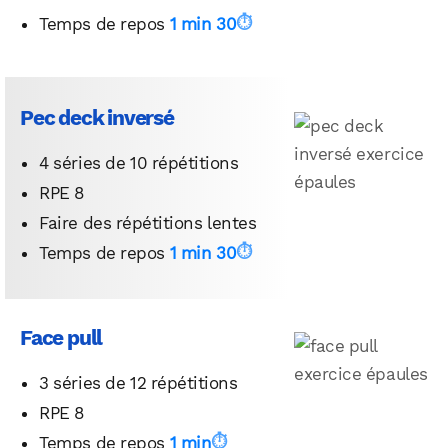
Temps de repos
1 min 30
Pec deck inversé
4 séries de 10 répétitions
RPE 8
Faire des répétitions lentes
Temps de repos
1 min 30
Face pull
3 séries de 12 répétitions
RPE 8
Temps de repos
1 min