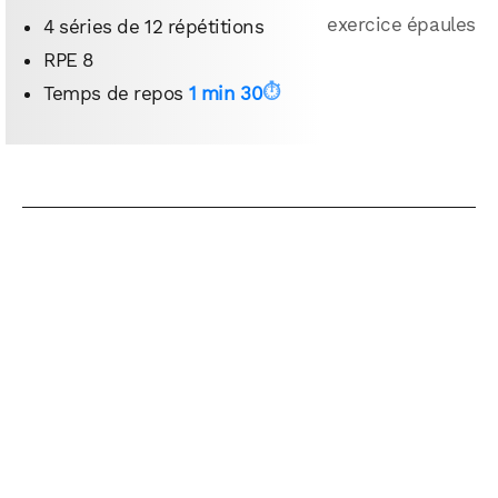
4 séries de 12 répétitions
RPE 8
Temps de repos
1 min 30