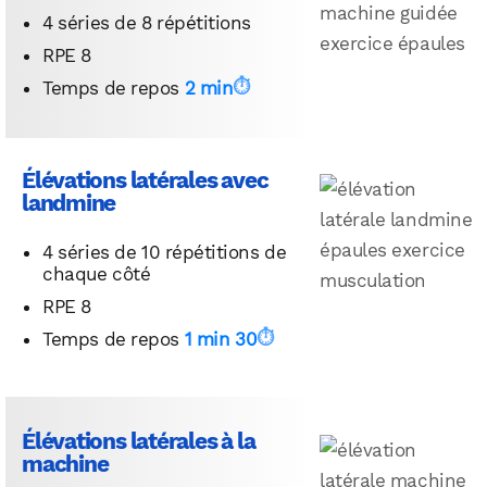
4 séries de 8 répétitions
RPE 8
Temps de repos
2 min
Élévations latérales avec
landmine
4 séries de 10 répétitions de
chaque côté
RPE 8
Temps de repos
1 min 30
Élévations latérales à la
machine