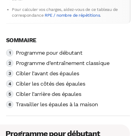
Pour calculer vos charges, aidez-vous de ce tableau de
correspondance
RPE / nombre de répétitions
.
Programme pour débutant
Programme d’entraînement classique
Cibler l’avant des épaules
Cibler les côtés des épaules
Cibler l’arrière des épaules
Travailler les épaules à la maison
Programme pour débutant