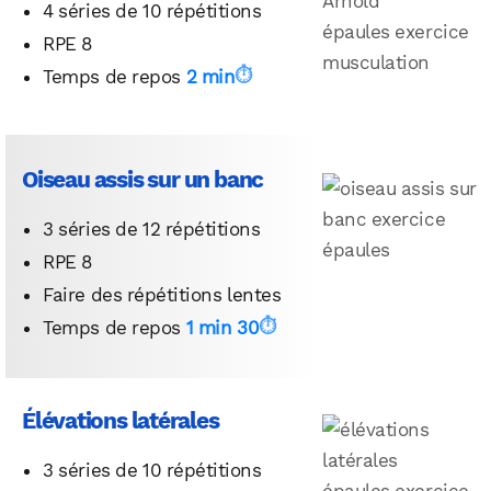
4 séries de 10 répétitions
RPE 8
Temps de repos
2 min
Oiseau assis sur un banc
3 séries de 12 répétitions
RPE 8
Faire des répétitions lentes
Temps de repos
1 min 30
Élévations latérales
3 séries de 10 répétitions