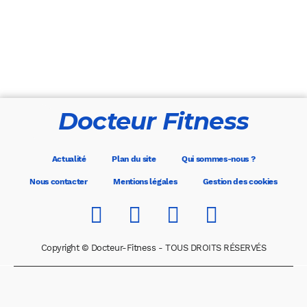
Docteur Fitness
Actualité
Plan du site
Qui sommes-nous ?
Nous contacter
Mentions légales
Gestion des cookies
Copyright © Docteur-Fitness - TOUS DROITS RÉSERVÉS