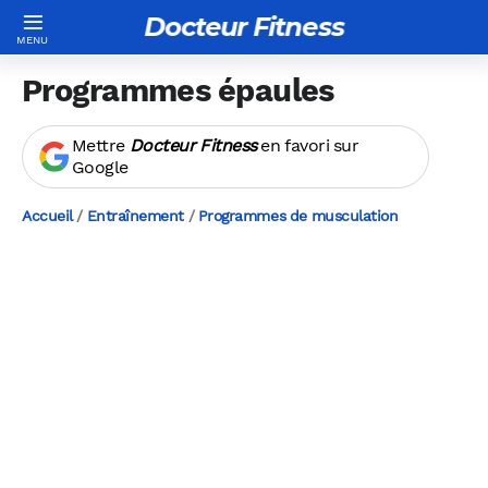
Docteur Fitness
Programmes épaules
Mettre
Docteur Fitness
en favori sur
Google
Accueil
/
Entraînement
/
Programmes de musculation