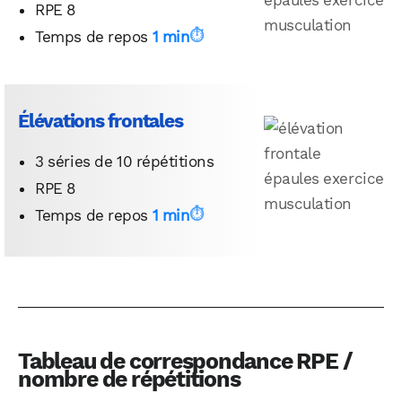
RPE 8
Temps de repos
1 min
Élévations frontales
3 séries de 10 répétitions
RPE 8
Temps de repos
1 min
Tableau de correspondance RPE /
nombre de répétitions