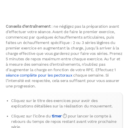
Conseils d’entraînement
: ne négligez pas la préparation avant
d’effectuer votre séance. Avant de faire le premier exercice,
commencez par quelques échauffements articulaires, puis
faites un échauffement spécifique : 2 ou 3 séries légères du
premier exercice en augmentant la charge, jusqu’à arriver à la
charge effective que vous garderez pour faire vos séries. Prenez
5 minutes de repos maximum entre chaque exercice. Au fur et
à mesure des semaines d’entraînements, n’oubliez pas
d’augmenter la charge en fonction de votre RPE. Effectuez 1
séance complète pour les pectoraux
chaque semaine. Si
l’intensité est respectée, cela sera suffisant pour vous assurer
une progression.
Cliquez sur le titre des exercices pour avoir des
explications détaillées sur la réalisation du mouvement.
Cliquez sur l’icône du
timer
⏱ pour lancer le compte à
rebours du temps de repos restant avant votre prochaine
série.