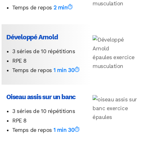
Temps de repos
2 min
Développé Arnold
3 séries de 10 répétitions
RPE 8
Temps de repos
1 min 30
Oiseau assis sur un banc
3 séries de 10 répétitions
RPE 8
Temps de repos
1 min 30