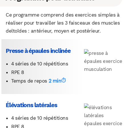
Ce programme comprend des exercices simples à
réaliser pour travailler les 3 faisceaux des muscles
deltoïdes : antérieur, moyen et postérieur.
Presse à épaules inclinée
4 séries de 10 répétitions
RPE 8
Temps de repos
2 min
Élévations latérales
4 séries de 10 répétitions
RPE 8