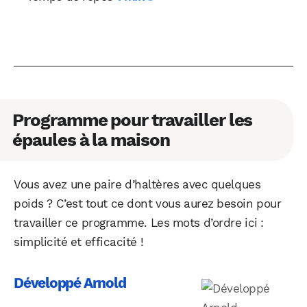
Programme pour travailler les
épaules à la maison
Vous avez une paire d’haltères avec quelques
poids ? C’est tout ce dont vous aurez besoin pour
travailler ce programme. Les mots d’ordre ici :
simplicité et efficacité !
Développé Arnold