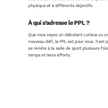
physique et à différents objectifs.
À qui s’adresse le PPL ?
Que vous soyez un débutant curieux ou un 
nouveau défi, le PPL est pour vous. Il est
se rendre à la salle de sport plusieurs fo
temps et leurs efforts.