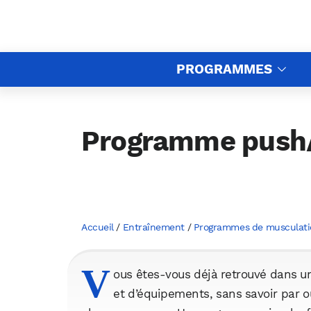
PROGRAMMES
Programme push/
Accueil
/
Entraînement
/
Programmes de musculati
V
ous êtes-vous déjà retrouvé dans u
et d’équipements, sans savoir par 