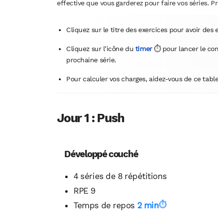
effective que vous garderez pour faire vos séries.
Cliquez sur le titre des exercices pour avoir des
Cliquez sur l’icône du
timer
⏱ pour lancer le co
prochaine série.
Pour calculer vos charges, aidez-vous de ce ta
Jour 1 : Push
Développé couché
4 séries de 8 répétitions
RPE 9
Temps de repos
2 min