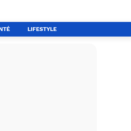
NTÉ
LIFESTYLE