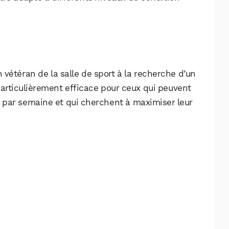
vétéran de la salle de sport à la recherche d’un
 particulièrement efficace pour ceux qui peuvent
is par semaine et qui cherchent à maximiser leur