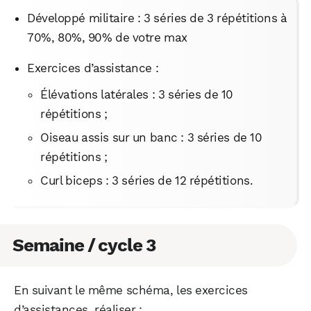
Développé militaire : 3 séries de 3 répétitions à
70%, 80%, 90% de votre max
Exercices d’assistance :
Élévations latérales : 3 séries de 10
répétitions ;
Oiseau assis sur un banc : 3 séries de 10
répétitions ;
Curl biceps : 3 séries de 12 répétitions.
Semaine / cycle 3
En suivant le même schéma, les exercices
d’assistances, réaliser :