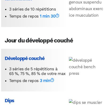
3 séries de 10 répétitions
Temps de repos
1 min 30
Jour du développé couché
Développé couché
3 séries de 5 répétitions à
65 %, 75 %, 85 % de votre max
Temps de repos
3 min
Dips