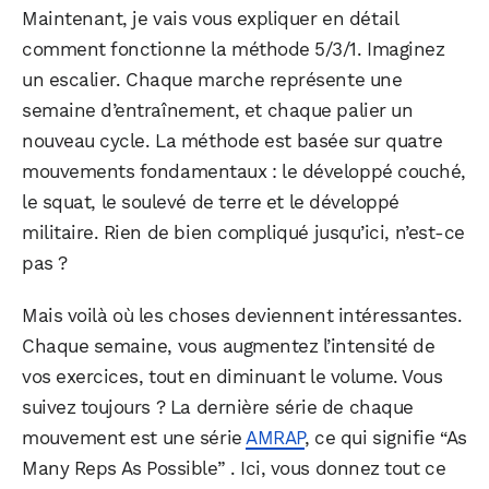
Maintenant, je vais vous expliquer en détail
comment fonctionne la méthode 5/3/1. Imaginez
un escalier. Chaque marche représente une
semaine d’entraînement, et chaque palier un
nouveau cycle. La méthode est basée sur quatre
mouvements fondamentaux : le développé couché,
le squat, le soulevé de terre et le développé
militaire. Rien de bien compliqué jusqu’ici, n’est-ce
pas ?
Mais voilà où les choses deviennent intéressantes.
Chaque semaine, vous augmentez l’intensité de
vos exercices, tout en diminuant le volume. Vous
suivez toujours ? La dernière série de chaque
mouvement est une série
AMRAP
, ce qui signifie “As
Many Reps As Possible” . Ici, vous donnez tout ce