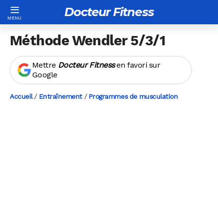
Docteur Fitness
Méthode Wendler 5/3/1
Mettre
Docteur Fitness
en favori sur
Google
Accueil
/
Entraînement
/
Programmes de musculation