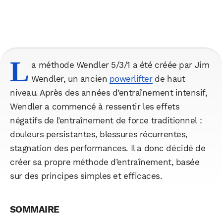
L
a méthode Wendler 5/3/1 a été créée par Jim
Wendler, un ancien
powerlifter
de haut
niveau. Après des années d’entraînement intensif,
Wendler a commencé à ressentir les effets
négatifs de l’entraînement de force traditionnel :
douleurs persistantes, blessures récurrentes,
stagnation des performances. Il a donc décidé de
créer sa propre méthode d’entraînement, basée
sur des principes simples et efficaces.