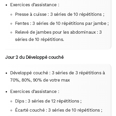
Exercices d’assistance :
Presse à cuisse : 3 séries de 10 répétitions ;
Fentes : 3 séries de 10 répétitions par jambe ;
Relevé de jambes pour les abdominaux : 3
séries de 10 répétitions.
Jour 2 du Développé couché
Développé couché : 3 séries de 3 répétitions à
70%, 80%, 90% de votre max
Exercices d’assistance :
Dips : 3 séries de 12 répétitions ;
Écarté couché : 3 séries de 10 répétitions ;