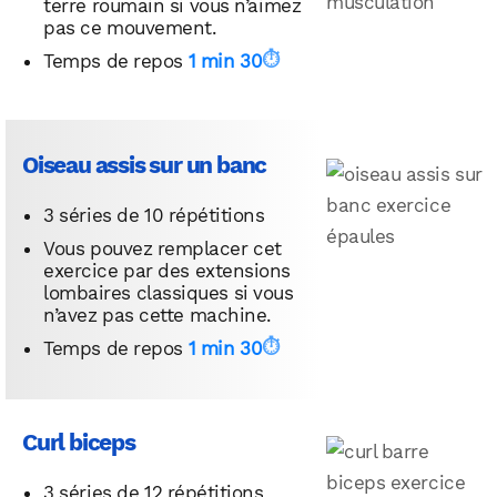
terre roumain si vous n’aimez
pas ce mouvement.
Temps de repos
1 min 30
Oiseau assis sur un banc
3 séries de 10 répétitions
Vous pouvez remplacer cet
exercice par des extensions
lombaires classiques si vous
n’avez pas cette machine.
Temps de repos
1 min 30
Curl biceps
3 séries de 12 répétitions