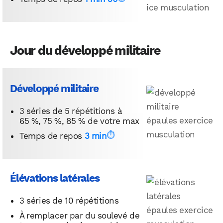
Jour du développé militaire
Développé militaire
3 séries de 5 répétitions à
65 %, 75 %, 85 % de votre max
Temps de repos
3 min
Élévations latérales
3 séries de 10 répétitions
À remplacer par du soulevé de