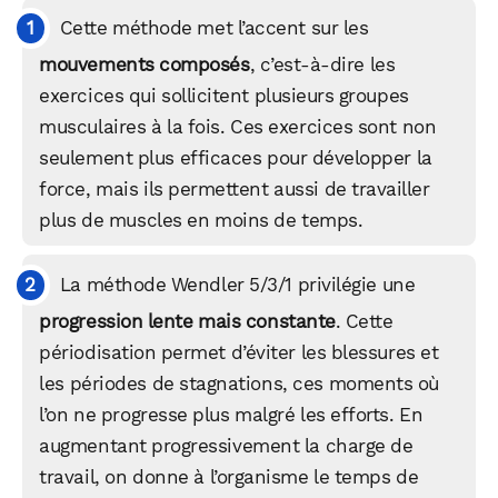
Cette méthode met l’accent sur les
mouvements composés
, c’est-à-dire les
exercices qui sollicitent plusieurs groupes
musculaires à la fois. Ces exercices sont non
seulement plus efficaces pour développer la
force, mais ils permettent aussi de travailler
plus de muscles en moins de temps.
La méthode Wendler 5/3/1 privilégie une
progression lente mais constante
. Cette
périodisation permet d’éviter les blessures et
les périodes de stagnations, ces moments où
l’on ne progresse plus malgré les efforts. En
augmentant progressivement la charge de
travail, on donne à l’organisme le temps de