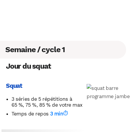
Semaine / cycle 1
Jour du squat
Squat
3 séries de 5 répétitions à
65 %, 75 %, 85 % de votre max
Temps de repos
3 min