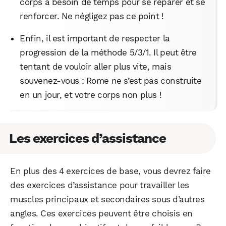
corps a besoin de temps pour se réparer et se
renforcer. Ne négligez pas ce point !
Enfin, il est important de respecter la
progression de la méthode 5/3/1. Il peut être
tentant de vouloir aller plus vite, mais
souvenez-vous : Rome ne s’est pas construite
en un jour, et votre corps non plus !
Les exercices d’assistance
En plus des 4 exercices de base, vous devrez faire
des exercices d’assistance pour travailler les
muscles principaux et secondaires sous d’autres
angles. Ces exercices peuvent être choisis en