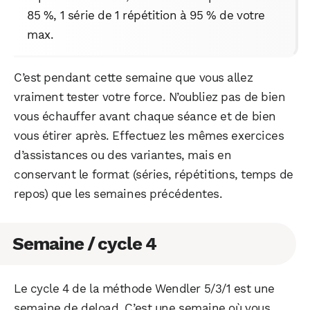
85 %, 1 série de 1 répétition à 95 % de votre
max.
C’est pendant cette semaine que vous allez
vraiment tester votre force. N’oubliez pas de bien
vous échauffer avant chaque séance et de bien
vous étirer après. Effectuez les mêmes exercices
d’assistances ou des variantes, mais en
conservant le format (séries, répétitions, temps de
repos) que les semaines précédentes.
Semaine / cycle 4
Le cycle 4 de la méthode Wendler 5/3/1 est une
semaine de deload. C’est une semaine où vous