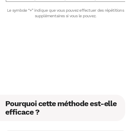
Le symbole “+” indique que vous pouvez effectuer des répétitions
supplémentaires si vous le pouvez.
Pourquoi cette méthode est-elle
efficace ?