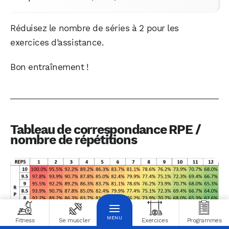
Réduisez le nombre de séries à 2 pour les
exercices d’assistance.
Bon entraînement !
Tableau de correspondance RPE /
nombre de répétitions
Fitness
Se muscler
Exercices
Programmes