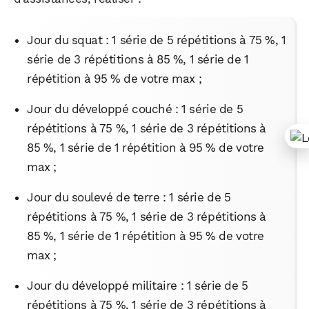
Jour du squat : 1 série de 5 répétitions à 75 %, 1
série de 3 répétitions à 85 %, 1 série de 1
répétition à 95 % de votre max ;
Jour du développé couché : 1 série de 5
répétitions à 75 %, 1 série de 3 répétitions à
85 %, 1 série de 1 répétition à 95 % de votre
max ;
Jour du soulevé de terre : 1 série de 5
répétitions à 75 %, 1 série de 3 répétitions à
85 %, 1 série de 1 répétition à 95 % de votre
max ;
Jour du développé militaire : 1 série de 5
répétitions à 75 %, 1 série de 3 répétitions à