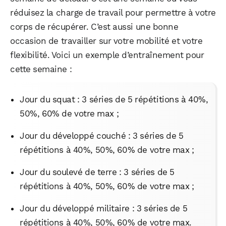
réduisez la charge de travail pour permettre à votre
corps de récupérer. C’est aussi une bonne
occasion de travailler sur votre mobilité et votre
flexibilité. Voici un exemple d’entraînement pour
cette semaine :
Jour du squat : 3 séries de 5 répétitions à 40%,
50%, 60% de votre max ;
Jour du développé couché : 3 séries de 5
répétitions à 40%, 50%, 60% de votre max ;
Jour du soulevé de terre : 3 séries de 5
répétitions à 40%, 50%, 60% de votre max ;
Jour du développé militaire : 3 séries de 5
répétitions à 40%, 50%, 60% de votre max.