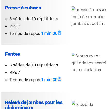
Presse à cuisses
3 séries de 10 répétitions
RPE 7
Temps de repos
1 min 30
Fentes
3 séries de 10 répétitions
RPE 7
Temps de repos
1 min 30
Relevé de jambes pour les
abdominaux