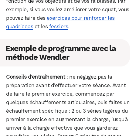
fonction de vos objectifs et de vos faiblesses. Par
exemple, si vous voulez améliorer votre squat, vous
pouvez faire des
exercices pour renforcer les
quadriceps
et les
fessiers
.
Exemple de programme avec la
méthode Wendler
Conseils d’entraînement
: ne négligez pas la
préparation avant d’effectuer votre séance. Avant
de faire le premier exercice, commencez par
quelques échauffements articulaires, puis faites un
échauffement spécifique : 2 ou 3 séries légères du
premier exercice en augmentant la charge, jusqu’à
arriver à la charge effective que vous garderez