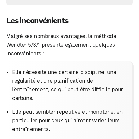
Les inconvénients
Malgré ses nombreux avantages, la méthode
Wendler 5/3/1 présente également quelques
inconvénients :
Elle nécessite une certaine discipline, une
régularité et une planification de
l’entraînement, ce qui peut être difficile pour
certains.
Elle peut sembler répétitive et monotone, en
particulier pour ceux qui aiment varier leurs
entraînements.