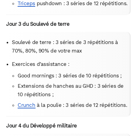
Triceps
pushdown : 3 séries de 12 répétitions.
Jour 3 du Soulevé de terre
Soulevé de terre : 3 séries de 3 répétitions à
70%, 80%, 90% de votre max
Exercices d’assistance :
Good mornings : 3 séries de 10 répétitions ;
Extensions de hanches au GHD : 3 séries de
10 répétitions ;
Crunch
à la poulie : 3 séries de 12 répétitions.
Jour 4 du Développé militaire