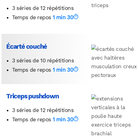
3 séries de 12 répétitions
Temps de repos
1 min 30
Écarté couché
3 séries de 10 répétitions
Temps de repos
1 min 30
Triceps pushdown
3 séries de 12 répétitions
Temps de repos
1 min 30