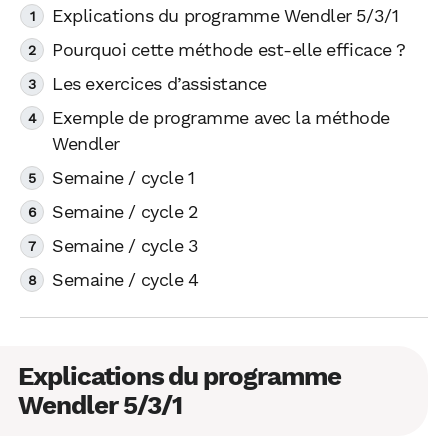
Explications du programme Wendler 5/3/1
Pourquoi cette méthode est-elle efficace ?
Les exercices d’assistance
Exemple de programme avec la méthode
Wendler
Semaine / cycle 1
Semaine / cycle 2
Semaine / cycle 3
Semaine / cycle 4
Explications du programme
Wendler 5/3/1