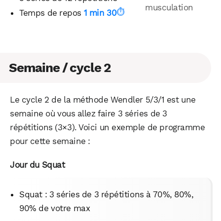
Temps de repos
1 min 30
Semaine / cycle 2
Le cycle 2 de la méthode Wendler 5/3/1 est une
semaine où vous allez faire 3 séries de 3
répétitions (3×3). Voici un exemple de programme
pour cette semaine :
Jour du Squat
Squat : 3 séries de 3 répétitions à 70%, 80%,
90% de votre max