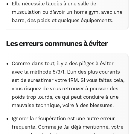
Elle nécessite l’accès à une salle de
musculation ou d’avoir un home gym, avec une
barre, des poids et quelques équipements.
Les erreurs communes à éviter
Comme dans tout, il y a des pièges à éviter
avec la méthode 5/3/1. L’un des plus courants
est de surestimer votre 1RM. Si vous faites cela,
vous risquez de vous retrouver à pousser des
poids trop lourds, ce qui peut conduire à une
mauvaise technique, voire à des blessures.
Ignorer la récupération est une autre erreur
fréquente. Comme je l’ai déjà mentionné, votre