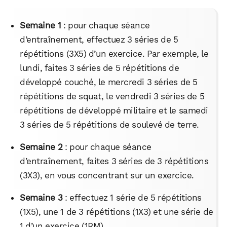
Semaine 1
: pour chaque séance
d’entraînement, effectuez 3 séries de 5
répétitions (3X5) d’un exercice. Par exemple, le
lundi, faites 3 séries de 5 répétitions de
développé couché, le mercredi 3 séries de 5
répétitions de squat, le vendredi 3 séries de 5
répétitions de développé militaire et le samedi
3 séries de 5 répétitions de soulevé de terre.
Semaine 2
: pour chaque séance
d’entraînement, faites 3 séries de 3 répétitions
(3X3), en vous concentrant sur un exercice.
Semaine 3
: effectuez 1 série de 5 répétitions
(1X5), une 1 de 3 répétitions (1X3) et une série de
1 d’un exercice (1RM)