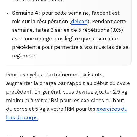
Semaine 4
: pour cette semaine, l’accent est
mis sur la récupération (
deload
). Pendant cette
semaine, faites 3 séries de 5 répétitions (3X5)
avec une charge plus légère que la semaine
précédente pour permettre à vos muscles de se
régénérer.
Pour les cycles d’entraînement suivants,
augmenter la charge par rapport au début du cycle
précédent. En général, vous devriez ajouter 2,5 kg
minimum à votre 1RM pour les exercices du haut
du corps et 5 kg à votre 1RM pour les
exercices du
bas du corps
.