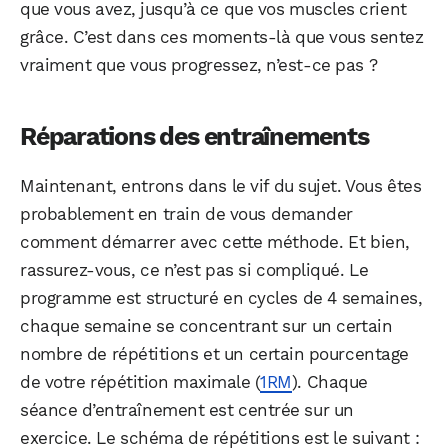
que vous avez, jusqu’à ce que vos muscles crient
grâce. C’est dans ces moments-là que vous sentez
vraiment que vous progressez, n’est-ce pas ?
Réparations des entraînements
Maintenant, entrons dans le vif du sujet. Vous êtes
probablement en train de vous demander
comment démarrer avec cette méthode. Et bien,
rassurez-vous, ce n’est pas si compliqué. Le
programme est structuré en cycles de 4 semaines,
chaque semaine se concentrant sur un certain
nombre de répétitions et un certain pourcentage
de votre répétition maximale (
1RM
). Chaque
séance d’entraînement est centrée sur un
exercice. Le schéma de répétitions est le suivant :