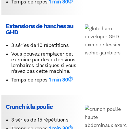
Temps de repos
1 min 30
Extensions de hanches au
GHD
3 séries de 10 répétitions
Vous pouvez remplacer cet
exercice par des extensions
lombaires classiques si vous
n’avez pas cette machine.
Temps de repos
1 min 30
Crunch à la poulie
3 séries de 15 répétitions
Temps de repos
1 min 30