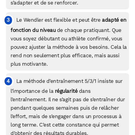
s’adapter et de se renforcer.
Le Wendler est flexible et peut être
adapté en
fonction du niveau
de chaque pratiquant. Que
vous soyez débutant ou athlète confirmé, vous
pouvez ajuster la méthode à vos besoins. Cela la
rend non seulement plus efficace, mais aussi
plus motivante.
La méthode d’entraînement 5/3/1 insiste sur
l’importance de la
régularité
dans
l’entraînement. Il ne s’agit pas de s’entraîner dur
pendant quelques semaines puis de relâcher
l’effort, mais de s’engager dans un processus à
long terme. C’est cette constance qui permet
d’obtenir des résultats durables.