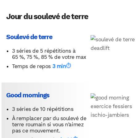
Jour du soulevé de terre
Soulevé de terre
3 séries de 5 répétitions à
65 %, 75 %, 85 % de votre max
Temps de repos
3 min
Good mornings
3 séries de 10 répétitions
À remplacer par du soulevé de
terre roumain si vous n’aimez
pas ce mouvement.