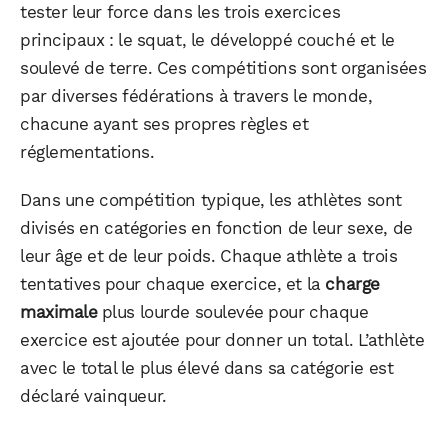
tester leur force dans les trois exercices
principaux : le squat, le développé couché et le
soulevé de terre. Ces compétitions sont organisées
par diverses fédérations à travers le monde,
chacune ayant ses propres règles et
réglementations.
Dans une compétition typique, les athlètes sont
divisés en catégories en fonction de leur sexe, de
leur âge et de leur poids. Chaque athlète a trois
tentatives pour chaque exercice, et la
charge
maximale
plus lourde soulevée pour chaque
exercice est ajoutée pour donner un total. L’athlète
avec le total le plus élevé dans sa catégorie est
déclaré vainqueur.