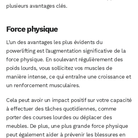
plusieurs avantages clés.
Force physique
L’un des avantages les plus évidents du
powerlifting est l’augmentation significative de la
force physique. En soulevant régulièrement des
poids lourds, vous sollicitez vos muscles de
manière intense, ce qui entraîne une croissance et
un renforcement musculaires.
Cela peut avoir un impact positif sur votre capacité
à effectuer des tâches quotidiennes, comme
porter des courses lourdes ou déplacer des
meubles. De plus, une plus grande force physique
peut également aider à prévenir les blessures en