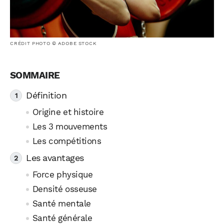
CRÉDIT PHOTO © ADOBE STOCK
Définition
Origine et histoire
Les 3 mouvements
Les compétitions
Les avantages
Force physique
Densité osseuse
Santé mentale
Santé générale