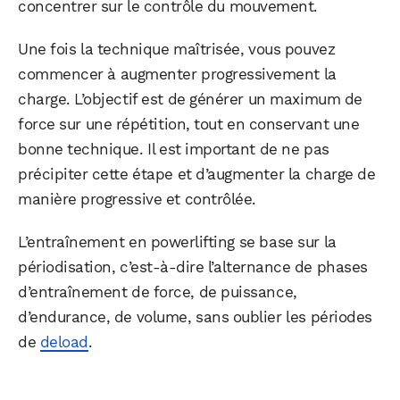
concentrer sur le contrôle du mouvement.
Une fois la technique maîtrisée, vous pouvez
commencer à augmenter progressivement la
charge. L’objectif est de générer un maximum de
force sur une répétition, tout en conservant une
bonne technique. Il est important de ne pas
précipiter cette étape et d’augmenter la charge de
manière progressive et contrôlée.
L’entraînement en powerlifting se base sur la
périodisation, c’est-à-dire l’alternance de phases
d’entraînement de force, de puissance,
d’endurance, de volume, sans oublier les périodes
de
deload
.