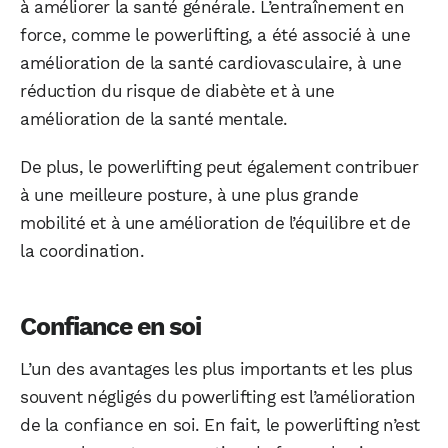
à améliorer la santé générale. L’entraînement en
force, comme le powerlifting, a été associé à une
amélioration de la santé cardiovasculaire, à une
réduction du risque de diabète et à une
amélioration de la santé mentale.
De plus, le powerlifting peut également contribuer
à une meilleure posture, à une plus grande
mobilité et à une amélioration de l’équilibre et de
la coordination.
Confiance en soi
L’un des avantages les plus importants et les plus
souvent négligés du powerlifting est l’amélioration
de la confiance en soi. En fait, le powerlifting n’est