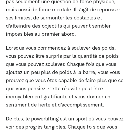
pas seulement une question de force physique,
mais aussi de force mentale. Il s’agit de repousser
ses limites, de surmonter les obstacles et
d’atteindre des objectifs qui peuvent sembler
impossibles au premier abord.
Lorsque vous commencez à soulever des poids,
vous pouvez être surpris par la quantité de poids
que vous pouvez soulever. Chaque fois que vous
ajoutez un peu plus de poids à la barre, vous vous
prouvez que vous êtes capable de faire plus que ce
que vous pensiez. Cette réussite peut être
incroyablement gratifiante et vous donner un
sentiment de fierté et d’accomplissement.
De plus, le powerlifting est un sport où vous pouvez
voir des progrès tangibles. Chaque fois que vous