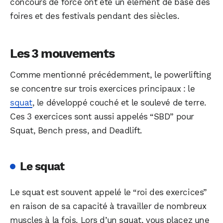
concours de force ont été un élément de base des
foires et des festivals pendant des siècles.
Les 3 mouvements
Comme mentionné précédemment, le powerlifting
se concentre sur trois exercices principaux : le
squat
, le développé couché et le soulevé de terre.
Ces 3 exercices sont aussi appelés “SBD” pour
Squat, Bench press, and Deadlift.
Le squat
Le squat est souvent appelé le “roi des exercices”
en raison de sa capacité à travailler de nombreux
muscles à la fois. Lors d’un squat, vous placez une