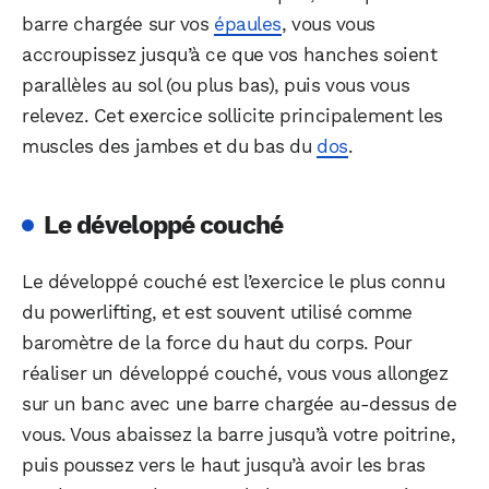
barre chargée sur vos
épaules
, vous vous
accroupissez jusqu’à ce que vos hanches soient
parallèles au sol (ou plus bas), puis vous vous
relevez. Cet exercice sollicite principalement les
muscles des jambes et du bas du
dos
.
Le développé couché
Le développé couché est l’exercice le plus connu
du powerlifting, et est souvent utilisé comme
baromètre de la force du haut du corps. Pour
réaliser un développé couché, vous vous allongez
sur un banc avec une barre chargée au-dessus de
vous. Vous abaissez la barre jusqu’à votre poitrine,
puis poussez vers le haut jusqu’à avoir les bras