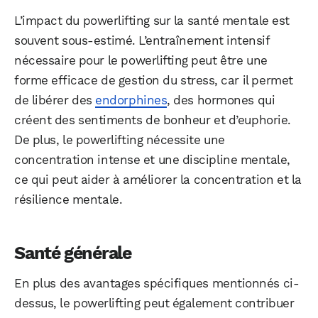
L’impact du powerlifting sur la santé mentale est
souvent sous-estimé. L’entraînement intensif
nécessaire pour le powerlifting peut être une
forme efficace de gestion du stress, car il permet
de libérer des
endorphines
, des hormones qui
créent des sentiments de bonheur et d’euphorie.
De plus, le powerlifting nécessite une
concentration intense et une discipline mentale,
ce qui peut aider à améliorer la concentration et la
résilience mentale.
Santé générale
En plus des avantages spécifiques mentionnés ci-
dessus, le powerlifting peut également contribuer