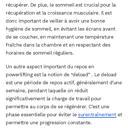
récupérer. De plus, le sommeil est crucial pour la
récupération et la croissance musculaire. Il est
donc important de veiller à avoir une bonne
hygiène de sommeil, en évitant les écrans avant
de se coucher, en maintenant une température
fraîche dans la chambre et en respectant des
horaires de sommeil réguliers.
Un autre aspect important du repos en
powerlifting est la notion de “deload” . Le deload
est une période de repos actif, généralement d’une
semaine, pendant laquelle on réduit
significativement la charge de travail pour
permettre au corps de se régénérer. C’est une
phase essentielle pour éviter le
surentraînement
et
permettre une progression constante.