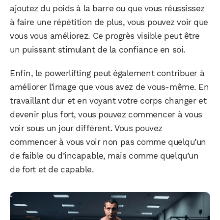
ajoutez du poids à la barre ou que vous réussissez
à faire une répétition de plus, vous pouvez voir que
vous vous améliorez. Ce progrès visible peut être
un puissant stimulant de la confiance en soi.
Enfin, le powerlifting peut également contribuer à
améliorer l’image que vous avez de vous-même. En
travaillant dur et en voyant votre corps changer et
devenir plus fort, vous pouvez commencer à vous
voir sous un jour différent. Vous pouvez
commencer à vous voir non pas comme quelqu’un
de faible ou d’incapable, mais comme quelqu’un
de fort et de capable.