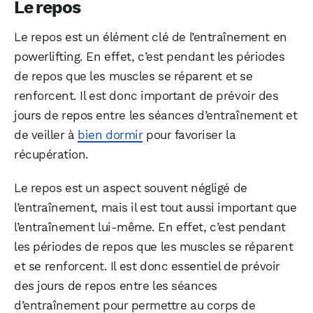
Le repos
Le repos est un élément clé de l’entraînement en
powerlifting. En effet, c’est pendant les périodes
de repos que les muscles se réparent et se
renforcent. Il est donc important de prévoir des
jours de repos entre les séances d’entraînement et
de veiller à
bien dormir
pour favoriser la
récupération.
Le repos est un aspect souvent négligé de
l’entraînement, mais il est tout aussi important que
l’entraînement lui-même. En effet, c’est pendant
les périodes de repos que les muscles se réparent
et se renforcent. Il est donc essentiel de prévoir
des jours de repos entre les séances
d’entraînement pour permettre au corps de