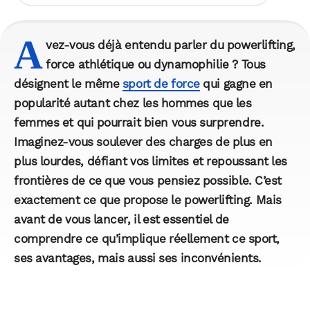
A
vez-vous déjà entendu parler du powerlifting,
force athlétique
ou dynamophilie ? Tous
désignent le même
sport de force
qui gagne en
popularité autant chez les hommes que les
femmes et qui pourrait bien vous surprendre.
Imaginez-vous soulever des charges de plus en
plus lourdes, défiant vos limites et repoussant les
frontières de ce que vous pensiez possible. C’est
exactement ce que propose le powerlifting. Mais
avant de vous lancer, il est essentiel de
comprendre ce qu’implique réellement ce sport,
ses avantages, mais aussi ses inconvénients.