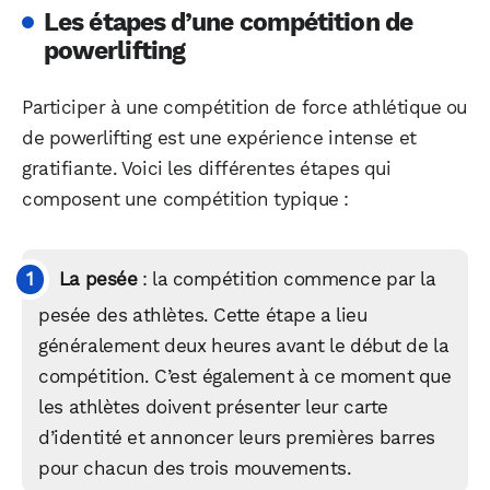
Les étapes d’une compétition de
powerlifting
Participer à une compétition de force athlétique ou
de powerlifting est une expérience intense et
gratifiante. Voici les différentes étapes qui
composent une compétition typique :
La pesée
: la compétition commence par la
pesée des athlètes. Cette étape a lieu
généralement deux heures avant le début de la
compétition. C’est également à ce moment que
les athlètes doivent présenter leur carte
d’identité et annoncer leurs premières barres
pour chacun des trois mouvements.