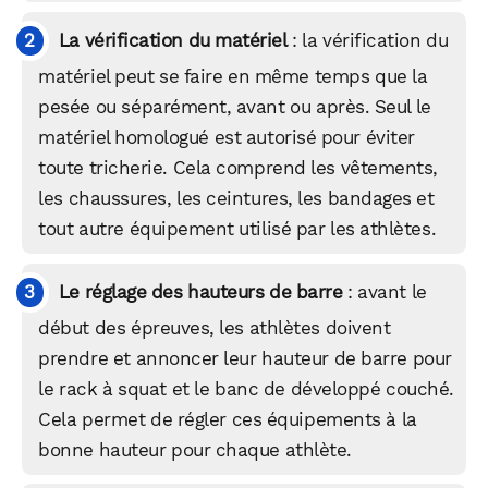
La vérification du matériel
: la vérification du
matériel peut se faire en même temps que la
pesée ou séparément, avant ou après. Seul le
matériel homologué est autorisé pour éviter
toute tricherie. Cela comprend les vêtements,
les chaussures, les ceintures, les bandages et
tout autre équipement utilisé par les athlètes.
Le réglage des hauteurs de barre
: avant le
début des épreuves, les athlètes doivent
prendre et annoncer leur hauteur de barre pour
le rack à squat et le banc de développé couché.
Cela permet de régler ces équipements à la
bonne hauteur pour chaque athlète.