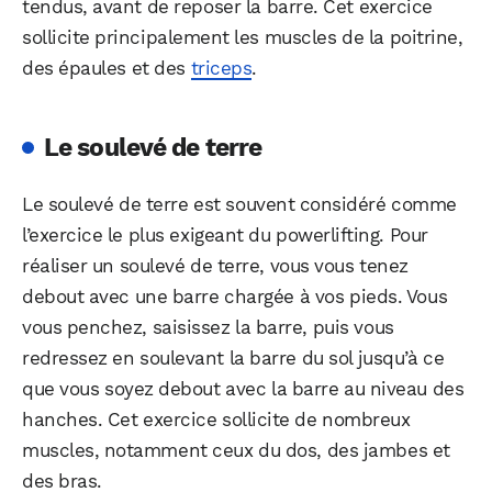
tendus, avant de reposer la barre. Cet exercice
sollicite principalement les muscles de la poitrine,
des épaules et des
triceps
.
Le soulevé de terre
Le soulevé de terre est souvent considéré comme
l’exercice le plus exigeant du powerlifting. Pour
réaliser un soulevé de terre, vous vous tenez
debout avec une barre chargée à vos pieds. Vous
vous penchez, saisissez la barre, puis vous
redressez en soulevant la barre du sol jusqu’à ce
que vous soyez debout avec la barre au niveau des
hanches. Cet exercice sollicite de nombreux
muscles, notamment ceux du dos, des jambes et
des bras.