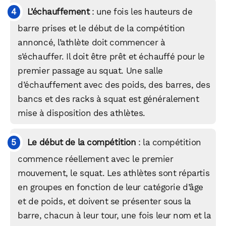
L’échauffement
: une fois les hauteurs de
barre prises et le début de la compétition
annoncé, l’athlète doit commencer à
s’échauffer. Il doit être prêt et échauffé pour le
premier passage au squat. Une salle
d’échauffement avec des poids, des barres, des
bancs et des racks à squat est généralement
mise à disposition des athlètes.
Le début de la compétition
: la compétition
commence réellement avec le premier
mouvement, le squat. Les athlètes sont répartis
en groupes en fonction de leur catégorie d’âge
et de poids, et doivent se présenter sous la
barre, chacun à leur tour, une fois leur nom et la