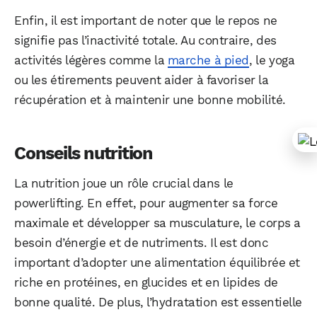
Enfin, il est important de noter que le repos ne
signifie pas l’inactivité totale. Au contraire, des
activités légères comme la
marche à pied
, le yoga
ou les étirements peuvent aider à favoriser la
récupération et à maintenir une bonne mobilité.
Conseils nutrition
La nutrition joue un rôle crucial dans le
powerlifting. En effet, pour augmenter sa force
maximale et développer sa musculature, le corps a
besoin d’énergie et de nutriments. Il est donc
important d’adopter une alimentation équilibrée et
riche en protéines, en glucides et en lipides de
bonne qualité. De plus, l’hydratation est essentielle