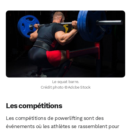
Le squat barre.
Crédit photo © Adobe Stock
Les compétitions
Les compétitions de powerlifting sont des
événements où les athlètes se rassemblent pour