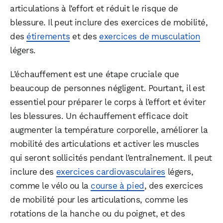
articulations à l’effort et réduit le risque de
blessure. Il peut inclure des exercices de mobilité,
des
étirements
et des
exercices de musculation
légers.
L’échauffement est une étape cruciale que
beaucoup de personnes négligent. Pourtant, il est
essentiel pour préparer le corps à l’effort et éviter
les blessures. Un échauffement efficace doit
augmenter la température corporelle, améliorer la
mobilité des articulations et activer les muscles
qui seront sollicités pendant l’entraînement. Il peut
inclure des
exercices cardiovasculaires
légers,
comme le vélo ou la
course à pied
, des exercices
de mobilité pour les articulations, comme les
rotations de la hanche ou du poignet, et des