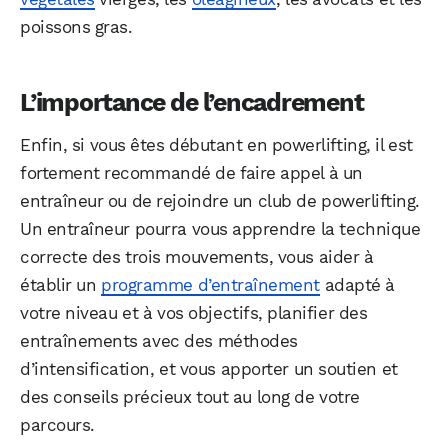
poissons gras.
L’importance de l’encadrement
Enfin, si vous êtes débutant en powerlifting, il est
fortement recommandé de faire appel à un
entraîneur ou de rejoindre un club de powerlifting.
Un entraîneur pourra vous apprendre la technique
correcte des trois mouvements, vous aider à
établir un
programme d’entraînement
adapté à
votre niveau et à vos objectifs, planifier des
entraînements avec des méthodes
d’intensification, et vous apporter un soutien et
des conseils précieux tout au long de votre
parcours.