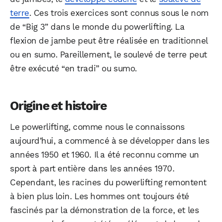
terre
. Ces trois exercices sont connus sous le nom
de “Big 3” dans le monde du powerlifting. La
flexion de jambe peut être réalisée en traditionnel
ou en sumo. Pareillement, le soulevé de terre peut
être exécuté “en tradi” ou sumo.
Origine et histoire
Le powerlifting, comme nous le connaissons
aujourd’hui, a commencé à se développer dans les
années 1950 et 1960. Il a été reconnu comme un
sport à part entière dans les années 1970.
Cependant, les racines du powerlifting remontent
à bien plus loin. Les hommes ont toujours été
fascinés par la démonstration de la force, et les