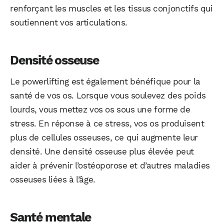
renforçant les muscles et les tissus conjonctifs qui
soutiennent vos articulations.
Densité osseuse
Le powerlifting est également bénéfique pour la
santé de vos os. Lorsque vous soulevez des poids
lourds, vous mettez vos os sous une forme de
stress. En réponse à ce stress, vos os produisent
plus de cellules osseuses, ce qui augmente leur
densité. Une densité osseuse plus élevée peut
aider à prévenir l’ostéoporose et d’autres maladies
osseuses liées à l’âge.
Santé mentale