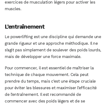
exercices de musculation légers pour activer les
muscles.
L’entraînement
Le powerlifting est une discipline qui demande une
grande rigueur et une approche méthodique. Il ne
s’agit pas simplement de soulever des poids lourds,
mais de développer une force maximale.
Pour commencer, il est essentiel de maîtriser la
technique de chaque mouvement. Cela peut
prendre du temps, mais c’est une étape cruciale
pour éviter les blessures et maximiser l’efficacité
de l’entraînement. Il est recommandé de
commencer avec des poids légers et de se