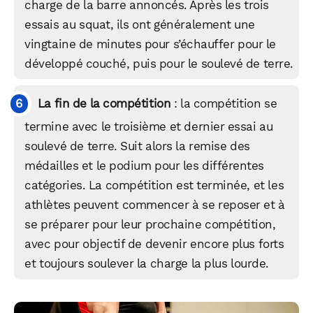
charge de la barre annoncés. Après les trois
essais au squat, ils ont généralement une
vingtaine de minutes pour s’échauffer pour le
développé couché, puis pour le soulevé de terre.
La fin de la compétition
: la compétition se
termine avec le troisième et dernier essai au
soulevé de terre. Suit alors la remise des
médailles et le podium pour les différentes
catégories. La compétition est terminée, et les
athlètes peuvent commencer à se reposer et à
se préparer pour leur prochaine compétition,
avec pour objectif de devenir encore plus forts
et toujours soulever la charge la plus lourde.