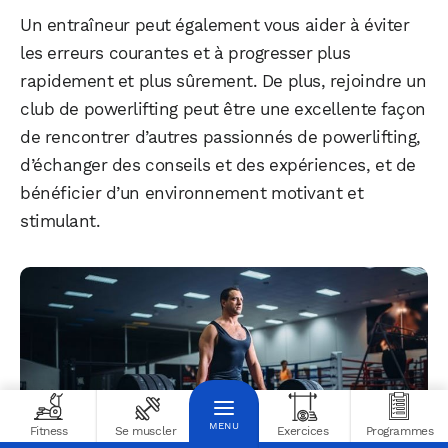
Un entraîneur peut également vous aider à éviter
les erreurs courantes et à progresser plus
rapidement et plus sûrement. De plus, rejoindre un
club de powerlifting peut être une excellente façon
de rencontrer d’autres passionnés de powerlifting,
d’échanger des conseils et des expériences, et de
bénéficier d’un environnement motivant et
stimulant.
Fitness
Se muscler
Exercices
Programmes