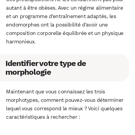
autant à être obèses. Avec un régime alimentaire
et un programme d’entraînement adaptés, les
endomorphes ont la possibilité d’avoir une
composition corporelle équilibrée et un physique
harmonieux.
Identifier votre type de
morphologie
Maintenant que vous connaissez les trois
morphotypes, comment pouvez-vous déterminer
lequel vous correspond le mieux ? Voici quelques
caractéristiques à rechercher :