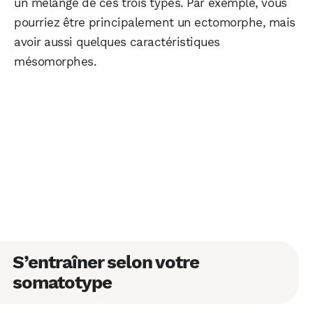
un mélange de ces trois types. Par exemple, vous
pourriez être principalement un ectomorphe, mais
avoir aussi quelques caractéristiques
mésomorphes.
S’entraîner selon votre
somatotype