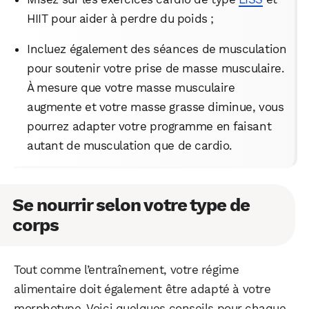
HIIT pour aider à perdre du poids ;
Incluez également des séances de musculation
pour soutenir votre prise de masse musculaire.
À mesure que votre masse musculaire
augmente et votre masse grasse diminue, vous
pourrez adapter votre programme en faisant
autant de musculation que de cardio.
Se nourrir selon votre type de
corps
Tout comme l’entraînement, votre régime
alimentaire doit également être adapté à votre
morphotype. Voici quelques conseils pour chaque