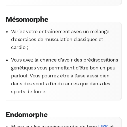
Mésomorphe
Variez votre entraînement avec un mélange
d’exercices de musculation classiques et
cardio ;
Vous avez la chance d’avoir des prédispositions
génétiques vous permettant d’être bon un peu
partout. Vous pourrez être à l’aise aussi bien
dans des sports d’endurances que dans des
sports de force.
Endomorphe
Misez sur les exercices cardio de type
LISS
et