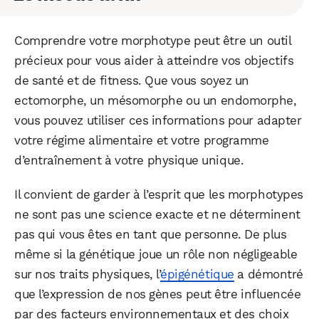
Comprendre votre morphotype peut être un outil
précieux pour vous aider à atteindre vos objectifs
de santé et de fitness. Que vous soyez un
ectomorphe, un mésomorphe ou un endomorphe,
vous pouvez utiliser ces informations pour adapter
votre régime alimentaire et votre programme
d’entraînement à votre physique unique.
Il convient de garder à l’esprit que les morphotypes
ne sont pas une science exacte et ne déterminent
pas qui vous êtes en tant que personne. De plus
même si la génétique joue un rôle non négligeable
sur nos traits physiques, l’
épigénétique
a démontré
que l’expression de nos gènes peut être influencée
par des facteurs environnementaux et des choix