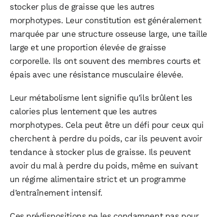
stocker plus de graisse que les autres
morphotypes. Leur constitution est généralement
marquée par une structure osseuse large, une taille
large et une proportion élevée de graisse
corporelle. Ils ont souvent des membres courts et
épais avec une résistance musculaire élevée.
Leur métabolisme lent signifie qu’ils brûlent les
calories plus lentement que les autres
morphotypes. Cela peut être un défi pour ceux qui
cherchent à perdre du poids, car ils peuvent avoir
tendance à stocker plus de graisse. Ils peuvent
avoir du mal à perdre du poids, même en suivant
un régime alimentaire strict et un programme
d’entraînement intensif.
Ces prédispositions ne les condamnent pas pour