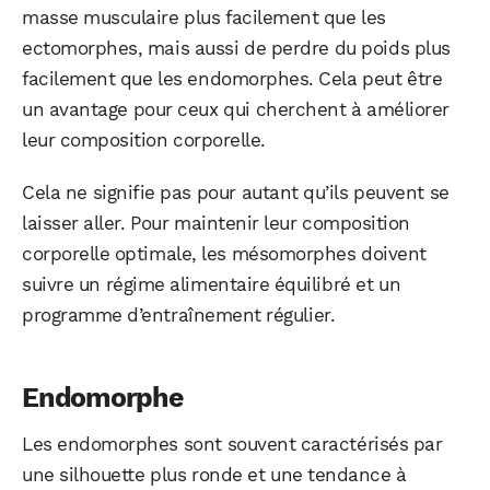
masse musculaire plus facilement que les
ectomorphes, mais aussi de perdre du poids plus
facilement que les endomorphes. Cela peut être
un avantage pour ceux qui cherchent à améliorer
leur composition corporelle.
Cela ne signifie pas pour autant qu’ils peuvent se
laisser aller. Pour maintenir leur composition
corporelle optimale, les mésomorphes doivent
suivre un régime alimentaire équilibré et un
programme d’entraînement régulier.
Endomorphe
Les endomorphes sont souvent caractérisés par
une silhouette plus ronde et une tendance à