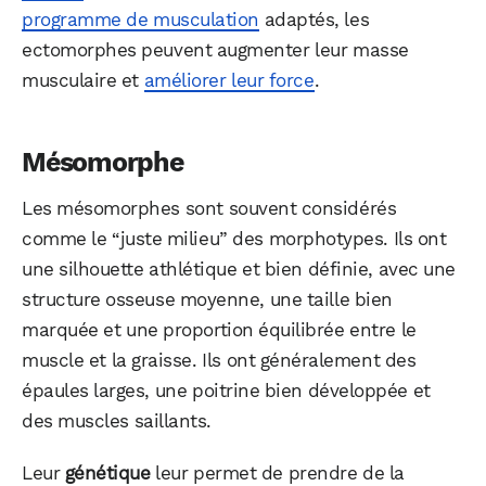
programme de musculation
adaptés, les
ectomorphes peuvent augmenter leur masse
musculaire et
améliorer leur force
.
Mésomorphe
Les mésomorphes sont souvent considérés
comme le “juste milieu” des morphotypes. Ils ont
une silhouette athlétique et bien définie, avec une
structure osseuse moyenne, une taille bien
marquée et une proportion équilibrée entre le
muscle et la graisse. Ils ont généralement des
épaules larges, une poitrine bien développée et
des muscles saillants.
Leur
génétique
leur permet de prendre de la