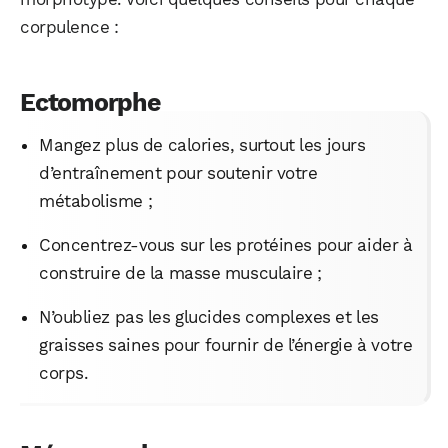
corpulence :
Ectomorphe
Mangez plus de calories, surtout les jours
d’entraînement pour soutenir votre
métabolisme ;
Concentrez-vous sur les protéines pour aider à
construire de la masse musculaire ;
N’oubliez pas les glucides complexes et les
graisses saines pour fournir de l’énergie à votre
corps.