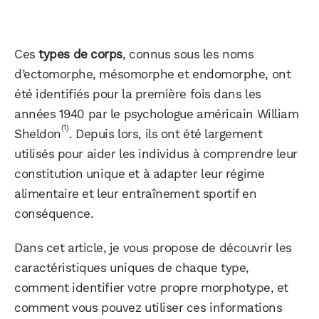
Ces
types de corps
, connus sous les noms
d’ectomorphe, mésomorphe et endomorphe, ont
été identifiés pour la première fois dans les
années 1940 par le psychologue américain William
(1)
Sheldon
. Depuis lors, ils ont été largement
utilisés pour aider les individus à comprendre leur
constitution unique et à adapter leur régime
alimentaire et leur entraînement sportif en
conséquence.
Dans cet article, je vous propose de découvrir les
caractéristiques uniques de chaque type,
comment identifier votre propre morphotype, et
comment vous pouvez utiliser ces informations