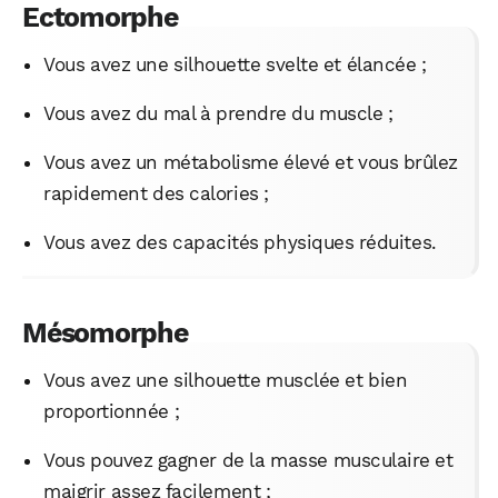
Ectomorphe
Vous avez une silhouette svelte et élancée ;
Vous avez du mal à prendre du muscle ;
Vous avez un métabolisme élevé et vous brûlez
rapidement des calories ;
Vous avez des capacités physiques réduites.
Mésomorphe
Vous avez une silhouette musclée et bien
proportionnée ;
Vous pouvez gagner de la masse musculaire et
maigrir assez facilement ;