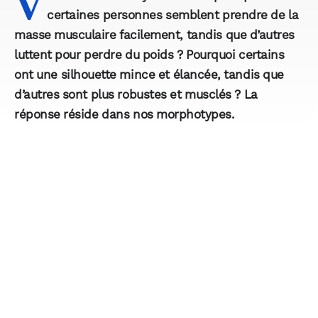
V
certaines personnes semblent prendre de la
masse musculaire facilement, tandis que d’autres
luttent pour perdre du poids ? Pourquoi certains
ont une
silhouette
mince et élancée, tandis que
d’autres sont plus robustes et musclés ? La
réponse réside dans nos
morphotypes
.