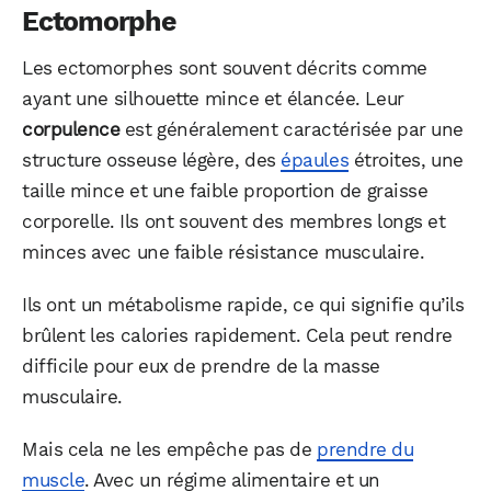
Ectomorphe
Les ectomorphes sont souvent décrits comme
ayant une silhouette mince et élancée. Leur
corpulence
est généralement caractérisée par une
structure osseuse légère, des
épaules
étroites, une
taille mince et une faible proportion de graisse
corporelle. Ils ont souvent des membres longs et
minces avec une faible résistance musculaire.
Ils ont un métabolisme rapide, ce qui signifie qu’ils
brûlent les calories rapidement. Cela peut rendre
difficile pour eux de prendre de la masse
musculaire.
Mais cela ne les empêche pas de
prendre du
muscle
. Avec un régime alimentaire et un