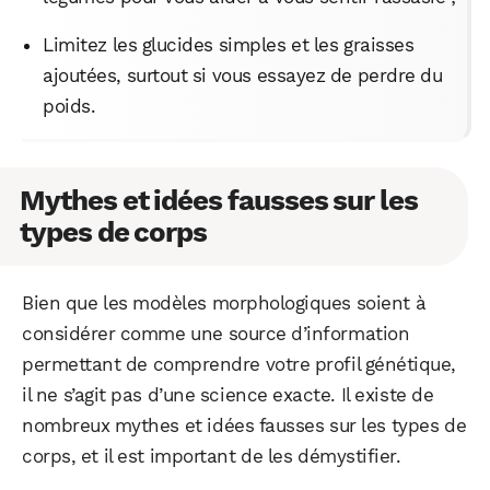
Limitez les glucides simples et les graisses
ajoutées, surtout si vous essayez de perdre du
poids.
Mythes et idées fausses sur les
types de corps
Bien que les modèles morphologiques soient à
considérer comme une source d’information
permettant de comprendre votre profil génétique,
il ne s’agit pas d’une science exacte. Il existe de
nombreux mythes et idées fausses sur les types de
corps, et il est important de les démystifier.