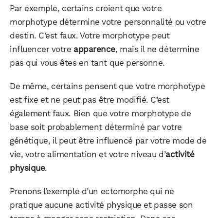
Par exemple, certains croient que votre
morphotype détermine votre personnalité ou votre
destin. C’est faux. Votre morphotype peut
influencer votre
apparence
, mais il ne détermine
pas qui vous êtes en tant que personne.
De même, certains pensent que votre morphotype
est fixe et ne peut pas être modifié. C’est
également faux. Bien que votre morphotype de
base soit probablement déterminé par votre
génétique, il peut être influencé par votre mode de
vie, votre alimentation et votre niveau d’
activité
physique
.
Prenons l’exemple d’un ectomorphe qui ne
pratique aucune activité physique et passe son