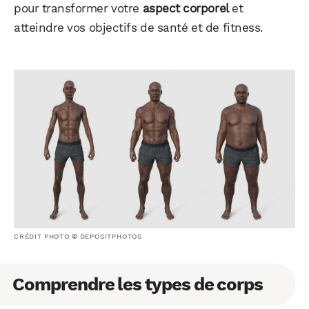
pour transformer votre
aspect corporel
et
atteindre vos objectifs de santé et de fitness.
CRÉDIT PHOTO © DEPOSITPHOTOS
Comprendre les types de corps