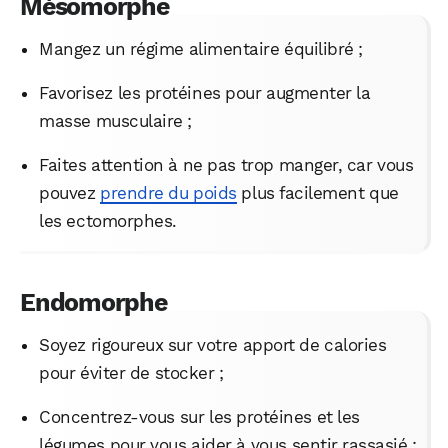
Mésomorphe
Mangez un régime alimentaire équilibré ;
Favorisez les protéines pour augmenter la
masse musculaire ;
Faites attention à ne pas trop manger, car vous
pouvez
prendre du poids
plus facilement que
les ectomorphes.
Endomorphe
Soyez rigoureux sur votre apport de calories
pour éviter de stocker ;
Concentrez-vous sur les protéines et les
légumes pour vous aider à vous sentir rassasié ;