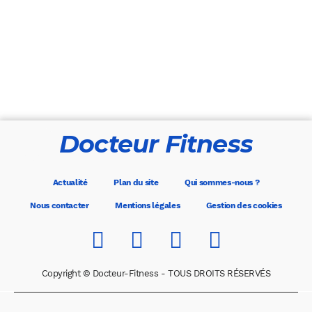
Docteur Fitness
Actualité
Plan du site
Qui sommes-nous ?
Nous contacter
Mentions légales
Gestion des cookies
Copyright © Docteur-Fitness - TOUS DROITS RÉSERVÉS