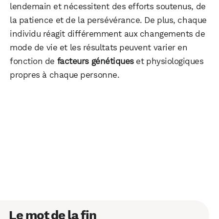
lendemain et nécessitent des efforts soutenus, de
la patience et de la persévérance. De plus, chaque
individu réagit différemment aux changements de
mode de vie et les résultats peuvent varier en
fonction de
facteurs génétiques
et physiologiques
propres à chaque personne.
Le mot de la fin