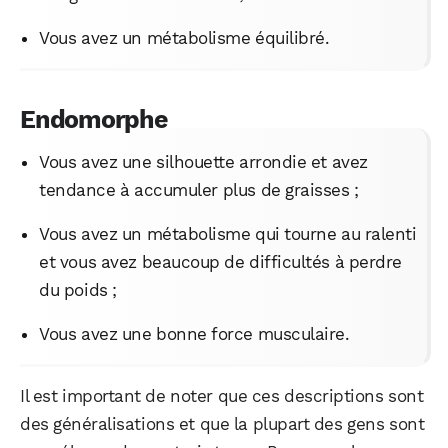
Vous avez un métabolisme équilibré.
Endomorphe
Vous avez une silhouette arrondie et avez
tendance à accumuler plus de graisses ;
Vous avez un métabolisme qui tourne au ralenti
et vous avez beaucoup de difficultés à perdre
du poids ;
Vous avez une bonne force musculaire.
Il est important de noter que ces descriptions sont
des généralisations et que la plupart des gens sont