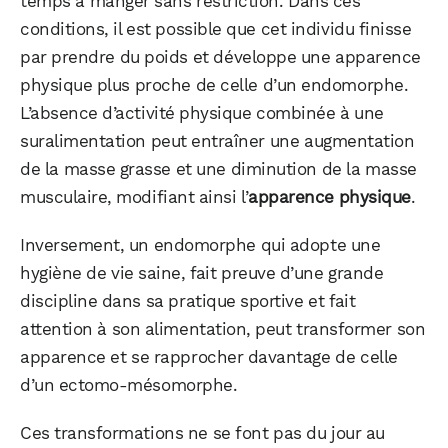
temps à manger sans restriction. Dans ces
conditions, il est possible que cet individu finisse
par prendre du poids et développe une apparence
physique plus proche de celle d’un endomorphe.
L’absence d’activité physique combinée à une
suralimentation peut entraîner une augmentation
de la masse grasse et une diminution de la masse
musculaire, modifiant ainsi l’
apparence physique
.
Inversement, un endomorphe qui adopte une
hygiène de vie saine, fait preuve d’une grande
discipline dans sa pratique sportive et fait
attention à son alimentation, peut transformer son
apparence et se rapprocher davantage de celle
d’un ectomo-mésomorphe.
Ces transformations ne se font pas du jour au