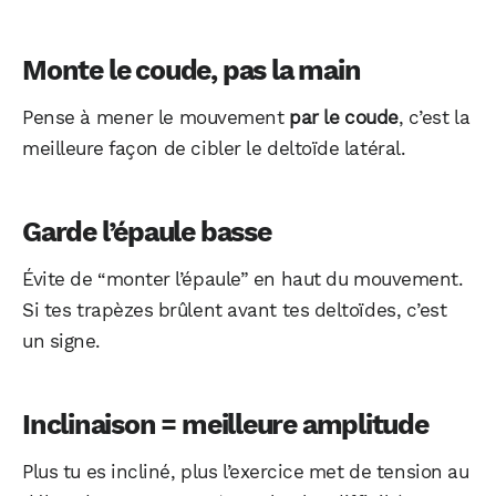
Monte le coude, pas la main
Pense à mener le mouvement
par le coude
, c’est la
meilleure façon de cibler le deltoïde latéral.
Garde l’épaule basse
Évite de “monter l’épaule” en haut du mouvement.
Si tes trapèzes brûlent avant tes deltoïdes, c’est
un signe.
Inclinaison = meilleure amplitude
Plus tu es incliné, plus l’exercice met de tension au