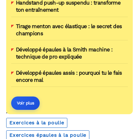
Handstand push-up suspendu : transforme
ton entraînement
Tirage menton avec élastique : le secret des
champions
Développé épaules à la Smith machine :
technique de pro expliquée
Développé épaules assis : pourquoi tu le fais
encore mal
Voir plus
AUTOUR DU MÊME THÈME
Exercices à la poulie
Exercices épaules à la poulie