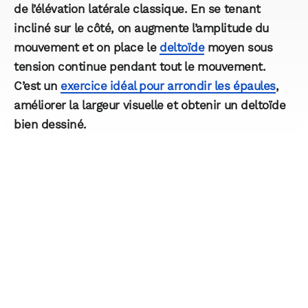
de l’élévation latérale classique. En se tenant
incliné sur le côté, on augmente l’amplitude du
mouvement et on place le
deltoïde
moyen sous
tension continue pendant tout le mouvement.
C’est un
exercice idéal pour arrondir les épaules
,
améliorer la largeur visuelle et obtenir un deltoïde
bien dessiné.