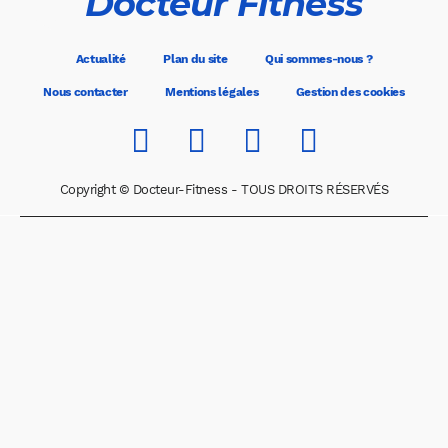
Docteur Fitness
Actualité
Plan du site
Qui sommes-nous ?
Nous contacter
Mentions légales
Gestion des cookies
Copyright © Docteur-Fitness - TOUS DROITS RÉSERVÉS