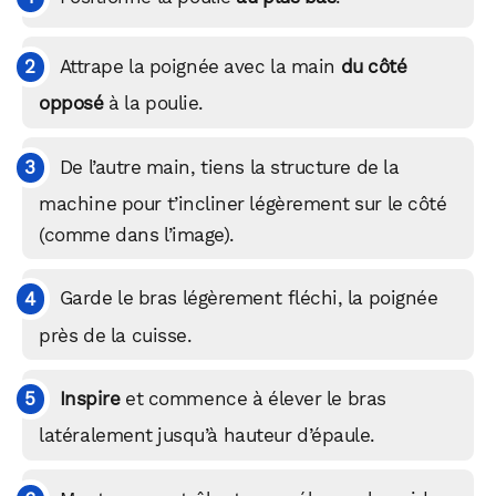
Attrape la poignée avec la main
du côté
opposé
à la poulie.
De l’autre main, tiens la structure de la
machine pour t’incliner légèrement sur le côté
(comme dans l’image).
Garde le bras légèrement fléchi, la poignée
près de la cuisse.
Inspire
et commence à élever le bras
latéralement jusqu’à hauteur d’épaule.