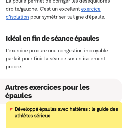
La poulie permet de corriger les déséquilibres
droite/gauche. C’est un excellent
exercice
d’isolation
pour symétriser ta ligne d’épaule.
Idéal en fin de séance épaules
L’exercice procure une congestion incroyable :
parfait pour finir la séance sur un isolement
propre.
Autres exercices pour les
épaules
Développé épaules avec haltères : le guide des
athlètes sérieux