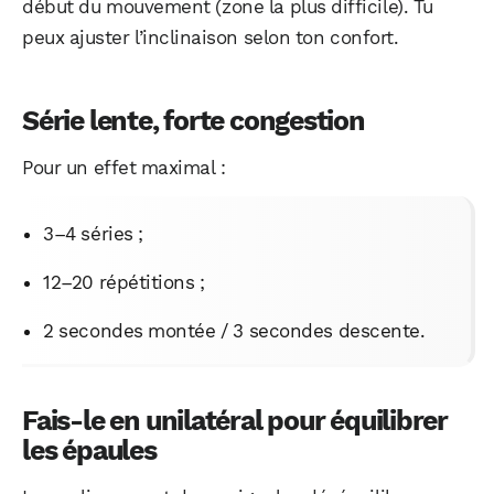
début du mouvement (zone la plus difficile). Tu
peux ajuster l’inclinaison selon ton confort.
Série lente, forte congestion
Pour un effet maximal :
3–4 séries ;
12–20 répétitions ;
2 secondes montée / 3 secondes descente.
Fais-le en unilatéral pour équilibrer
les épaules