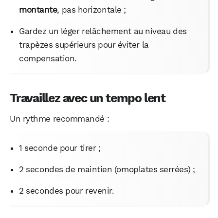
montante
, pas horizontale ;
Gardez un léger relâchement au niveau des
trapèzes supérieurs pour éviter la
compensation.
Travaillez avec un tempo lent
Un rythme recommandé :
1 seconde pour tirer ;
2 secondes de maintien (omoplates serrées) ;
2 secondes pour revenir.