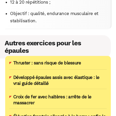
12 à 20 répétitions ;
Objectif : qualité, endurance musculaire et
stabilisation.
Autres exercices pour les
épaules
Thruster : sans risque de blessure
Développé épaules assis avec élastique : le
vrai guide détaillé
Croix de fer avec haltères : arrête de le
massacrer