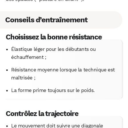
Conseils d’entraînement
Choisissez la bonne résistance
Élastique léger pour les débutants ou
échauffement ;
Résistance moyenne lorsque la technique est
maîtrisée ;
La forme prime toujours sur le poids.
Contrôlez la trajectoire
Le mouvement doit suivre une diagonale