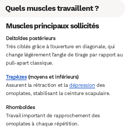
Quels muscles travaillent ?
Muscles principaux sollicités
Deltoïdes postérieurs
Très ciblés grâce à l’ouverture en diagonale, qui
change légèrement l’angle de tirage par rapport au
pull-apart classique.
Trapèzes
(moyens et inférieurs)
Assurent la rétraction et la
dépression
des
omoplates, stabilisant la ceinture scapulaire.
Rhomboïdes
Travail important de rapprochement des
omoplates à chaque répétition.