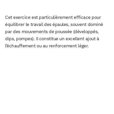
Cet exercice est particulièrement efficace pour
équilibrer le travail des épaules, souvent dominé
par des mouvements de poussée (développés,
dips, pompes). Il constitue un excellent ajout à
l’échauffement ou au renforcement léger.