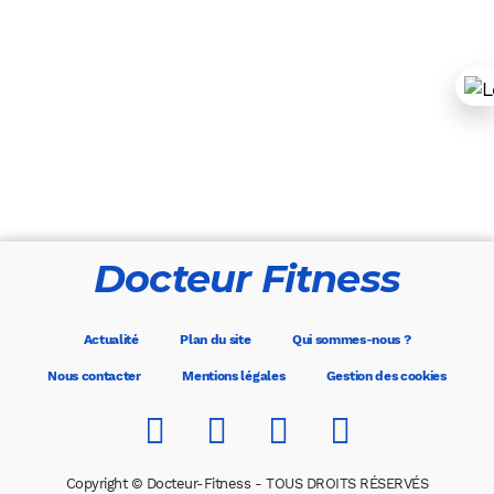
Docteur Fitness
Actualité
Plan du site
Qui sommes-nous ?
Nous contacter
Mentions légales
Gestion des cookies
Copyright © Docteur-Fitness - TOUS DROITS RÉSERVÉS