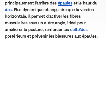
principalement l’arrière des
épaules
et le haut du
dos
. Plus dynamique et angulaire que la version
horizontale, il permet d’activer les fibres
musculaires sous un autre angle, idéal pour
améliorer la posture, renforcer les
deltoïdes
postérieurs et prévenir les blessures aux épaules.