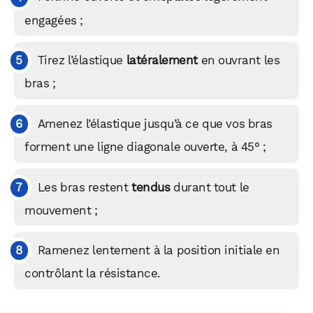
engagées ;
Tirez l’élastique
latéralement
en ouvrant les
bras ;
Amenez l’élastique jusqu’à ce que vos bras
forment une ligne diagonale ouverte, à 45° ;
Les bras restent
tendus
durant tout le
mouvement ;
Ramenez lentement à la position initiale en
contrôlant la résistance.