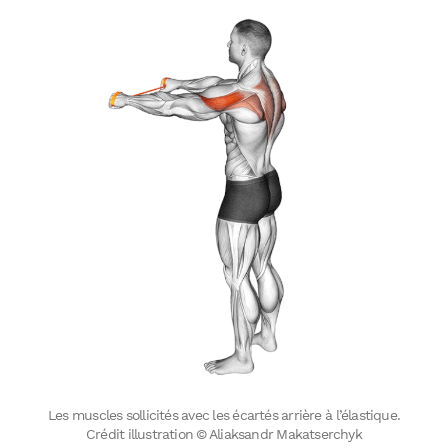
Les muscles sollicités avec les écartés arrière à l’élastique.
Crédit illustration © Aliaksandr Makatserchyk