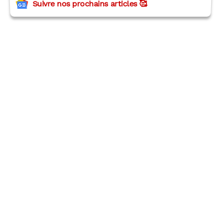
Suivre nos prochains articles 🥰