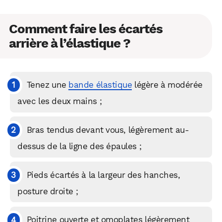
Comment faire les écartés
arrière à l’élastique ?
Tenez une
bande élastique
légère à modérée
avec les deux mains ;
Bras tendus devant vous, légèrement au-
dessus de la ligne des épaules ;
Pieds écartés à la largeur des hanches,
posture droite ;
Poitrine ouverte et omoplates légèrement