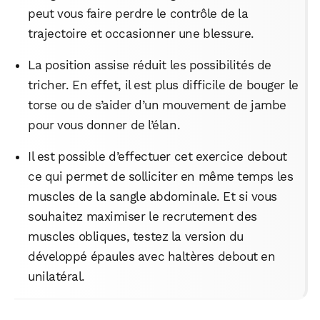
peut vous faire perdre le contrôle de la
trajectoire et occasionner une blessure.
La position assise réduit les possibilités de
tricher. En effet, il est plus difficile de bouger le
torse ou de s’aider d’un mouvement de jambe
pour vous donner de l’élan.
Il est possible d’effectuer cet exercice debout
ce qui permet de solliciter en même temps les
muscles de la sangle abdominale. Et si vous
souhaitez maximiser le recrutement des
muscles obliques, testez la version du
développé épaules avec haltères debout en
unilatéral.