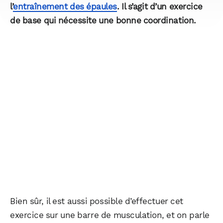
l’
entraînement des épaules
. Il s’agit d’un exercice
de base qui nécessite une bonne coordination.
Bien sûr, il est aussi possible d’effectuer cet
exercice sur une barre de musculation, et on parle