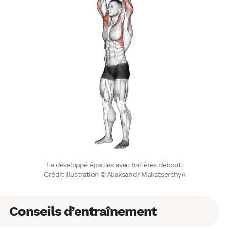
Le développé épaules avec haltères debout.
Crédit illustration © Aliaksandr Makatserchyk
Conseils d’entraînement