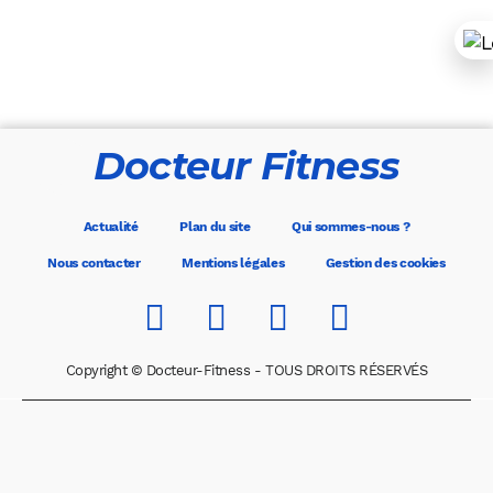
Docteur Fitness
Actualité
Plan du site
Qui sommes-nous ?
Nous contacter
Mentions légales
Gestion des cookies
Copyright © Docteur-Fitness - TOUS DROITS RÉSERVÉS