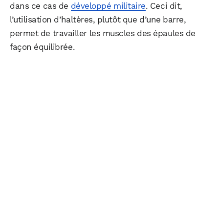
dans ce cas de
développé militaire
. Ceci dit,
l’utilisation d’haltères, plutôt que d’une barre,
permet de travailler les muscles des épaules de
façon équilibrée.