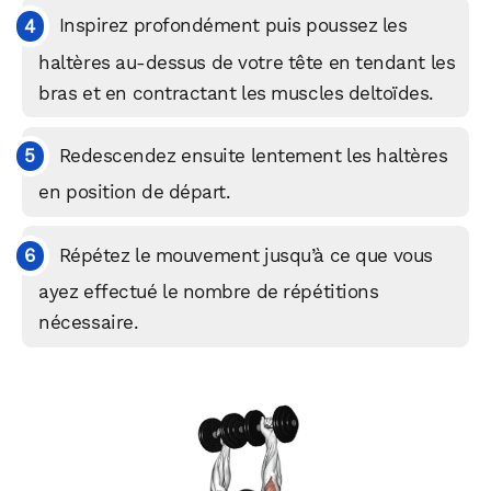
Inspirez profondément puis poussez les
haltères au-dessus de votre tête en tendant les
bras et en contractant les muscles deltoïdes.
Redescendez ensuite lentement les haltères
en position de départ.
Répétez le mouvement jusqu’à ce que vous
ayez effectué le nombre de répétitions
nécessaire.