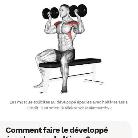
Les muscles sollicités au développé épaules avec haltères assis.
Crédit illustration © Aliaksandr Makatserchyk
Comment faire le développé