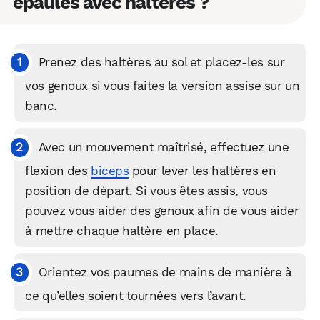
épaules avec haltères ?
Prenez des haltères au sol et placez-les sur
vos genoux si vous faites la version assise sur un
banc.
Avec un mouvement maîtrisé, effectuez une
flexion des
biceps
pour lever les haltères en
position de départ. Si vous êtes assis, vous
pouvez vous aider des genoux afin de vous aider
à mettre chaque haltère en place.
Orientez vos paumes de mains de manière à
ce qu’elles soient tournées vers l’avant.