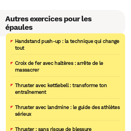
Autres exercices pour les
épaules
Handstand push-up : la technique qui change
tout
Croix de fer avec haltères : arrête de le
massacrer
Thruster avec kettlebell : transforme ton
entraînement
Thruster avec landmine : le guide des athlètes
sérieux
Thruster : sans risque de blessure