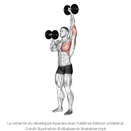
La variante du développé épaules avec haltères debout unilatéral.
Crédit illustration © Aliaksandr Makatserchyk