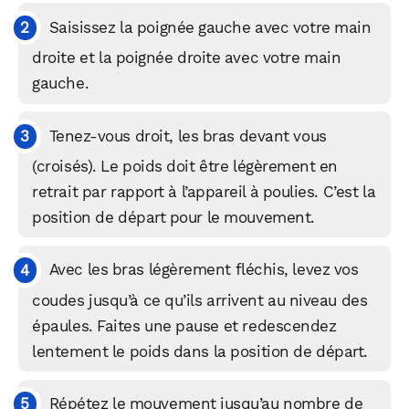
Saisissez la poignée gauche avec votre main
droite et la poignée droite avec votre main
gauche.
Tenez-vous droit, les bras devant vous
(croisés). Le poids doit être légèrement en
retrait par rapport à l’appareil à poulies. C’est la
position de départ pour le mouvement.
Avec les bras légèrement fléchis, levez vos
coudes jusqu’à ce qu’ils arrivent au niveau des
épaules. Faites une pause et redescendez
lentement le poids dans la position de départ.
Répétez le mouvement jusqu’au nombre de