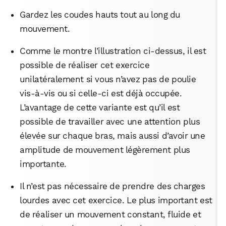
Gardez les coudes hauts tout au long du
mouvement.
Comme le montre l’illustration ci-dessus, il est
possible de réaliser cet exercice
unilatéralement si vous n’avez pas de poulie
vis-à-vis ou si celle-ci est déjà occupée.
L’avantage de cette variante est qu’il est
possible de travailler avec une attention plus
élevée sur chaque bras, mais aussi d’avoir une
amplitude de mouvement légèrement plus
importante.
Il n’est pas nécessaire de prendre des charges
lourdes avec cet exercice. Le plus important est
de réaliser un mouvement constant, fluide et