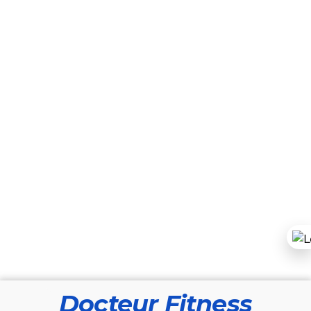
Docteur Fitness