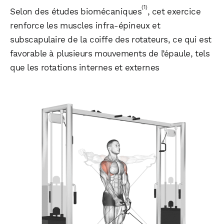
(1)
Selon des études biomécaniques
, cet exercice
renforce les muscles infra-épineux et
subscapulaire de la coiffe des rotateurs, ce qui est
favorable à plusieurs mouvements de l’épaule, tels
que les rotations internes et externes