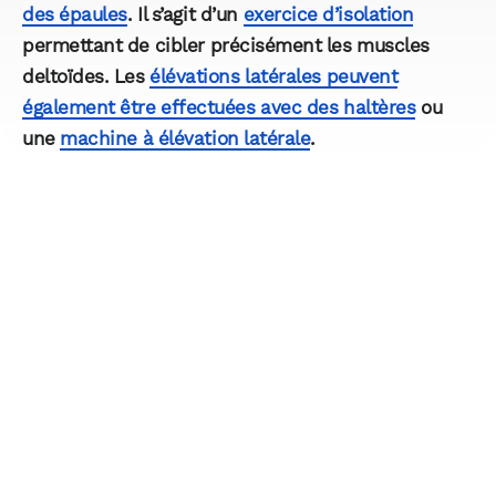
des épaules
. Il s’agit d’un
exercice d’isolation
permettant de cibler précisément les muscles
deltoïdes. Les
élévations latérales peuvent
également être effectuées avec des haltères
ou
une
machine à élévation latérale
.