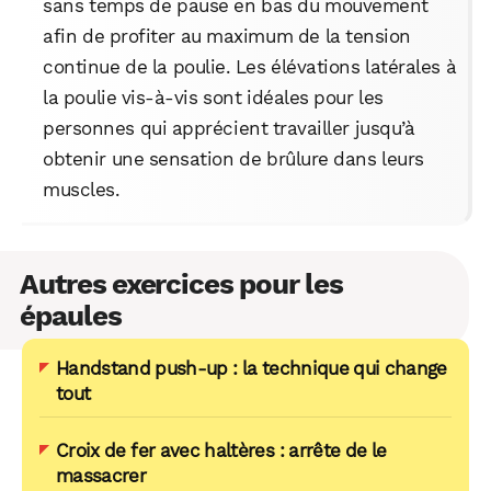
sans temps de pause en bas du mouvement
afin de profiter au maximum de la tension
continue de la poulie. Les élévations latérales à
la poulie vis-à-vis sont idéales pour les
personnes qui apprécient travailler jusqu’à
obtenir une sensation de brûlure dans leurs
muscles.
Autres exercices pour les
épaules
Handstand push-up : la technique qui change
tout
Croix de fer avec haltères : arrête de le
massacrer