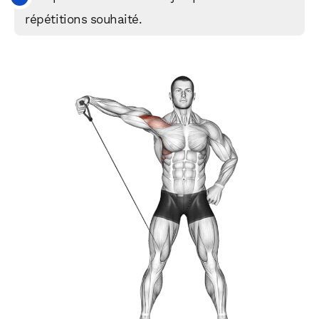
répétitions souhaité.