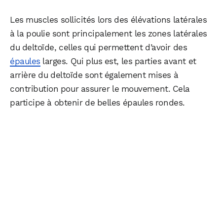
Les muscles sollicités lors des élévations latérales
à la poulie sont principalement les zones latérales
du deltoïde, celles qui permettent d’avoir des
épaules
larges. Qui plus est, les parties avant et
arrière du deltoïde sont également mises à
contribution pour assurer le mouvement. Cela
participe à obtenir de belles épaules rondes.