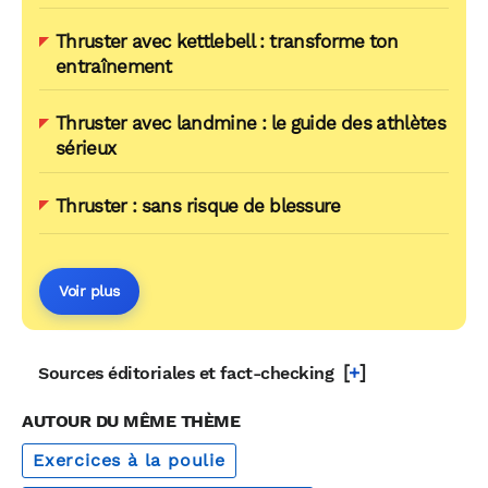
Thruster avec kettlebell : transforme ton
entraînement
Thruster avec landmine : le guide des athlètes
sérieux
Thruster : sans risque de blessure
Voir plus
[
+
]
Sources éditoriales et fact-checking
AUTOUR DU MÊME THÈME
Exercices à la poulie