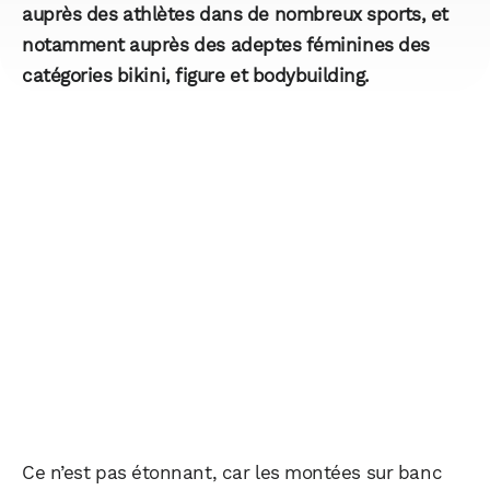
auprès des athlètes dans de nombreux sports, et
notamment auprès des adeptes féminines des
catégories bikini, figure et bodybuilding.
Ce n’est pas étonnant, car les montées sur banc