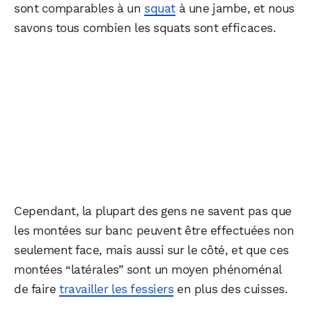
sont comparables à un
squat
à une jambe, et nous
savons tous combien les squats sont efficaces.
Cependant, la plupart des gens ne savent pas que
les montées sur banc peuvent être effectuées non
seulement face, mais aussi sur le côté, et que ces
montées “latérales” sont un moyen phénoménal
de faire
travailler les fessiers
en plus des cuisses.