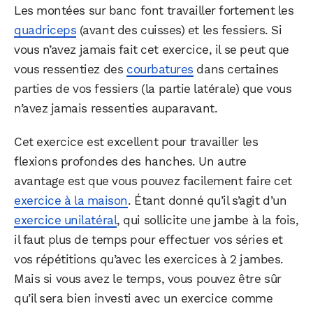
Les montées sur banc font travailler fortement les
quadriceps
(avant des cuisses) et les fessiers. Si
vous n’avez jamais fait cet exercice, il se peut que
vous ressentiez des
courbatures
dans certaines
parties de vos fessiers (la partie latérale) que vous
n’avez jamais ressenties auparavant.
Cet exercice est excellent pour travailler les
flexions profondes des hanches. Un autre
avantage est que vous pouvez facilement faire cet
exercice à la maison
. Étant donné qu’il s’agit d’un
exercice unilatéral
, qui sollicite une jambe à la fois,
il faut plus de temps pour effectuer vos séries et
vos répétitions qu’avec les exercices à 2 jambes.
Mais si vous avez le temps, vous pouvez être sûr
qu’il sera bien investi avec un exercice comme