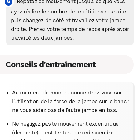
Répétez ce mouvement jusqu’à ce que vous
ayez réalisé le nombre de répétitions souhaité,
puis changez de côté et travaillez votre jambe
droite. Prenez votre temps de repos après avoir
travaillé les deux jambes.
WhatsApp
Telegram
Email
Conseils d’entraînement
Facebook
X
LinkedIn
Au moment de monter, concentrez-vous sur
l’utilisation de la force de la jambe sur le banc :
ne vous aidez pas de l’autre jambe en bas.
Ne négligez pas le mouvement excentrique
(descente). Il est tentant de redescendre