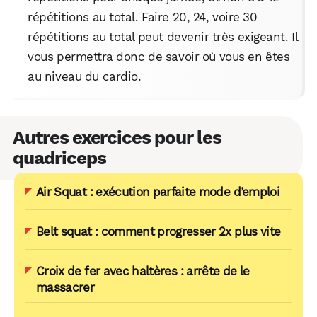
répétitions au total. Faire 20, 24, voire 30
répétitions au total peut devenir très exigeant. Il
vous permettra donc de savoir où vous en êtes
au niveau du cardio.
Autres exercices pour les
quadriceps
Air Squat : exécution parfaite mode d’emploi
Belt squat : comment progresser 2x plus vite
Croix de fer avec haltères : arrête de le
massacrer