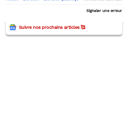
Signaler une erreur
Suivre nos prochains articles 🥰