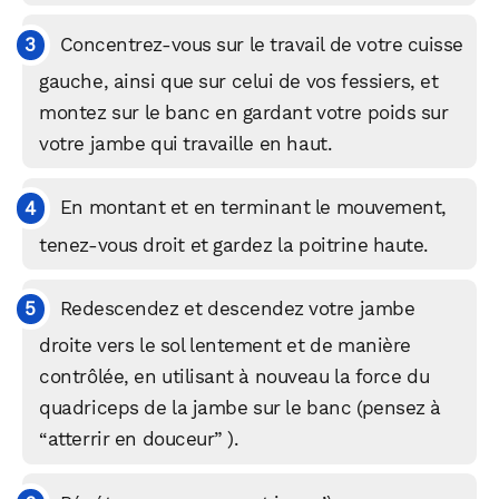
Concentrez-vous sur le travail de votre cuisse
gauche, ainsi que sur celui de vos fessiers, et
montez sur le banc en gardant votre poids sur
votre jambe qui travaille en haut.
En montant et en terminant le mouvement,
tenez-vous droit et gardez la poitrine haute.
Redescendez et descendez votre jambe
droite vers le sol lentement et de manière
contrôlée, en utilisant à nouveau la force du
quadriceps de la jambe sur le banc (pensez à
“atterrir en douceur” ).