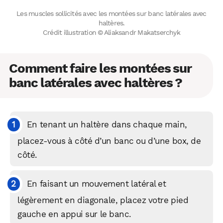
Les muscles sollicités avec les montées sur banc latérales avec
haltères.
Crédit illustration © Aliaksandr Makatserchyk
Comment faire les montées sur
banc latérales avec haltères ?
En tenant un haltère dans chaque main,
placez-vous à côté d’un banc ou d’une box, de
côté.
En faisant un mouvement latéral et
légèrement en diagonale, placez votre pied
gauche en appui sur le banc.