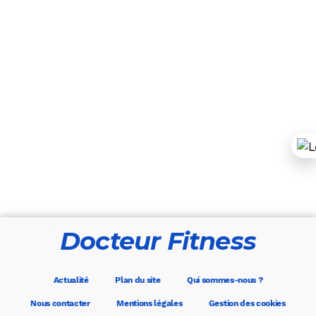
Docteur Fitness
Actualité
Plan du site
Qui sommes-nous ?
Nous contacter
Mentions légales
Gestion des cookies