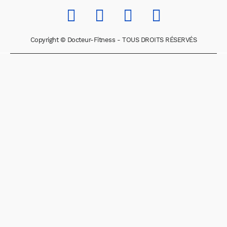
Copyright © Docteur-Fitness - TOUS DROITS RÉSERVÉS