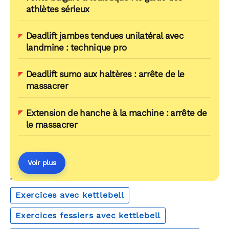
athlètes sérieux
Deadlift jambes tendues unilatéral avec
landmine : technique pro
Deadlift sumo aux haltères : arrête de le
massacrer
Extension de hanche à la machine : arrête de
le massacrer
Voir plus
AUTOUR DU MÊME THÈME
Exercices avec kettlebell
Exercices fessiers avec kettlebell