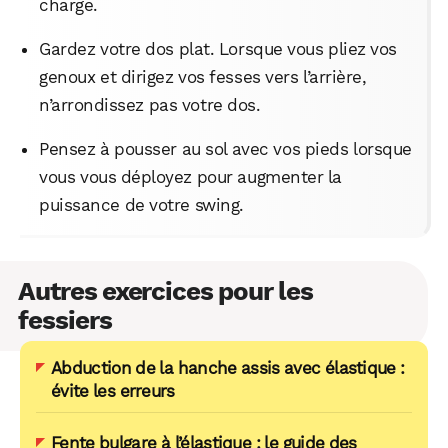
charge.
Gardez votre dos plat. Lorsque vous pliez vos
genoux et dirigez vos fesses vers l’arrière,
n’arrondissez pas votre dos.
Pensez à pousser au sol avec vos pieds lorsque
vous vous déployez pour augmenter la
puissance de votre swing.
Autres exercices pour les
fessiers
Abduction de la hanche assis avec élastique :
évite les erreurs
Fente bulgare à l’élastique : le guide des