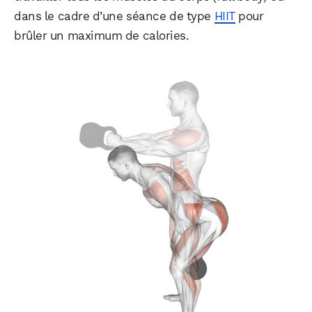
dans le cadre d’une séance de type
HIIT
pour
brûler un maximum de calories.