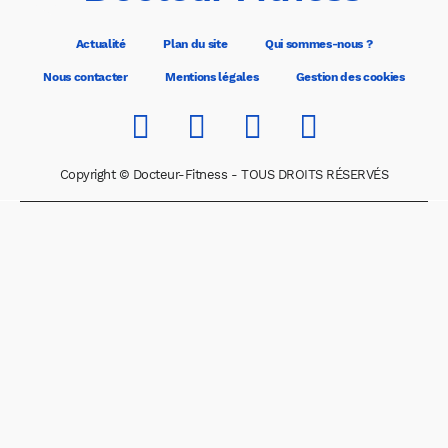
Actualité
Plan du site
Qui sommes-nous ?
Nous contacter
Mentions légales
Gestion des cookies
Copyright © Docteur-Fitness - TOUS DROITS RÉSERVÉS