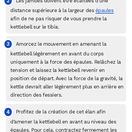
Les jambes doivent être écartées d’une
distance supérieure à la largeur des
épaules
afin de ne pas risquer de vous prendre la
kettlebell sur le tibia.
Amorcez le mouvement en amenant la
kettlebell légèrement en avant du corps
uniquement à la force des épaules. Relâchez la
tension et laissez la kettlebell revenir en
position de départ. Avec la force de la gravité, la
kettle devrait aller légèrement plus en arrière en
direction des fessiers.
Profitez de la création de cet élan afin
d’amener la kettlebell en avant au niveau des
épaules. Pour cela, contractez fermement les