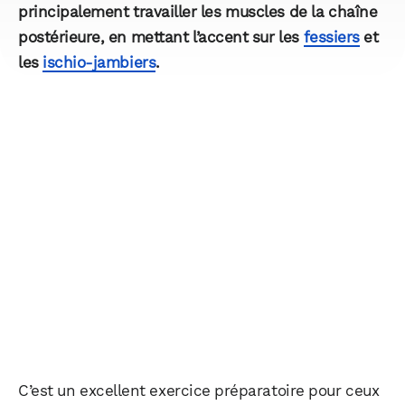
principalement travailler les muscles de la chaîne
postérieure, en mettant l’accent sur les
fessiers
et
les
ischio-jambiers
.
C’est un excellent exercice préparatoire pour ceux