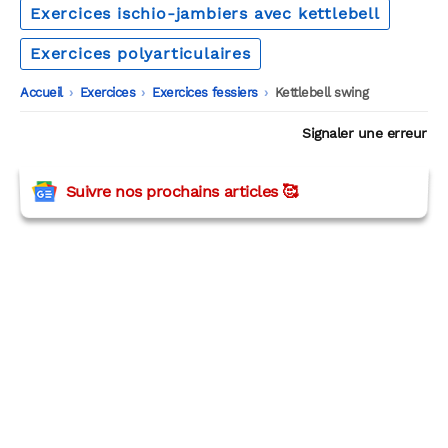
Exercices ischio-jambiers avec kettlebell
Exercices polyarticulaires
Accueil
-
Exercices
-
Exercices fessiers
-
Kettlebell swing
Signaler une erreur
Suivre nos prochains articles 🥰