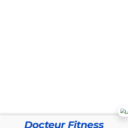
Docteur Fitness