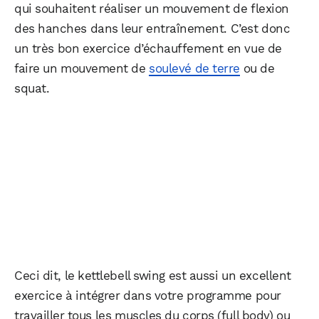
qui souhaitent réaliser un mouvement de flexion
des hanches dans leur entraînement. C’est donc
un très bon exercice d’échauffement en vue de
faire un mouvement de
soulevé de terre
ou de
squat.
Ceci dit, le kettlebell swing est aussi un excellent
exercice à intégrer dans votre programme pour
travailler tous les muscles du corps (full body) ou