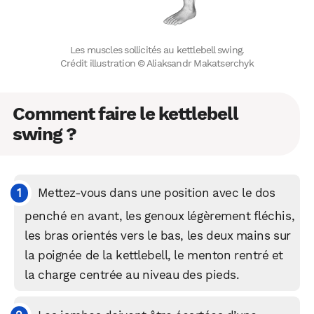
Les muscles sollicités au kettlebell swing.
Crédit illustration © Aliaksandr Makatserchyk
Comment faire le kettlebell
swing ?
Mettez-vous dans une position avec le dos
penché en avant, les genoux légèrement fléchis,
les bras orientés vers le bas, les deux mains sur
la poignée de la kettlebell, le menton rentré et
la charge centrée au niveau des pieds.