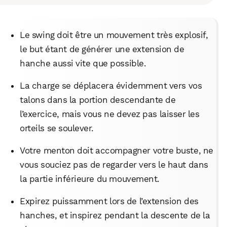
Le swing doit être un mouvement très explosif,
le but étant de générer une extension de
hanche aussi vite que possible.
La charge se déplacera évidemment vers vos
talons dans la portion descendante de
l’exercice, mais vous ne devez pas laisser les
orteils se soulever.
Votre menton doit accompagner votre buste, ne
vous souciez pas de regarder vers le haut dans
la partie inférieure du mouvement.
Expirez puissamment lors de l’extension des
hanches, et inspirez pendant la descente de la