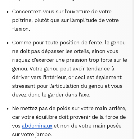
Concentrez-vous sur l’ouverture de votre
poitrine, plutôt que sur l’amplitude de votre
flexion.
Comme pour toute position de fente, le genou
ne doit pas dépasser les orteils, sinon vous
risquez d’exercer une pression trop forte sur le
genou. Votre genou peut avoir tendance à
dériver vers l’intérieur, or ceci est également
stressant pour l’articulation du genou et vous
devez donc le garder dans l’axe.
Ne mettez pas de poids sur votre main arrière,
car votre équilibre doit provenir de la force de
vos
abdominaux
et non de votre main posée
sur votre jambe.