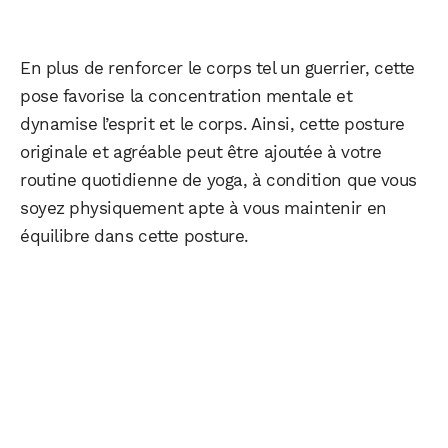
En plus de renforcer le corps tel un guerrier, cette
pose favorise la concentration mentale et
dynamise l’esprit et le corps. Ainsi, cette posture
originale et agréable peut être ajoutée à votre
routine quotidienne de yoga, à condition que vous
soyez physiquement apte à vous maintenir en
équilibre dans cette posture.