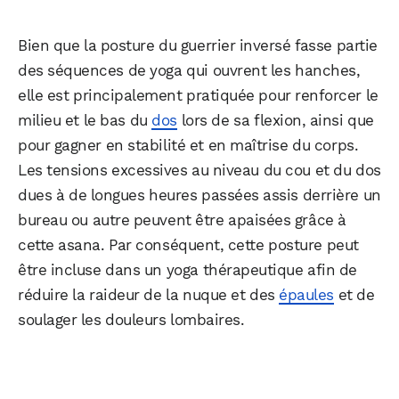
Bien que la posture du guerrier inversé fasse partie
des séquences de yoga qui ouvrent les hanches,
elle est principalement pratiquée pour renforcer le
milieu et le bas du
dos
lors de sa flexion, ainsi que
pour gagner en stabilité et en maîtrise du corps.
Les tensions excessives au niveau du cou et du dos
dues à de longues heures passées assis derrière un
bureau ou autre peuvent être apaisées grâce à
cette asana. Par conséquent, cette posture peut
être incluse dans un yoga thérapeutique afin de
réduire la raideur de la nuque et des
épaules
et de
soulager les douleurs lombaires.