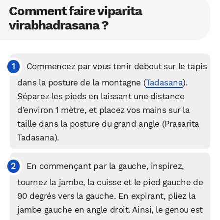
Comment faire viparita
virabhadrasana ?
Commencez par vous tenir debout sur le tapis
dans la posture de la montagne (
Tadasana
).
Séparez les pieds en laissant une distance
d’environ 1 mètre, et placez vos mains sur la
taille dans la posture du grand angle (Prasarita
Tadasana).
En commençant par la gauche, inspirez,
tournez la jambe, la cuisse et le pied gauche de
90 degrés vers la gauche. En expirant, pliez la
jambe gauche en angle droit. Ainsi, le genou est