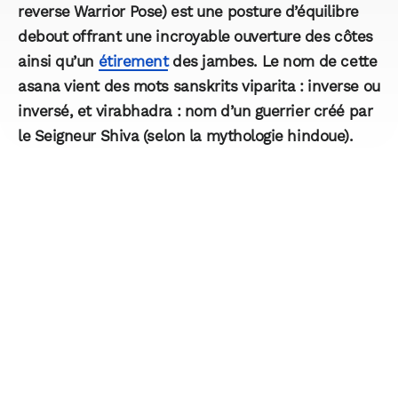
reverse Warrior Pose) est une posture d’équilibre
debout offrant une incroyable ouverture des côtes
ainsi qu’un
étirement
des jambes. Le nom de cette
asana vient des mots sanskrits viparita : inverse ou
inversé, et virabhadra : nom d’un guerrier créé par
le Seigneur Shiva (selon la mythologie hindoue).