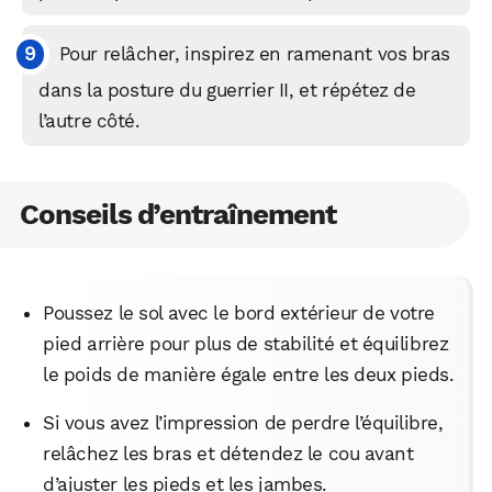
Pour relâcher, inspirez en ramenant vos bras
dans la posture du guerrier II, et répétez de
l’autre côté.
Conseils d’entraînement
Poussez le sol avec le bord extérieur de votre
pied arrière pour plus de stabilité et équilibrez
le poids de manière égale entre les deux pieds.
Si vous avez l’impression de perdre l’équilibre,
relâchez les bras et détendez le cou avant
d’ajuster les pieds et les jambes.