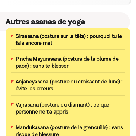
Autres asanas de yoga
Sirsasana (posture sur la tête) : pourquoi tu le
fais encore mal
Pincha Mayurasana (posture de la plume de
paon) : sans te blesser
Anjaneyasana (posture du croissant de lune) :
évite les erreurs
Vajrasana (posture du diamant) : ce que
personne ne t’a appris
Mandukasana (posture de la grenouille) : sans
risque de blessure