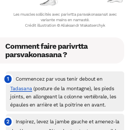
Les muscles sollicités avec parivrtta parsvakonasanaX avec
variante mains en namasté.
Crédit illustration © Aliaksandr Makatserchyk
Comment faire parivrtta
parsvakonasana ?
Commencez par vous tenir debout en
Tadasana
(posture de la montagne), les pieds
joints, en allongeant la colonne vertébrale, les
épaules en arrière et la poitrine en avant.
Inspirez, levez la jambe gauche et amenez-la