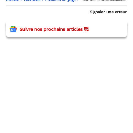
Signaler une erreur
Suivre nos prochains articles 🥰