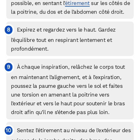
possible, en sentant l’
étirement
sur les côtés de
la poitrine, du dos et de l’abdomen côté droit.
Expirez et regardez vers le haut. Gardez
l’équilibre tout en respirant lentement et
profondément.
À chaque inspiration, relâchez le corps tout
en maintenant l’alignement, et à l’expiration,
poussez la paume gauche vers le sol et faites
une torsion en amenant la poitrine vers
l’extérieur et vers le haut pour soutenir le bras
droit afin qu’il ne s’étende pas plus loin.
Sentez l’étirement au niveau de l’extérieur des