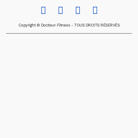
Copyright © Docteur-Fitness - TOUS DROITS RÉSERVÉS