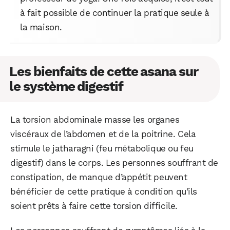
à fait possible de continuer la pratique seule à
la maison.
Les bienfaits de cette asana sur
le système digestif
La torsion abdominale masse les organes
viscéraux de l’abdomen et de la poitrine. Cela
stimule le jatharagni (feu métabolique ou feu
digestif) dans le corps. Les personnes souffrant de
constipation, de manque d’appétit peuvent
bénéficier de cette pratique à condition qu’ils
soient prêts à faire cette torsion difficile.