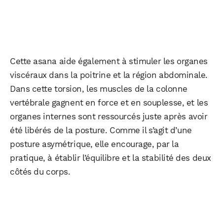
Cette asana aide également à stimuler les organes
viscéraux dans la poitrine et la région abdominale.
Dans cette torsion, les muscles de la colonne
vertébrale gagnent en force et en souplesse, et les
organes internes sont ressourcés juste après avoir
été libérés de la posture. Comme il s’agit d’une
posture asymétrique, elle encourage, par la
pratique, à établir l’équilibre et la stabilité des deux
côtés du corps.