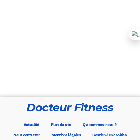
Docteur Fitness
Actualité
Plan du site
Qui sommes-nous ?
Nous contacter
Mentions légales
Gestion des cookies