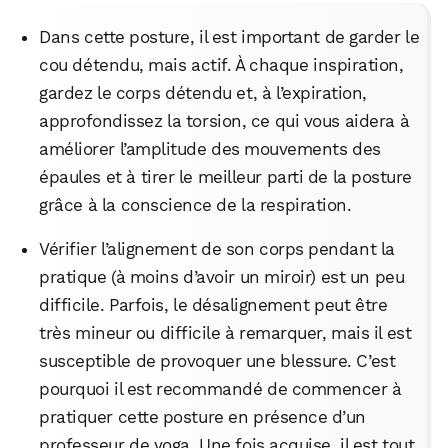
Dans cette posture, il est important de garder le
cou détendu, mais actif. À chaque inspiration,
gardez le corps détendu et, à l’expiration,
approfondissez la torsion, ce qui vous aidera à
améliorer l’amplitude des mouvements des
épaules et à tirer le meilleur parti de la posture
grâce à la conscience de la respiration.
Vérifier l’alignement de son corps pendant la
pratique (à moins d’avoir un miroir) est un peu
difficile. Parfois, le désalignement peut être
très mineur ou difficile à remarquer, mais il est
susceptible de provoquer une blessure. C’est
pourquoi il est recommandé de commencer à
pratiquer cette posture en présence d’un
professeur de yoga. Une fois acquise, il est tout