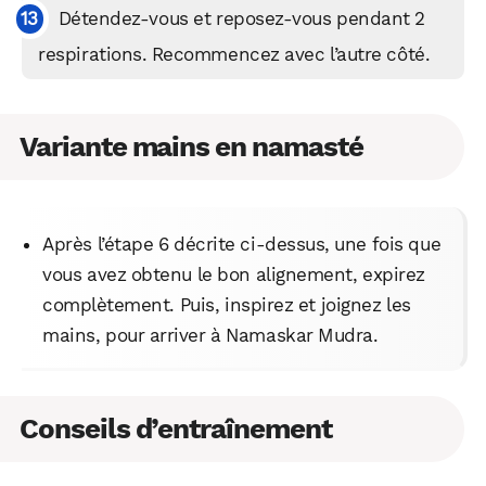
Détendez-vous et reposez-vous pendant 2
respirations. Recommencez avec l’autre côté.
Variante mains en namasté
Après l’étape 6 décrite ci-dessus, une fois que
vous avez obtenu le bon alignement, expirez
complètement. Puis, inspirez et joignez les
mains, pour arriver à Namaskar Mudra.
Conseils d’entraînement