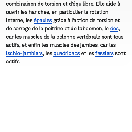
combinaison de torsion et d’équilibre. Elle aide à
ouvrir les hanches, en particulier la rotation
interne, les
épaules
grâce à l’action de torsion et
de serrage de la poitrine et de l’abdomen, le
dos
,
car les muscles de la colonne vertébrale sont tous
actifs, et enfin les muscles des jambes, car les
ischio-jambiers
, les
quadriceps
et les
fessiers
sont
actifs.