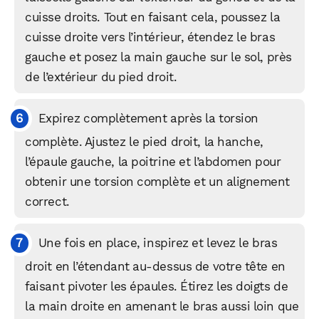
cuisse droits. Tout en faisant cela, poussez la
cuisse droite vers l’intérieur, étendez le bras
gauche et posez la main gauche sur le sol, près
de l’extérieur du pied droit.
Expirez complètement après la torsion
complète. Ajustez le pied droit, la hanche,
l’épaule gauche, la poitrine et l’abdomen pour
obtenir une torsion complète et un alignement
correct.
Une fois en place, inspirez et levez le bras
droit en l’étendant au-dessus de votre tête en
faisant pivoter les épaules. Étirez les doigts de
la main droite en amenant le bras aussi loin que