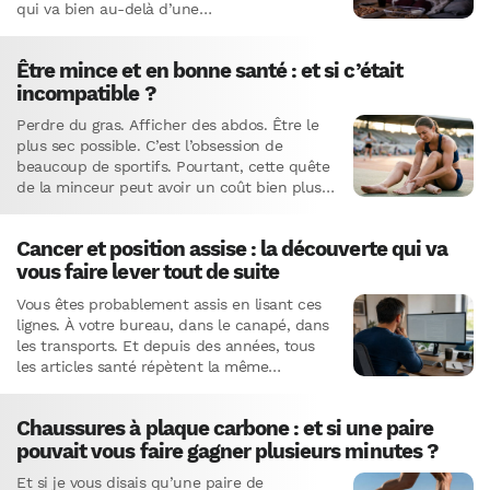
qui va bien au-delà d’une…
Être mince et en bonne santé : et si c’était
incompatible ?
Perdre du gras. Afficher des abdos. Être le
plus sec possible. C’est l’obsession de
beaucoup de sportifs. Pourtant, cette quête
de la minceur peut avoir un coût bien plus
élevé…
Cancer et position assise : la découverte qui va
vous faire lever tout de suite
Vous êtes probablement assis en lisant ces
lignes. À votre bureau, dans le canapé, dans
les transports. Et depuis des années, tous
les articles santé répètent la même
rengaine : rester…
Chaussures à plaque carbone : et si une paire
pouvait vous faire gagner plusieurs minutes ?
Et si je vous disais qu’une paire de