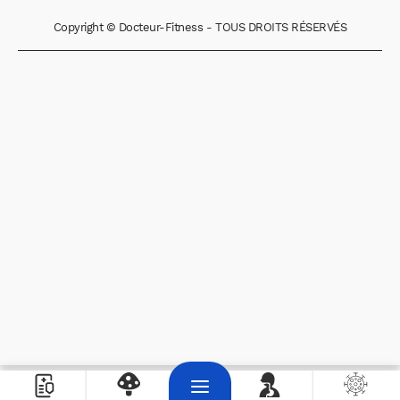
Copyright © Docteur-Fitness - TOUS DROITS RÉSERVÉS