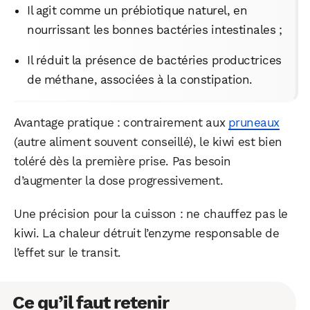
Il agit comme un prébiotique naturel, en
nourrissant les bonnes bactéries intestinales ;
Il réduit la présence de bactéries productrices
de méthane, associées à la constipation.
Avantage pratique : contrairement aux
pruneaux
(autre aliment souvent conseillé), le kiwi est bien
toléré dès la première prise. Pas besoin
d’augmenter la dose progressivement.
Une précision pour la cuisson : ne chauffez pas le
kiwi. La chaleur détruit l’enzyme responsable de
l’effet sur le transit.
Ce qu’il faut retenir