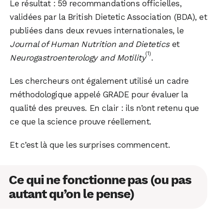
Le résultat : 59 recommandations officielles,
validées par la British Dietetic Association (BDA), et
publiées dans deux revues internationales, le
Journal of Human Nutrition and Dietetics
et
(1)
Neurogastroenterology and Motility
.
Les chercheurs ont également utilisé un cadre
méthodologique appelé GRADE pour évaluer la
qualité des preuves. En clair : ils n’ont retenu que
ce que la science prouve réellement.
Et c’est là que les surprises commencent.
Ce qui ne fonctionne pas (ou pas
autant qu’on le pense)