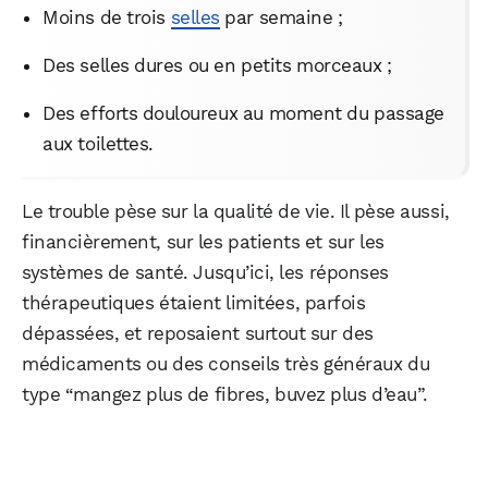
Moins de trois
selles
par semaine ;
Des selles dures ou en petits morceaux ;
Des efforts douloureux au moment du passage
aux toilettes.
Le trouble pèse sur la qualité de vie. Il pèse aussi,
financièrement, sur les patients et sur les
systèmes de santé. Jusqu’ici, les réponses
thérapeutiques étaient limitées, parfois
dépassées, et reposaient surtout sur des
médicaments ou des conseils très généraux du
type “mangez plus de fibres, buvez plus d’eau”.