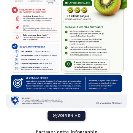
VOIR EN HD
Partager cette infographie