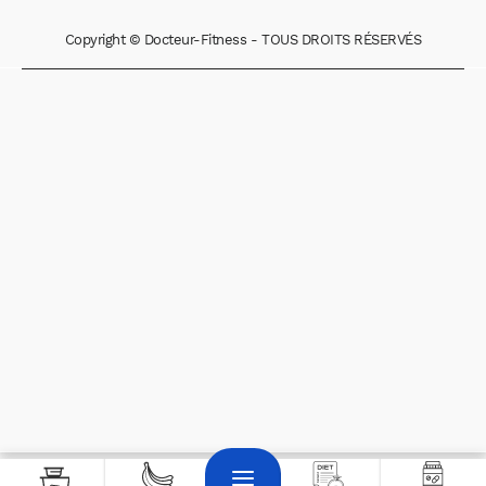
Copyright © Docteur-Fitness - TOUS DROITS RÉSERVÉS