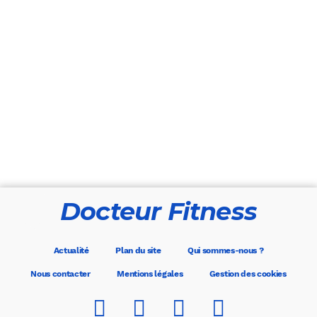
Docteur Fitness
Actualité
Plan du site
Qui sommes-nous ?
Nous contacter
Mentions légales
Gestion des cookies