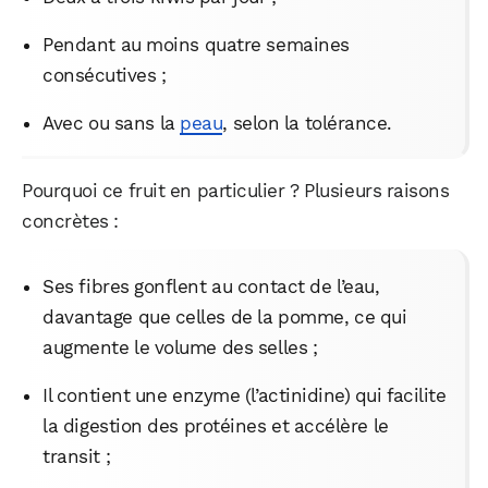
Pendant au moins quatre semaines
consécutives ;
Avec ou sans la
peau
, selon la tolérance.
Pourquoi ce fruit en particulier ? Plusieurs raisons
concrètes :
Ses fibres gonflent au contact de l’eau,
davantage que celles de la pomme, ce qui
augmente le volume des selles ;
Il contient une enzyme (l’actinidine) qui facilite
la digestion des protéines et accélère le
transit ;