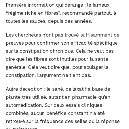
Première information qui dérange : le fameux
“régime riche en fibres”, recommandé partout, à
toutes les sauces, depuis des années.
Les chercheurs n’ont pas trouvé suffisamment de
preuves pour confirmer son efficacité spécifique
sur la constipation chronique. Cela ne veut pas
dire que les fibres sont inutiles pour la santé
générale. Cela veut dire que, pour soulager la
constipation, l’argument ne tient pas.
Autre déception : le séné, ce laxatif à base de
plante très utilisé, autant en pharmacie qu’en
automédication. Sur deux essais cliniques
combinés, aucun bénéfice constant n’a été
retrouvé sur la fréquence des selles ou la réponse