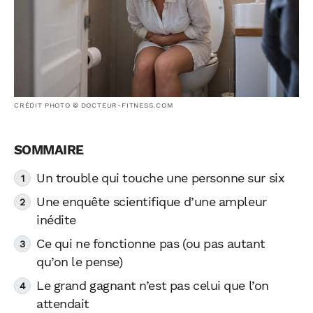
CRÉDIT PHOTO © DOCTEUR-FITNESS.COM
Un trouble qui touche une personne sur six
Une enquête scientifique d’une ampleur
inédite
Ce qui ne fonctionne pas (ou pas autant
qu’on le pense)
Le grand gagnant n’est pas celui que l’on
attendait