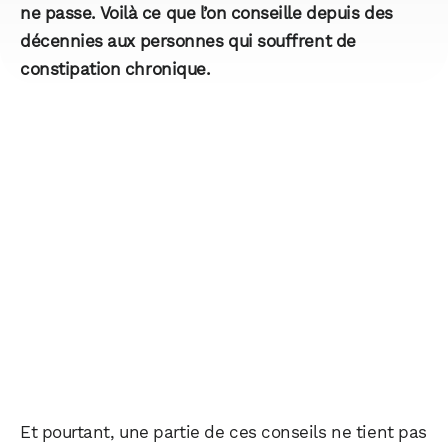
ne passe. Voilà ce que l’on conseille depuis des
décennies aux personnes qui souffrent de
constipation chronique.
Et pourtant, une partie de ces conseils ne tient pas