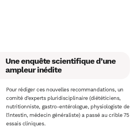
Une enquête scientifique d’une
ampleur inédite
Pour rédiger ces nouvelles recommandations, un
comité d’experts pluridisciplinaire (diététiciens,
nutritionniste, gastro-entérologue, physiologiste de
l’intestin, médecin généraliste) a passé au crible 75
essais cliniques.