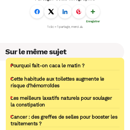
Sur le même sujet
Pourquoi fait-on caca le matin ?
Cette habitude aux toilettes augmente le
risque d’hémorroïdes
Les meilleurs laxatifs naturels pour soulager
la constipation
Cancer : des greffes de selles pour booster les
traitements ?