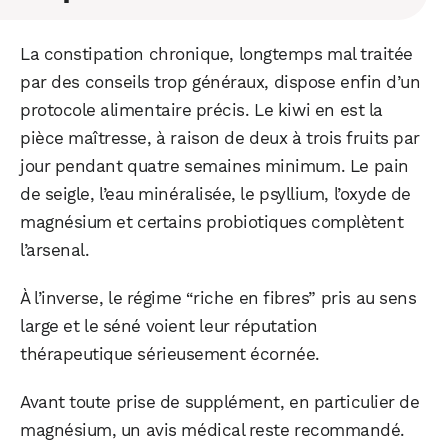
La constipation chronique, longtemps mal traitée
par des conseils trop généraux, dispose enfin d’un
protocole alimentaire précis. Le kiwi en est la
pièce maîtresse, à raison de deux à trois fruits par
jour pendant quatre semaines minimum. Le pain
de seigle, l’eau minéralisée, le psyllium, l’oxyde de
magnésium et certains probiotiques complètent
l’arsenal.
À l’inverse, le régime “riche en fibres” pris au sens
large et le séné voient leur réputation
thérapeutique sérieusement écornée.
Avant toute prise de supplément, en particulier de
magnésium, un avis médical reste recommandé.