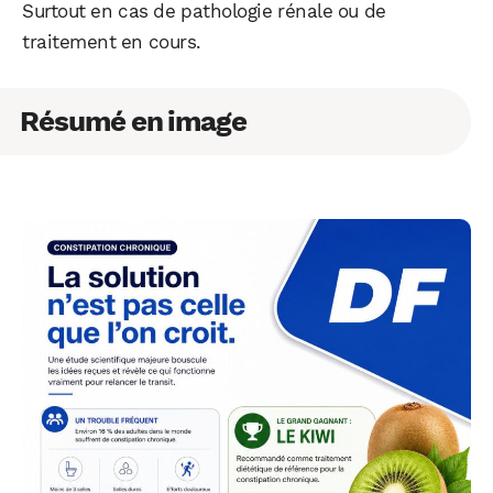
Surtout en cas de pathologie rénale ou de
traitement en cours.
Résumé en image