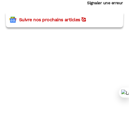
Signaler une erreur
Suivre nos prochains articles 🥰