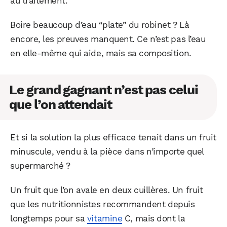
au traitement.
Boire beaucoup d’eau “plate” du robinet ? Là
encore, les preuves manquent. Ce n’est pas l’eau
en elle-même qui aide, mais sa composition.
Le grand gagnant n’est pas celui
que l’on attendait
Et si la solution la plus efficace tenait dans un fruit
minuscule, vendu à la pièce dans n’importe quel
supermarché ?
Un fruit que l’on avale en deux cuillères. Un fruit
que les nutritionnistes recommandent depuis
longtemps pour sa
vitamine
C, mais dont la