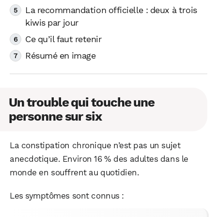
La recommandation officielle : deux à trois
kiwis par jour
Ce qu’il faut retenir
Résumé en image
Un trouble qui touche une
personne sur six
La constipation chronique n’est pas un sujet
anecdotique. Environ 16 % des adultes dans le
monde en souffrent au quotidien.
Les symptômes sont connus :