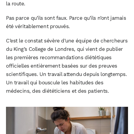
la route.
Pas parce qu’ils sont faux. Parce qu’ils n’ont jamais
été véritablement prouvés.
C’est le constat sévère d’une équipe de chercheurs
du King’s College de Londres, qui vient de publier
les premières recommandations diététiques
officielles entièrement basées sur des preuves
scientifiques. Un travail attendu depuis longtemps.
Un travail qui bouscule les habitudes des
médecins, des diététiciens et des patients.