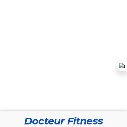
Docteur Fitness