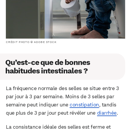
CRÉDIT PHOTO © ADOBE STOCK
Qu’est-ce que de bonnes
habitudes intestinales ?
La fréquence normale des selles se situe entre 3
par jour à 3 par semaine. Moins de 3 selles par
semaine peut indiquer une
constipation
, tandis
que plus de 3 par jour peut révéler une
diarrhée
.
La consistance idéale des selles est ferme et