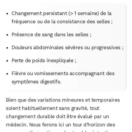
Changement persistant (> 1 semaine) de la
fréquence ou de la consistance des selles ;
Présence de sang dans les selles ;
Douleurs abdominales sévères ou progressives ;
Perte de poids inexpliquée ;
Fièvre ou vomissements accompagnant des
symptômes digestifs.
Bien que des variations mineures et temporaires
soient habituellement sans gravité, tout
changement durable doit être évalué par un
médecin. Nous ferons ici un tour d’horizon des