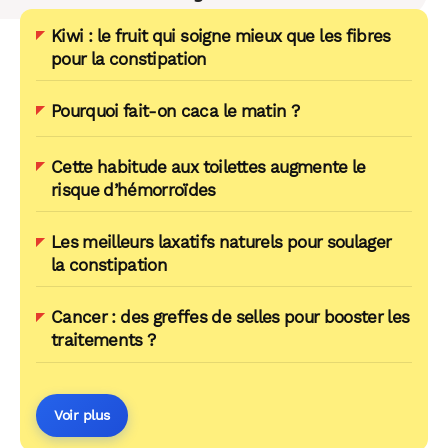
Kiwi : le fruit qui soigne mieux que les fibres
pour la constipation
Pourquoi fait-on caca le matin ?
Cette habitude aux toilettes augmente le
risque d’hémorroïdes
Les meilleurs laxatifs naturels pour soulager
la constipation
Cancer : des greffes de selles pour booster les
traitements ?
Voir plus