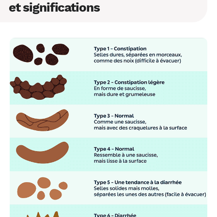
et significations