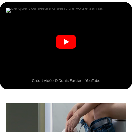
Crédit vidéo © Denis Fortier – YouTube