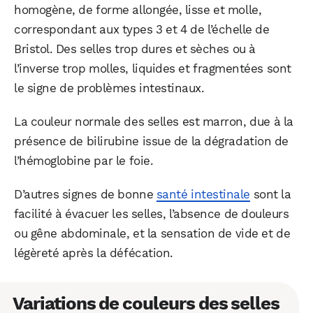
homogène, de forme allongée, lisse et molle,
correspondant aux types 3 et 4 de l’échelle de
Bristol. Des selles trop dures et sèches ou à
l’inverse trop molles, liquides et fragmentées sont
le signe de problèmes intestinaux.
La couleur normale des selles est marron, due à la
présence de bilirubine issue de la dégradation de
l’hémoglobine par le foie.
D’autres signes de bonne
santé intestinale
sont la
facilité à évacuer les selles, l’absence de douleurs
ou gêne abdominale, et la sensation de vide et de
légèreté après la défécation.
Variations de couleurs des selles