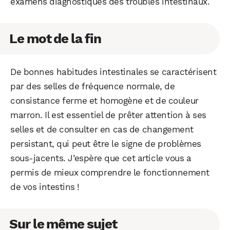
examens diagnostiques des troubles intestinaux.
Le mot de la fin
De bonnes habitudes intestinales se caractérisent
par des selles de fréquence normale, de
consistance ferme et homogène et de couleur
marron. Il est essentiel de prêter attention à ses
selles et de consulter en cas de changement
persistant, qui peut être le signe de problèmes
sous-jacents. J’espère que cet article vous a
permis de mieux comprendre le fonctionnement
de vos intestins !
Sur le même sujet