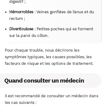
digestif ;
Hémorroïdes
: Veines gonflées de l’anus et du
rectum ;
Diverticulose
: Petites poches qui se forment
sur la paroi du côlon.
Pour chaque trouble, nous décrirons les
symptômes typiques, les causes possibles, les
facteurs de risque et les options de traitement.
Quand consulter un médecin
Il est recommandé de consulter un médecin dans
les cas suivants :