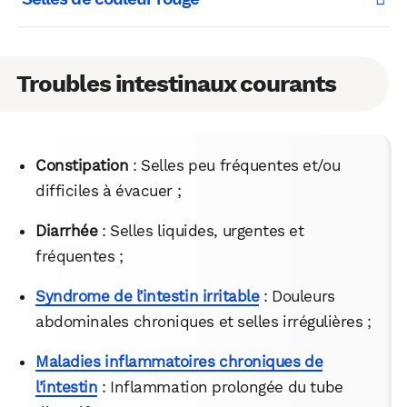
Facebook
X
LinkedIn
Troubles intestinaux courants
Constipation
: Selles peu fréquentes et/ou
difficiles à évacuer ;
Diarrhée
: Selles liquides, urgentes et
fréquentes ;
Syndrome de l’intestin irritable
: Douleurs
abdominales chroniques et selles irrégulières ;
Maladies inflammatoires chroniques de
l’intestin
: Inflammation prolongée du tube