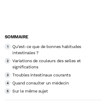
Qu’est-ce que de bonnes habitudes
intestinales ?
Variations de couleurs des selles et
significations
Troubles intestinaux courants
Quand consulter un médecin
Sur le même sujet