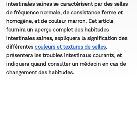
intestinales saines se caractérisent par des selles
de fréquence normale, de consistance ferme et
homogène, et de couleur marron. Cet article
fournira un aperçu complet des habitudes
intestinales saines, expliquera la signification des
différentes
couleurs et textures de selles
,
présentera les troubles intestinaux courants, et
indiquera quand consulter un médecin en cas de
changement des habitudes.