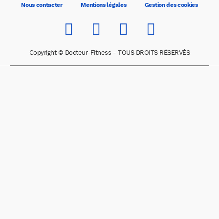
Nous contacter
Mentions légales
Gestion des cookies
Copyright © Docteur-Fitness - TOUS DROITS RÉSERVÉS