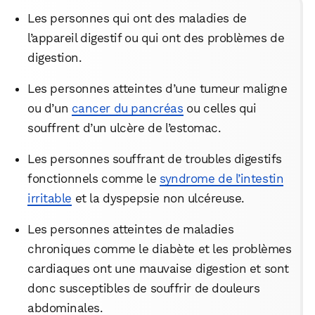
Les personnes qui ont des maladies de
l’appareil digestif ou qui ont des problèmes de
digestion.
Les personnes atteintes d’une tumeur maligne
ou d’un
cancer du pancréas
ou celles qui
souffrent d’un ulcère de l’estomac.
Les personnes souffrant de troubles digestifs
fonctionnels comme le
syndrome de l’intestin
irritable
et la dyspepsie non ulcéreuse.
Les personnes atteintes de maladies
chroniques comme le diabète et les problèmes
cardiaques ont une mauvaise digestion et sont
donc susceptibles de souffrir de douleurs
abdominales.