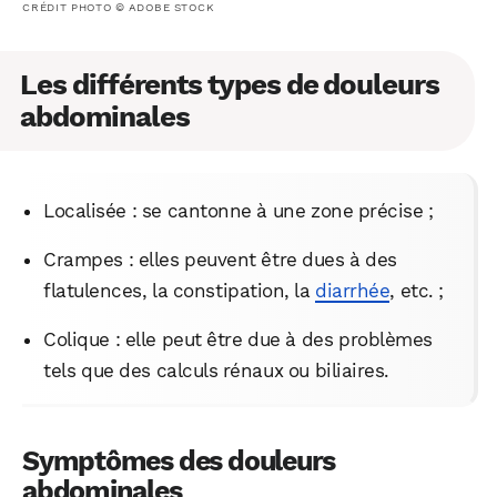
CRÉDIT PHOTO © ADOBE STOCK
Les différents types de douleurs
abdominales
Localisée : se cantonne à une zone précise ;
Crampes : elles peuvent être dues à des
flatulences, la constipation, la
diarrhée
, etc. ;
Colique : elle peut être due à des problèmes
tels que des calculs rénaux ou biliaires.
Symptômes des douleurs
abdominales