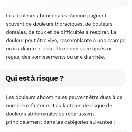
Les douleurs abdominales s’accompagnent
souvent de douleurs thoraciques, de douleurs
dorsales, de toux et de difficultés à respirer. La
douleur peut être vive, ressemblante à une crampe
ou irradiante et peut être provoquée après un
repas, des vomissements ou une diarrhée.
Qui est à risque ?
Les douleurs abdominales peuvent être dues à de
nombreux facteurs. Les facteurs de risque de
douleurs abdominales se répartissent
principalement dans les catégories suivantes :