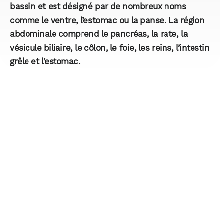
bassin et est désigné par de nombreux noms
comme le ventre, l’estomac ou la panse. La région
abdominale comprend le pancréas, la rate, la
vésicule biliaire, le côlon, le foie, les reins, l’intestin
grêle et l’estomac.