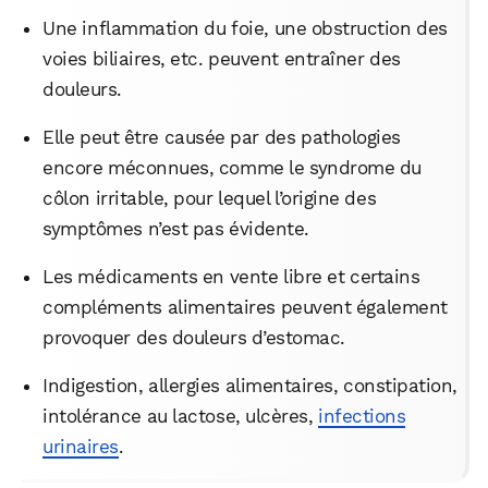
Une inflammation du foie, une obstruction des
voies biliaires, etc. peuvent entraîner des
douleurs.
Elle peut être causée par des pathologies
encore méconnues, comme le syndrome du
côlon irritable, pour lequel l’origine des
symptômes n’est pas évidente.
Les médicaments en vente libre et certains
compléments alimentaires peuvent également
provoquer des douleurs d’estomac.
Indigestion, allergies alimentaires, constipation,
intolérance au lactose, ulcères,
infections
urinaires
.
WhatsApp
Telegram
Email