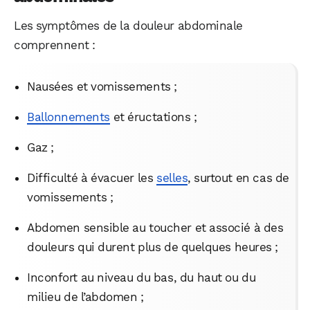
Les symptômes de la douleur abdominale
comprennent :
Nausées et vomissements ;
Ballonnements
et éructations ;
Gaz ;
Difficulté à évacuer les
selles
, surtout en cas de
vomissements ;
Abdomen sensible au toucher et associé à des
douleurs qui durent plus de quelques heures ;
Inconfort au niveau du bas, du haut ou du
milieu de l’abdomen ;