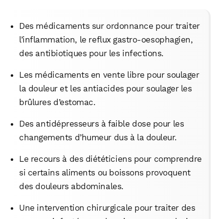
Des médicaments sur ordonnance pour traiter
l’inflammation, le reflux gastro-oesophagien,
des antibiotiques pour les infections.
Les médicaments en vente libre pour soulager
la douleur et les antiacides pour soulager les
brûlures d’estomac.
Des antidépresseurs à faible dose pour les
changements d’humeur dus à la douleur.
Le recours à des diététiciens pour comprendre
si certains aliments ou boissons provoquent
des douleurs abdominales.
Une intervention chirurgicale pour traiter des