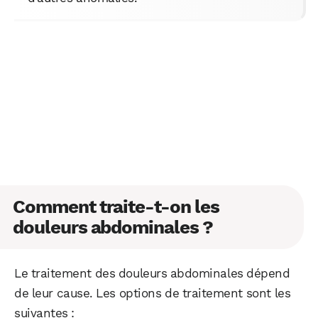
Comment traite-t-on les
douleurs abdominales ?
Le traitement des douleurs abdominales dépend
de leur cause. Les options de traitement sont les
suivantes :