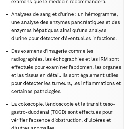
examens que le médecin recommandera.
Analyses de sang et d’urine : un hémogramme,
une analyse des enzymes pancréatiques et des
enzymes hépatiques ainsi qu’une analyse
d’urine pour détecter d’éventuelles infections.
Des examens d’imagerie comme les
radiographies, les échographies et les IRM sont
effectués pour examiner l’abdomen, les organes
et les tissus en détail. Ils sont également utiles
pour détecter les tumeurs, les inflammations et
certaines pathologies.
La coloscopie, l’endoscopie et le transit œso-
gastro-duodénal (TOGD) sont effectués pour
vérifier l’absence d’obstruction, d’ulcères et
d’autres anomalies.