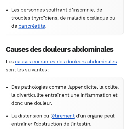
Les personnes souffrant d’insomnie, de
troubles thyroïdiens, de maladie cœliaque ou
de
pancréatite
.
Causes des douleurs abdominales
Les
causes courantes des douleurs abdominales
sont les suivantes :
Des pathologies comme l’appendicite, la colite,
la diverticulite entraînent une inflammation et
donc une douleur.
La distension ou l’
étirement
d’un organe peut
entraîner l’obstruction de l’intestin.