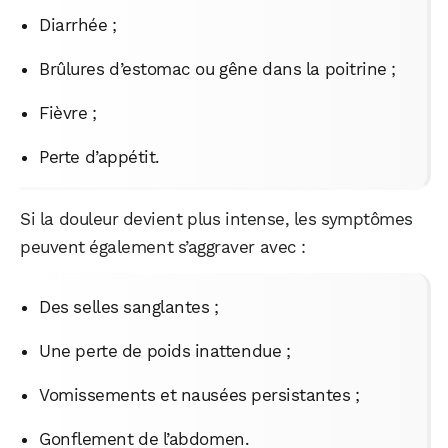
Diarrhée ;
Brûlures d’estomac ou gêne dans la poitrine ;
Fièvre ;
Perte d’appétit.
Si la douleur devient plus intense, les symptômes
peuvent également s’aggraver avec :
Des selles sanglantes ;
Une perte de poids inattendue ;
Vomissements et nausées persistantes ;
Gonflement de l’abdomen.