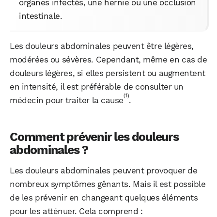
organes infectés, une hernie ou une occlusion
intestinale.
Les douleurs abdominales peuvent être légères,
modérées ou sévères. Cependant, même en cas de
douleurs légères, si elles persistent ou augmentent
en intensité, il est préférable de consulter un
(1)
médecin pour traiter la cause
.
Comment prévenir les douleurs
abdominales ?
Les douleurs abdominales peuvent provoquer de
nombreux symptômes gênants. Mais il est possible
de les prévenir en changeant quelques éléments
pour les atténuer. Cela comprend :