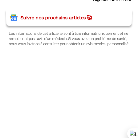
Suivre nos prochains articles 🥰
Les informations de cet article le sont à titre informatif uniquement et ne
remplacent pas l'avis d'un médecin. Si vous avez un problème de santé,
nous vous invitons à consulter pour obtenir un avis médical personnalisé.