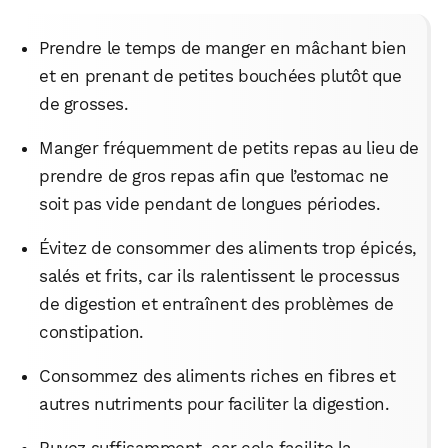
Prendre le temps de manger en mâchant bien
et en prenant de petites bouchées plutôt que
de grosses.
Manger fréquemment de petits repas au lieu de
prendre de gros repas afin que l’estomac ne
soit pas vide pendant de longues périodes.
Évitez de consommer des aliments trop épicés,
salés et frits, car ils ralentissent le processus
de digestion et entraînent des problèmes de
constipation.
Consommez des aliments riches en fibres et
autres nutriments pour faciliter la digestion.
Buvez suffisamment, car cela facilite la