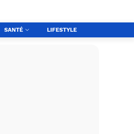
SANTÉ
LIFESTYLE