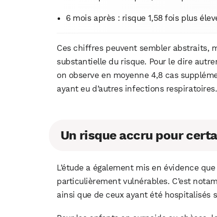
6 mois après : risque 1,58 fois plus élev
Ces chiffres peuvent sembler abstraits, 
substantielle du risque. Pour le dire autr
on observe en moyenne 4,8 cas supplémen
ayant eu d’autres infections respiratoires
Un risque accru pour cert
L’étude a également mis en évidence que 
particulièrement vulnérables. C’est nota
ainsi que de ceux ayant été hospitalisés 