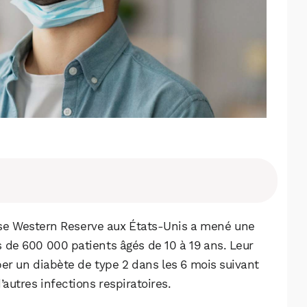
ase Western Reserve aux États-Unis a mené une
s de 600 000 patients âgés de 10 à 19 ans. Leur
er un diabète de type 2 dans les 6 mois suivant
autres infections respiratoires.