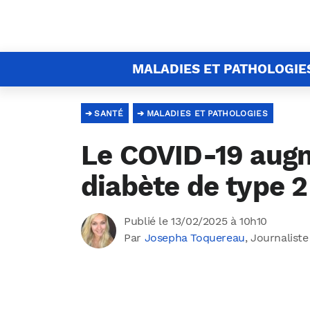
MALADIES ET PATHOLOGIE
SANTÉ
MALADIES ET PATHOLOGIES
Le COVID-19 augm
diabète de type 2
Publié le 13/02/2025 à 10h10
Par
Josepha Toquereau
, Journaliste