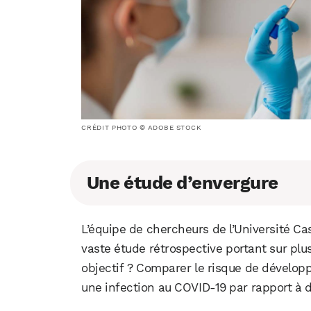
CRÉDIT PHOTO © ADOBE STOCK
Une étude d’envergure
L’équipe de chercheurs de l’Université C
vaste étude rétrospective portant sur plu
objectif ? Comparer le risque de développ
une infection au COVID-19 par rapport à d’