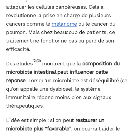
attaquer les cellules cancéreuses. Cela a
révolutionné la prise en charge de plusieurs
cancers comme le
mélanome
ou le cancer du
poumon. Mais chez beaucoup de patients, ce
traitement ne fonctionne pas ou perd de son
efficacité.
(2)
(3)
Des études
montrent que la
composition du
microbiote intestinal peut influencer cette
réponse
. Lorsqu’un microbiote est déséquilibré (ce
qu’on appelle une dysbiose), le système
immunitaire répond moins bien aux signaux
thérapeutiques.
L’idée est simple : si on peut
restaurer un
microbiote plus “favorable”
, on pourrait aider le