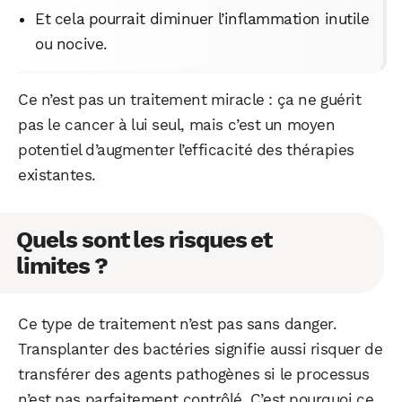
Et cela pourrait diminuer l’inflammation inutile
ou nocive.
Ce n’est pas un traitement miracle : ça ne guérit
pas le cancer à lui seul, mais c’est un moyen
potentiel d’augmenter l’efficacité des thérapies
existantes.
Quels sont les risques et
limites ?
Ce type de traitement n’est pas sans danger.
Transplanter des bactéries signifie aussi risquer de
transférer des agents pathogènes si le processus
n’est pas parfaitement contrôlé. C’est pourquoi ce