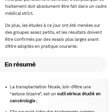
traitement doit absolument être fait dans un cadre
médical strict.
De plus, les études à ce jour ont été menées sur
des groupes assez petits, et les résultats doivent
être confirmés par des essais plus larges avant
d’être adoptés en pratique courante.
En résumé
La transplantation fécale, loin d’être une
“astuce bizarre”, est un
outil sérieux étudié en
cancérologie
;
Elle pourrait aider des traitements comme