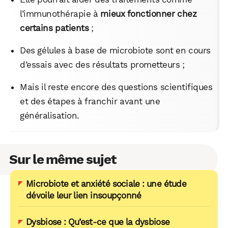
l’immunothérapie à
mieux fonctionner chez
certains patients
;
Des gélules à base de microbiote sont en cours
d’essais avec des résultats prometteurs ;
Mais il reste encore des questions scientifiques
et des étapes à franchir avant une
généralisation.
Sur le même sujet
Microbiote et anxiété sociale : une étude
dévoile leur lien insoupçonné
Dysbiose : Qu’est-ce que la dysbiose