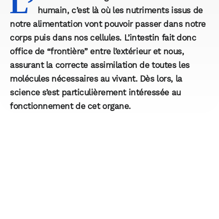
L’
humain, c’est là où les nutriments issus de
notre alimentation vont pouvoir passer dans notre
corps puis dans nos cellules. L’intestin fait donc
office de “frontière” entre l’extérieur et nous,
assurant la correcte assimilation de toutes les
molécules nécessaires au vivant. Dès lors, la
science s’est particulièrement intéressée au
fonctionnement de cet organe.