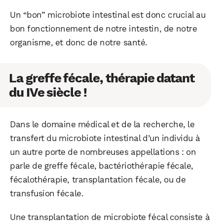
Un “bon” microbiote intestinal est donc crucial au
bon fonctionnement de notre intestin, de notre
organisme, et donc de notre santé.
La greffe fécale, thérapie datant
du IVe siècle !
Dans le domaine médical et de la recherche, le
transfert du microbiote intestinal d’un individu à
un autre porte de nombreuses appellations : on
parle de greffe fécale, bactériothérapie fécale,
fécalothérapie, transplantation fécale, ou de
transfusion fécale.
Une transplantation de microbiote fécal consiste à