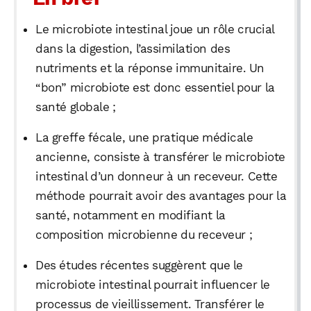
Le microbiote intestinal joue un rôle crucial
dans la digestion, l’assimilation des
nutriments et la réponse immunitaire. Un
“bon” microbiote est donc essentiel pour la
santé globale ;
La greffe fécale, une pratique médicale
ancienne, consiste à transférer le microbiote
intestinal d’un donneur à un receveur. Cette
méthode pourrait avoir des avantages pour la
santé, notamment en modifiant la
composition microbienne du receveur ;
Des études récentes suggèrent que le
microbiote intestinal pourrait influencer le
processus de vieillissement. Transférer le