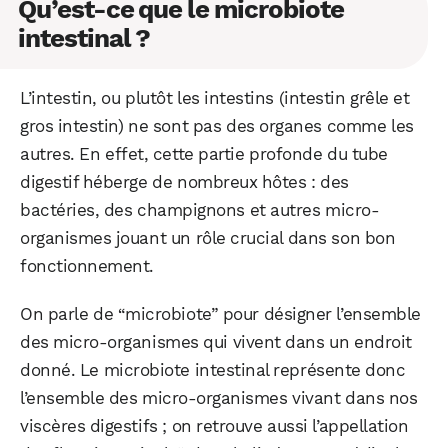
Qu’est-ce que le microbiote
intestinal ?
L’intestin, ou plutôt les intestins (intestin grêle et
gros intestin) ne sont pas des organes comme les
autres. En effet, cette partie profonde du tube
digestif héberge de nombreux hôtes : des
bactéries, des champignons et autres micro-
organismes jouant un rôle crucial dans son bon
fonctionnement.
On parle de “microbiote” pour désigner l’ensemble
des micro-organismes qui vivent dans un endroit
donné. Le microbiote intestinal représente donc
l’ensemble des micro-organismes vivant dans nos
viscères digestifs ; on retrouve aussi l’appellation