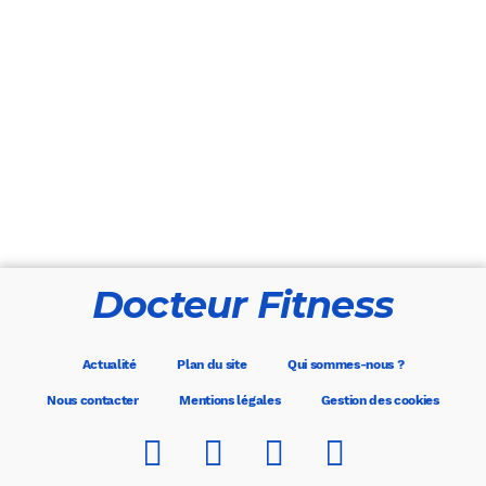
Docteur Fitness
Actualité
Plan du site
Qui sommes-nous ?
Nous contacter
Mentions légales
Gestion des cookies