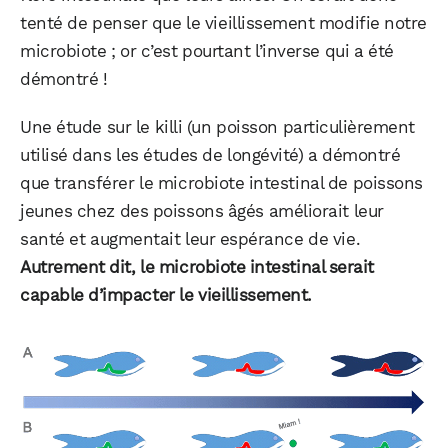
tenté de penser que le vieillissement modifie notre
microbiote ; or c’est pourtant l’inverse qui a été
démontré !
Une étude sur le killi (un poisson particulièrement
utilisé dans les études de longévité) a démontré
que transférer le microbiote intestinal de poissons
jeunes chez des poissons âgés améliorait leur
santé et augmentait leur espérance de vie.
Autrement dit, le microbiote intestinal serait
capable d’impacter le vieillissement.