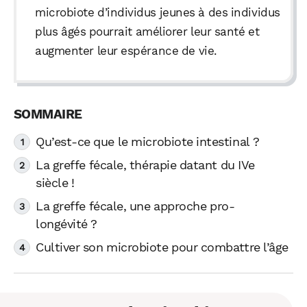
microbiote d’individus jeunes à des individus
plus âgés pourrait améliorer leur santé et
augmenter leur espérance de vie.
Qu’est-ce que le microbiote intestinal ?
La greffe fécale, thérapie datant du IVe
siècle !
La greffe fécale, une approche pro-
longévité ?
Cultiver son microbiote pour combattre l’âge