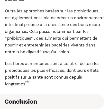
Outre les approches basées sur les probiotiques, il
est également possible de créer un environnement
intestinal propice à la croissance des bons micro-
organismes. Cela passe notamment par les
“prébiotiques” , des aliments qui permettent de
nourrir et entretenir les bactéries vivants dans
notre tube digestif jusqu’au colon.
Les fibres alimentaires sont à ce titre, de loin les
prébiotiques les plus efficaces, dont leurs effets
positifs sur la santé sont connus depuis
(8)
longtemps
.
Conclusion