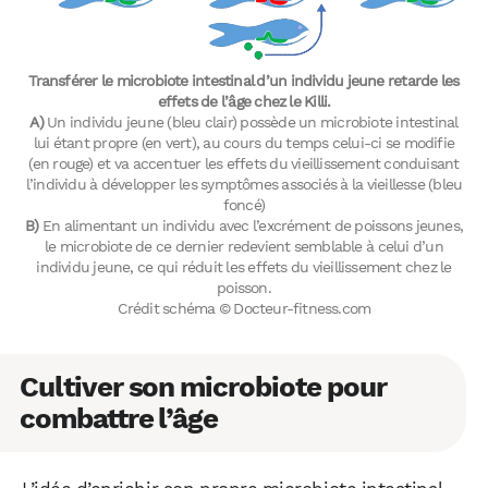
Transférer le microbiote intestinal d’un individu jeune retarde les
effets de l’âge chez le Killi.
A)
Un individu jeune (bleu clair) possède un microbiote intestinal
lui étant propre (en vert), au cours du temps celui-ci se modifie
(en rouge) et va accentuer les effets du vieillissement conduisant
l’individu à développer les symptômes associés à la vieillesse (bleu
foncé)
B)
En alimentant un individu avec l’excrément de poissons jeunes,
le microbiote de ce dernier redevient semblable à celui d’un
individu jeune, ce qui réduit les effets du vieillissement chez le
poisson.
Crédit schéma © Docteur-fitness.com
Cultiver son microbiote pour
combattre l’âge