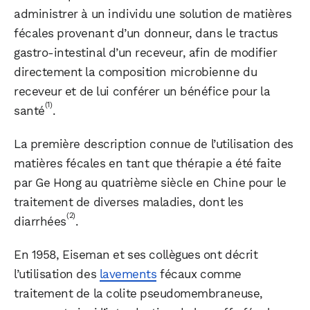
administrer à un individu une solution de matières
fécales provenant d’un donneur, dans le tractus
gastro-intestinal d’un receveur, afin de modifier
directement la composition microbienne du
receveur et de lui conférer un bénéfice pour la
(1)
santé
.
La première description connue de l’utilisation des
matières fécales en tant que thérapie a été faite
par Ge Hong au quatrième siècle en Chine pour le
traitement de diverses maladies, dont les
(2)
diarrhées
.
En 1958, Eiseman et ses collègues ont décrit
l’utilisation des
lavements
fécaux comme
traitement de la colite pseudomembraneuse,