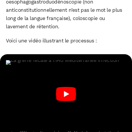
oesophagogastroduodénoscopie (non
anticonstitutionnellement n’est pas le mot le plus
long de la langue française), coloscopie ou
lavement de rétention.
Voici une vidéo illustrant le processus :
WhatsApp
Telegram
Email