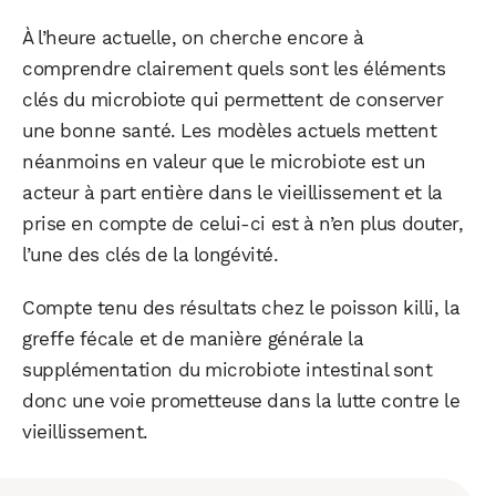
À l’heure actuelle, on cherche encore à
comprendre clairement quels sont les éléments
clés du microbiote qui permettent de conserver
une bonne santé. Les modèles actuels mettent
néanmoins en valeur que le microbiote est un
acteur à part entière dans le vieillissement et la
prise en compte de celui-ci est à n’en plus douter,
l’une des clés de la longévité.
Compte tenu des résultats chez le poisson killi, la
greffe fécale et de manière générale la
supplémentation du microbiote intestinal sont
donc une voie prometteuse dans la lutte contre le
vieillissement.