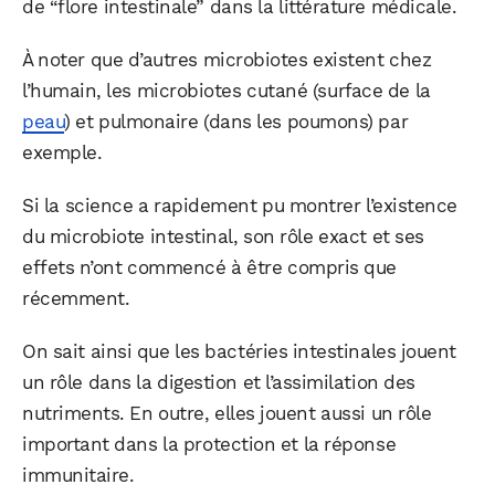
de “flore intestinale” dans la littérature médicale.
À noter que d’autres microbiotes existent chez
l’humain, les microbiotes cutané (surface de la
peau
) et pulmonaire (dans les poumons) par
exemple.
Si la science a rapidement pu montrer l’existence
du microbiote intestinal, son rôle exact et ses
effets n’ont commencé à être compris que
récemment.
On sait ainsi que les bactéries intestinales jouent
un rôle dans la digestion et l’assimilation des
nutriments. En outre, elles jouent aussi un rôle
important dans la protection et la réponse
immunitaire.