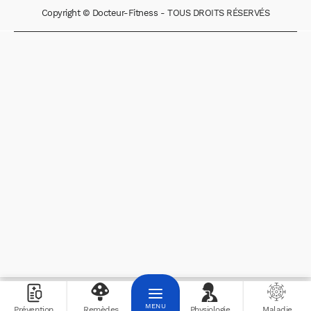
Copyright © Docteur-Fitness - TOUS DROITS RÉSERVÉS
Prévention
Remèdes
Physiologie
Maladie