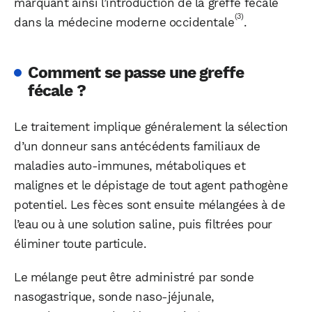
marquant ainsi l’introduction de la greffe fécale
(3)
dans la médecine moderne occidentale
.
Comment se passe une greffe
fécale ?
Le traitement implique généralement la sélection
d’un donneur sans antécédents familiaux de
maladies auto-immunes, métaboliques et
malignes et le dépistage de tout agent pathogène
potentiel. Les fèces sont ensuite mélangées à de
l’eau ou à une solution saline, puis filtrées pour
éliminer toute particule.
Le mélange peut être administré par sonde
nasogastrique, sonde naso-jéjunale,