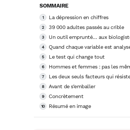
La dépression en chiffres
39 000 adultes passés au crible
Un outil emprunté… aux biologist
Quand chaque variable est analys
Le test qui change tout
Hommes et femmes : pas les mêm
Les deux seuls facteurs qui résist
Avant de s’emballer
Concrètement
Résumé en image