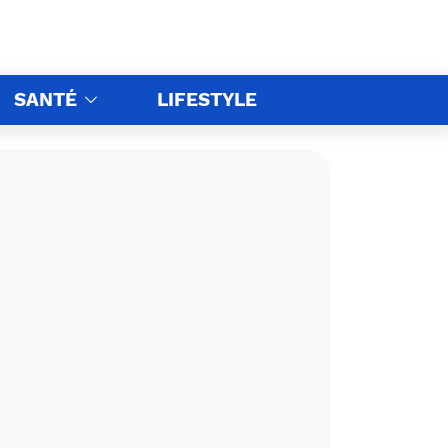
SANTÉ
LIFESTYLE