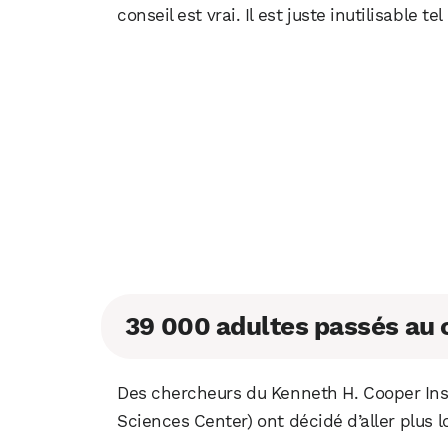
conseil est vrai. Il est juste inutilisable tel
39 000 adultes passés au 
Des chercheurs du Kenneth H. Cooper Insti
Sciences Center) ont décidé d’aller plus l