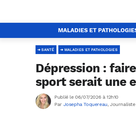
MALADIES ET PATHOLOGIE
SANTÉ
MALADIES ET PATHOLOGIES
Dépression : fair
sport serait une 
Publié le 06/07/2026 à 12h10
Par
Josepha Toquereau
, Journaliste