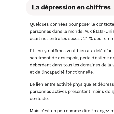
La dépression en chiffres
Quelques données pour poser le contexte
personnes dans le monde. Aux États-Unis,
écart net entre les sexes : 24 % des fe
Et les symptômes vont bien au-delà d’un 
sentiment de désespoir, perte d’estime d
débordent dans tous les domaines de la 
et de l’incapacité fonctionnelle.
Le lien entre activité physique et dépre
personnes actives présentent moins de s
conteste.
Mais c’est un peu comme dire “mangez mi