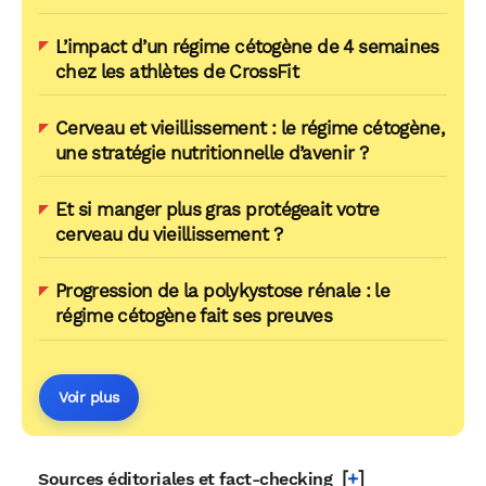
L’impact d’un régime cétogène de 4 semaines
chez les athlètes de CrossFit
Cerveau et vieillissement : le régime cétogène,
une stratégie nutritionnelle d’avenir ?
Et si manger plus gras protégeait votre
cerveau du vieillissement ?
Progression de la polykystose rénale : le
régime cétogène fait ses preuves
Voir plus
[
+
]
Sources éditoriales et fact-checking