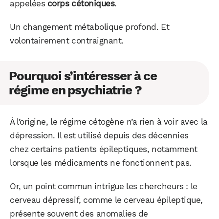
appelées
corps cétoniques
.
Un changement métabolique profond. Et
volontairement contraignant.
Pourquoi s’intéresser à ce
régime en psychiatrie ?
À l’origine, le régime cétogène n’a rien à voir avec la
dépression. Il est utilisé depuis des décennies
chez certains patients épileptiques, notamment
lorsque les médicaments ne fonctionnent pas.
Or, un point commun intrigue les chercheurs : le
cerveau dépressif, comme le cerveau épileptique,
présente souvent des anomalies de