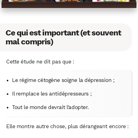
Ce qui est important (et souvent
mal compris)
Cette étude ne dit pas que :
Le régime cétogène soigne la dépression ;
Il remplace les antidépresseurs ;
Tout le monde devrait l’adopter.
Elle montre autre chose, plus dérangeant encore :