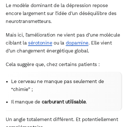
Le modèle dominant de la dépression repose
encore largement sur l’idée d’un déséquilibre des
neurotransmetteurs.
Mais ici, l’amélioration ne vient pas d’une molécule
ciblant la
sérotonine
ou la
dopamine
. Elle vient
d’un changement énergétique global.
Cela suggère que, chez certains patients :
Le cerveau ne manque pas seulement de
“chimie” ;
Il manque de
carburant utilisable
.
Un angle totalement différent. Et potentiellement