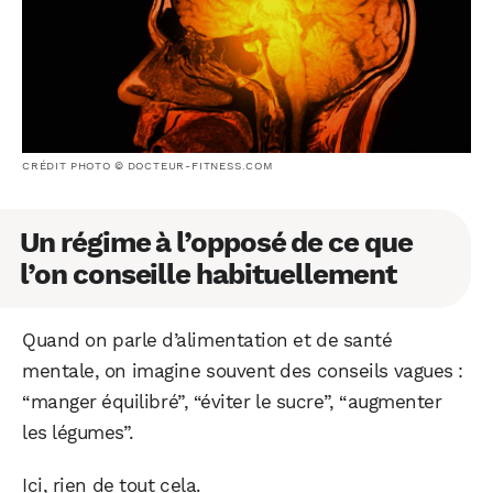
CRÉDIT PHOTO © DOCTEUR-FITNESS.COM
Un régime à l’opposé de ce que
l’on conseille habituellement
Quand on parle d’alimentation et de santé
mentale, on imagine souvent des conseils vagues :
“manger équilibré”, “éviter le sucre”, “augmenter
les légumes”.
Ici, rien de tout cela.