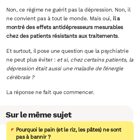
Non, ce régime ne guérit pas la dépression. Non, il
ne convient pas à tout le monde. Mais oui,
il a
montré des effets antidépresseurs mesurables
chez des patients résistants aux traitements
.
Et surtout, il pose une question que la psychiatrie
ne peut plus éviter :
et si, chez certains patients, la
dépression était aussi une maladie de l’énergie
cérébrale ?
La réponse ne fait que commencer.
Sur le même sujet
Pourquoi le pain (et le riz, les pâtes) ne sont
pas à bannir ?