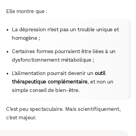
Elle montre que :
La dépression n’est pas un trouble unique et
homogène ;
Certaines formes pourraient être liées à un
dysfonctionnement métabolique ;
L’alimentation pourrait devenir un
outil
thérapeutique complémentaire
, et non un
simple conseil de bien-être.
C’est peu spectaculaire. Mais scientifiquement,
c’est majeur.