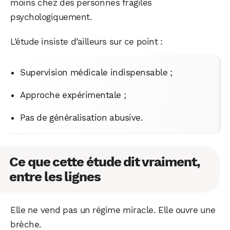
moins chez des personnes fragiles
psychologiquement.
L’étude insiste d’ailleurs sur ce point :
Supervision médicale indispensable ;
Approche expérimentale ;
Pas de généralisation abusive.
Ce que cette étude dit vraiment,
entre les lignes
Elle ne vend pas un régime miracle. Elle ouvre une
brèche.