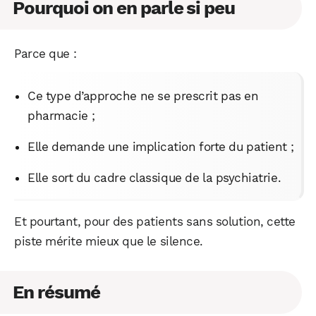
Pourquoi on en parle si peu
Parce que :
Ce type d’approche ne se prescrit pas en
pharmacie ;
Elle demande une implication forte du patient ;
Elle sort du cadre classique de la psychiatrie.
Et pourtant, pour des patients sans solution, cette
piste mérite mieux que le silence.
En résumé