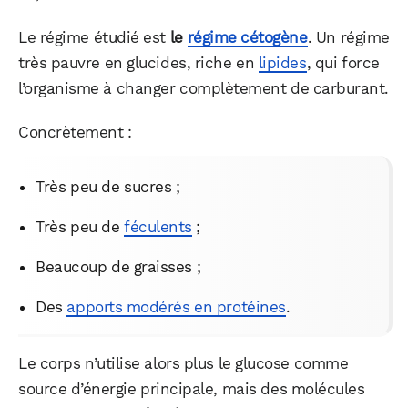
Le régime étudié est
le
régime cétogène
. Un régime
très pauvre en glucides, riche en
lipides
, qui force
l’organisme à changer complètement de carburant.
Concrètement :
Très peu de sucres ;
Très peu de
féculents
;
Beaucoup de graisses ;
Des
apports modérés en protéines
.
Le corps n’utilise alors plus le glucose comme
source d’énergie principale, mais des molécules