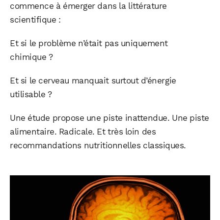
commence à émerger dans la littérature
scientifique :
Et si le problème n’était pas uniquement
chimique ?
Et si le cerveau manquait surtout d’énergie
utilisable ?
Une étude propose une piste inattendue. Une piste
alimentaire. Radicale. Et très loin des
recommandations nutritionnelles classiques.