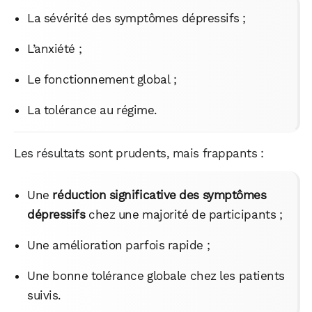
La sévérité des symptômes dépressifs ;
L’anxiété ;
Le fonctionnement global ;
La tolérance au régime.
Les résultats sont prudents, mais frappants :
Une
réduction significative des symptômes
dépressifs
chez une majorité de participants ;
Une amélioration parfois rapide ;
Une bonne tolérance globale chez les patients
suivis.