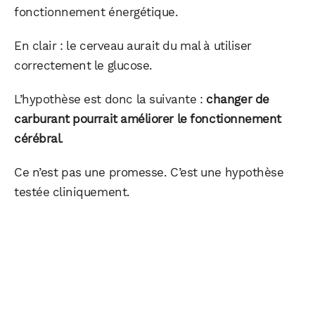
fonctionnement énergétique.
En clair : le cerveau aurait du mal à utiliser
correctement le glucose.
L’hypothèse est donc la suivante :
changer de
carburant pourrait améliorer le fonctionnement
cérébral
.
Ce n’est pas une promesse. C’est une hypothèse
testée cliniquement.