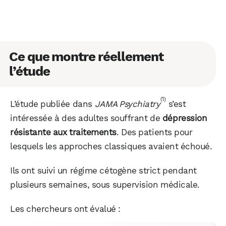
Ce que montre réellement
l’étude
(1)
L’étude publiée dans
JAMA Psychiatry
s’est
intéressée à des adultes souffrant de
dépression
résistante aux traitements
. Des patients pour
lesquels les approches classiques avaient échoué.
Ils ont suivi un régime cétogène strict pendant
plusieurs semaines, sous supervision médicale.
Les chercheurs ont évalué :