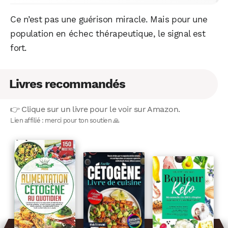
Ce n’est pas une guérison miracle. Mais pour une
population en échec thérapeutique, le signal est
fort.
Livres recommandés
👉 Clique sur un livre pour le voir sur Amazon.
Lien affilié : merci pour ton soutien 🙏