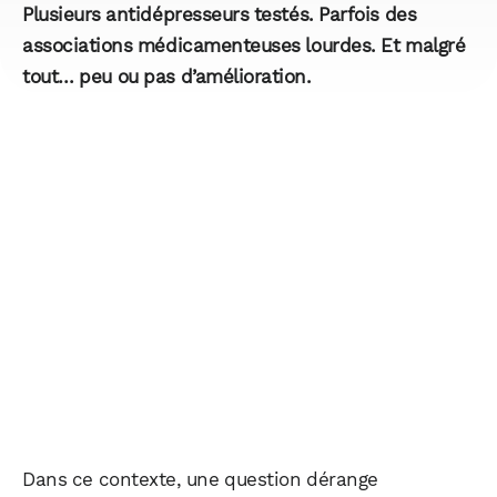
Plusieurs antidépresseurs testés. Parfois des
associations médicamenteuses lourdes. Et malgré
tout… peu ou pas d’amélioration.
Dans ce contexte, une question dérange