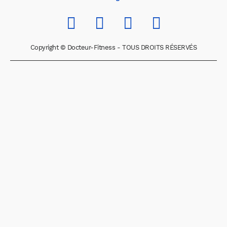
Copyright © Docteur-Fitness - TOUS DROITS RÉSERVÉS