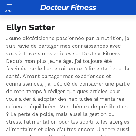
Docteur Fitness
Ellyn Satter
Jeune diététicienne passionnée par la nutrition, je
suis ravie de partager mes connaissances avec
vous à travers mes articles sur Docteur Fitness.
Depuis mon plus jeune âge, j'ai toujours été
fascinée par le lien étroit entre l'alimentation et la
santé. Aimant partager mes expériences et
connaissances, j'ai décidé de consacrer une partie
de mon temps à rédiger quelques articles pour
vous aider à adopter des habitudes alimentaires
saines et équilibrées. Mes thèmes de prédilection
? La perte de poids, mais aussi la gestion du
stress, l'alimentation pour les sportifs, les allergies
alimentaires et bien d'autres encore. J'adore aussi