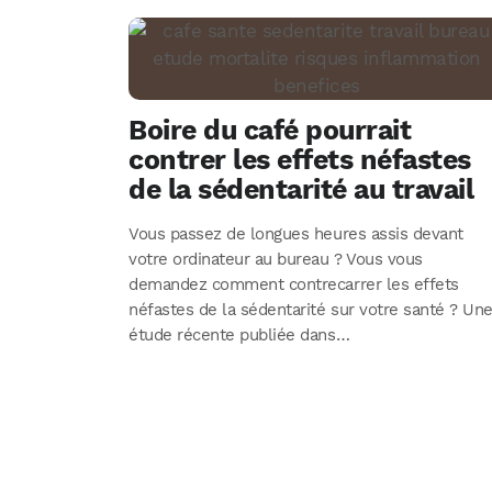
Boire du café pourrait
contrer les effets néfastes
de la sédentarité au travail
Vous passez de longues heures assis devant
votre ordinateur au bureau ? Vous vous
demandez comment contrecarrer les effets
néfastes de la sédentarité sur votre santé ? Un
étude récente publiée dans…