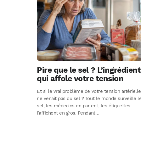
Pire que le sel ? L’ingrédient
qui affole votre tension
Et si le vrai problème de votre tension artérielle
ne venait pas du sel ? Tout le monde surveille l
sel, les médecins en parlent, les étiquettes
l’affichent en gros. Pendant…