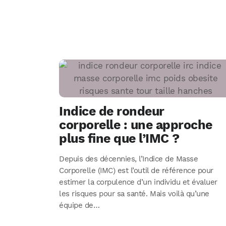
Indice de rondeur
corporelle : une approche
plus fine que l’IMC ?
Depuis des décennies, l’Indice de Masse
Corporelle (IMC) est l’outil de référence pour
estimer la corpulence d’un individu et évaluer
les risques pour sa santé. Mais voilà qu’une
équipe de…