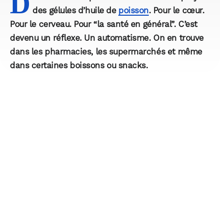
D
des gélules d’huile de
poisson
. Pour le cœur.
Pour le cerveau. Pour “la santé en général”. C’est
devenu un réflexe. Un automatisme. On en trouve
dans les pharmacies, les supermarchés et même
dans certaines boissons ou snacks.