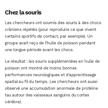
Chez la souris
Les chercheurs ont soumis des souris à des chocs
crâniens répétés (pour reproduire ce que vivent
certains sportifs de contact, par exemple). Un
groupe avait reçu de l’huile de poisson pendant
une longue période avant les chocs.
Le résultat : les souris supplémentées en huile de
poisson ont montré de moins bonnes
performances neurologiques et d’apprentissage
spatial au fil du temps. Les chercheurs ont aussi
observé une accumulation anormale de protéine
tau autour des vaisseaux sanguins du cortex
cérébral.