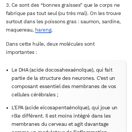
3. Ce sont des “bonnes graisses” que le corps ne
fabrique pas tout seul (ou très mal). On les trouve
surtout dans les poissons gras : saumon, sardine,
maquereau,
hareng
.
Dans cette huile, deux molécules sont
importantes :
Le DHA (acide docosahexaénoïque), qui fait
partie de la structure des neurones. C’est un
composant essentiel des membranes de vos
cellules cérébrales ;
L’EPA (acide eicosapentaénoïque), qui joue un
rôle différent. Il est moins intégré dans les
membranes du cerveau et agit davantage