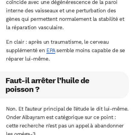
coïncide avec une dégénérescence de la paroi
interne des vaisseaux et une perturbation des
gènes qui permettent normalement la stabilité et
la réparation vasculaire.
En clair : après un traumatisme, le cerveau
supplémenté en
EPA
semble moins capable de se
réparer lui-même.
Faut-il arrêter l’huile de
poisson ?
Non. Et l’auteur principal de l’étude le dit lui-même.
Onder Albayram est catégorique sur ce point :
cette recherche n’est pas un appel à abandonner
les oméga-3.