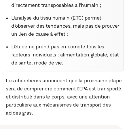
directement transposables à l’humain ;
L’analyse du tissu humain (ETC) permet
d’observer des tendances, mais pas de prouver
un lien de cause à effet ;
L’étude ne prend pas en compte tous les
facteurs individuels : alimentation globale, état
de santé, mode de vie.
Les chercheurs annoncent que la prochaine étape
sera de comprendre comment l’EPA est transporté
et distribué dans le corps, avec une attention
particulière aux mécanismes de transport des
acides gras.