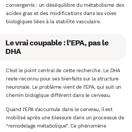
convergents : un déséquilibre du métabolisme des
acides gras et des modifications dans les voies
biologiques liées à la stabilité vasculaire.
WhatsApp
Telegram
Email
Le vrai coupable : l’EPA, pas le
Facebook
X
LinkedIn
DHA
C’est le point central de cette recherche. Le DHA
reste reconnu pour ses bienfaits sur la structure
neuronale. Le problème vient de l’EPA, qui suit un
chemin biologique différent dans le cerveau.
Quand l’EPA s’accumule dans le cerveau, il est
mobilisé après une blessure dans un processus de
“remodelage métabolique”. Ce phénomène