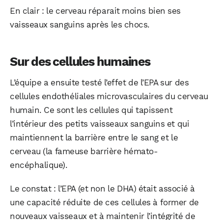
En clair : le cerveau réparait moins bien ses
vaisseaux sanguins après les chocs.
Sur des cellules humaines
L’équipe a ensuite testé l’effet de l’EPA sur des
cellules endothéliales microvasculaires du cerveau
humain. Ce sont les cellules qui tapissent
l’intérieur des petits vaisseaux sanguins et qui
maintiennent la barrière entre le sang et le
cerveau (la fameuse barrière hémato-
encéphalique).
Le constat : l’EPA (et non le DHA) était associé à
une capacité réduite de ces cellules à former de
nouveaux vaisseaux et à maintenir l’intégrité de