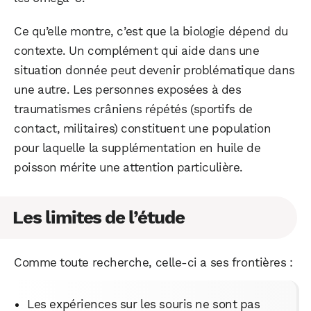
Ce qu’elle montre, c’est que la biologie dépend du
contexte. Un complément qui aide dans une
situation donnée peut devenir problématique dans
une autre. Les personnes exposées à des
traumatismes crâniens répétés (sportifs de
contact, militaires) constituent une population
pour laquelle la supplémentation en huile de
poisson mérite une attention particulière.
Les limites de l’étude
Comme toute recherche, celle-ci a ses frontières :
Les expériences sur les souris ne sont pas