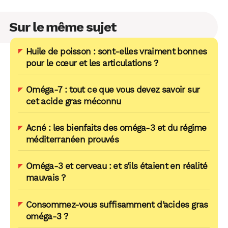
Sur le même sujet
Huile de poisson : sont-elles vraiment bonnes
pour le cœur et les articulations ?
Oméga-7 : tout ce que vous devez savoir sur
cet acide gras méconnu
Acné : les bienfaits des oméga-3 et du régime
méditerranéen prouvés
Oméga-3 et cerveau : et s’ils étaient en réalité
mauvais ?
Consommez-vous suffisamment d’acides gras
oméga-3 ?