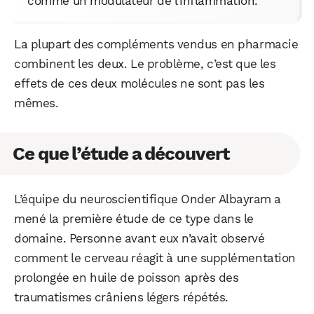
comme un modulateur de l’inflammation.
La plupart des compléments vendus en pharmacie
combinent les deux. Le problème, c’est que les
effets de ces deux molécules ne sont pas les
mêmes.
Ce que l’étude a découvert
L’équipe du neuroscientifique Onder Albayram a
mené la première étude de ce type dans le
domaine. Personne avant eux n’avait observé
comment le cerveau réagit à une supplémentation
prolongée en huile de poisson après des
traumatismes crâniens légers répétés.