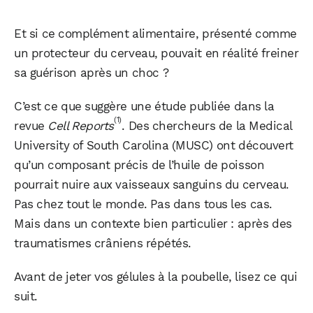
Et si ce complément alimentaire, présenté comme
un protecteur du cerveau, pouvait en réalité freiner
sa guérison après un choc ?
C’est ce que suggère une étude publiée dans la
(1)
revue
Cell Reports
. Des chercheurs de la Medical
University of South Carolina (MUSC) ont découvert
qu’un composant précis de l’huile de poisson
pourrait nuire aux vaisseaux sanguins du cerveau.
Pas chez tout le monde. Pas dans tous les cas.
Mais dans un contexte bien particulier : après des
traumatismes crâniens répétés.
Avant de jeter vos gélules à la poubelle, lisez ce qui
suit.