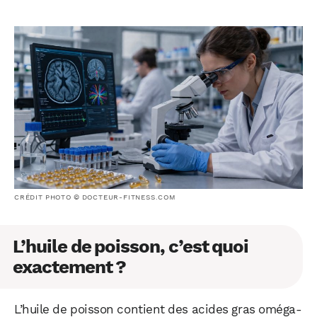
CRÉDIT PHOTO © DOCTEUR-FITNESS.COM
L’huile de poisson, c’est quoi
exactement ?
L’huile de poisson contient des acides gras oméga-