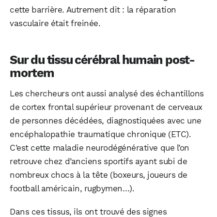
cette barrière. Autrement dit : la réparation
vasculaire était freinée.
Sur du tissu cérébral humain post-
mortem
Les chercheurs ont aussi analysé des échantillons
de cortex frontal supérieur provenant de cerveaux
de personnes décédées, diagnostiquées avec une
encéphalopathie traumatique chronique (ETC).
C’est cette maladie neurodégénérative que l’on
retrouve chez d’anciens sportifs ayant subi de
nombreux chocs à la tête (boxeurs, joueurs de
football américain, rugbymen…).
Dans ces tissus, ils ont trouvé des signes