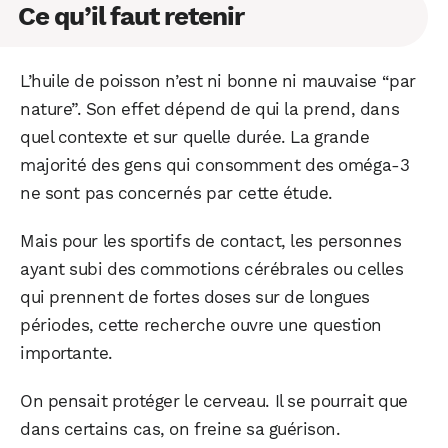
Ce qu’il faut retenir
L’huile de poisson n’est ni bonne ni mauvaise “par
nature”. Son effet dépend de qui la prend, dans
quel contexte et sur quelle durée. La grande
majorité des gens qui consomment des oméga-3
ne sont pas concernés par cette étude.
Mais pour les sportifs de contact, les personnes
ayant subi des commotions cérébrales ou celles
qui prennent de fortes doses sur de longues
périodes, cette recherche ouvre une question
importante.
On pensait protéger le cerveau. Il se pourrait que
dans certains cas, on freine sa guérison.