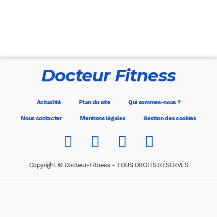
Docteur Fitness
Actualité
Plan du site
Qui sommes-nous ?
Nous contacter
Mentions légales
Gestion des cookies
Copyright © Docteur-Fitness - TOUS DROITS RÉSERVÉS